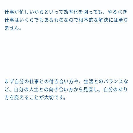
仕事が忙しいからといって効率化を図っても、やるべき
仕事はいくらでもあるものなので根本的な解決には至り
ません。
まず自分の仕事との付き合い方や、生活とのバランスな
ど、自分の人生との向き合い方から見直し、自分のあり
方を変えることが大切です。