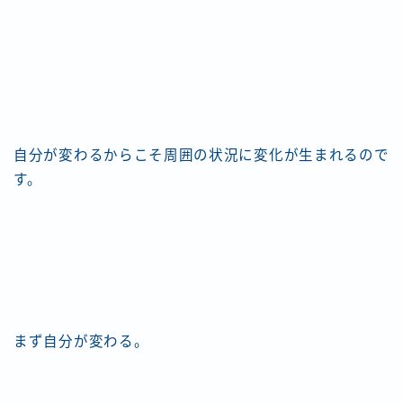
自分が変わるからこそ周囲の状況に変化が生まれるので
す。
まず自分が変わる。