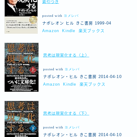
索引つき
posted with
ヨメレバ
ナポレオン ヒル きこ書房 1999-04
Amazon
Kindle
楽天ブックス
思考は現実化する〈上〉
posted with
ヨメレバ
ナポレオン・ヒル きこ書房 2014-04-10
Amazon
Kindle
楽天ブックス
思考は現実化する〈下〉
posted with
ヨメレバ
ナポレオン・ヒル きこ書房 2014-04-10