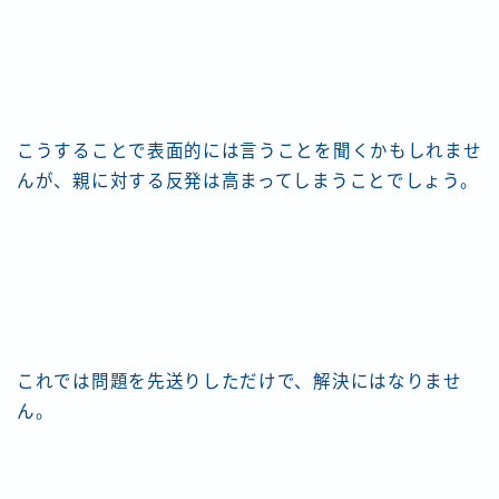
こうすることで表面的には言うことを聞くかもしれませ
んが、親に対する反発は高まってしまうことでしょう。
これでは問題を先送りしただけで、解決にはなりませ
ん。