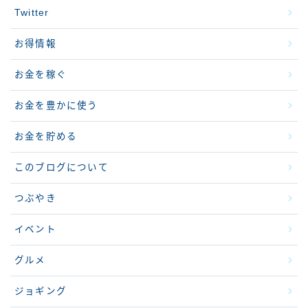
Twitter
お得情報
お金を稼ぐ
お金を豊かに使う
お金を貯める
このブログについて
つぶやき
イベント
グルメ
ジョギング