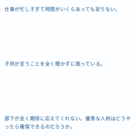
仕事が忙しすぎて時間がいくらあっても足りない。
子供が言うことを全く聞かずに困っている。
部下が全く期待に応えてくれない。優秀な人材はどうや
ったら確保できるのだろうか。