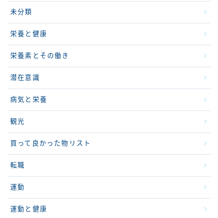
未分類
栄養と健康
栄養素とその働き
潜在意識
病気と栄養
観光
買って良かった物リスト
転職
運動
運動と健康