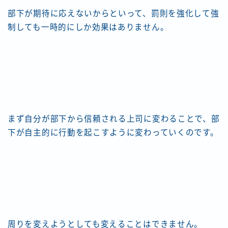
部下が期待に応えないからといって、罰則を強化して強
制しても一時的にしか効果はありません。
まず自分が部下から信頼される上司に変わることで、部
下が自主的に行動を起こすように変わっていくのです。
周りを変えようとしても変えることはできません。