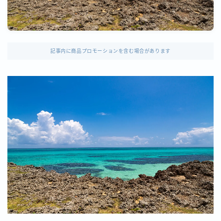
記事内に商品プロモーションを含む場合があります