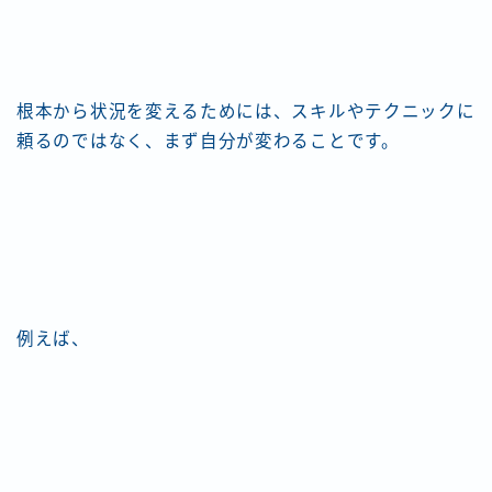
根本から状況を変えるためには、スキルやテクニックに
頼るのではなく、まず自分が変わることです。
例えば、