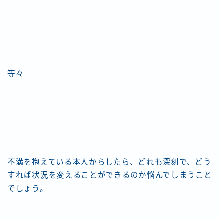
等々
不満を抱えている本人からしたら、どれも深刻で、どう
すれば状況を変えることができるのか悩んでしまうこと
でしょう。