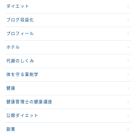
ダイエット
ブログ収益化
プロフィール
ホテル
代謝のしくみ
体を守る薬剤学
健康
健康管理士の健康講座
公開ダイエット
副業