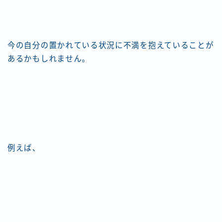
今の自分の置かれている状況に不満を抱えていることが
あるかもしれません。
例えば、