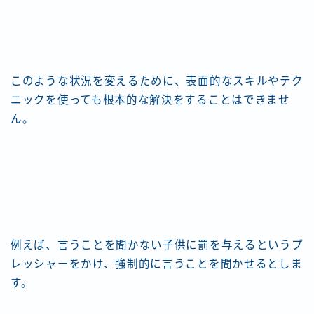
このような状況を変えるために、表面的なスキルやテク
ニックを使っても根本的な解決をすることはできませ
ん。
例えば、言うことを聞かない子供に罰を与えるというプ
レッシャーをかけ、強制的に言うことを聞かせるとしま
す。