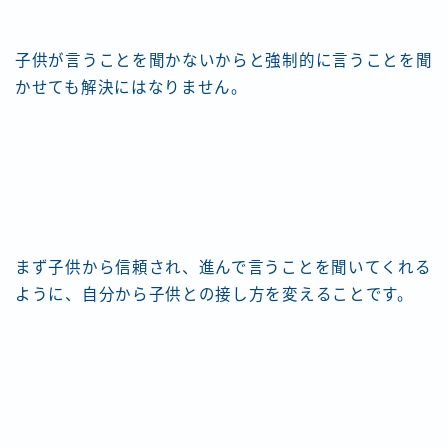
子供が言うことを聞かないからと強制的に言うことを聞
かせても解決にはなりません。
まず子供から信頼され、進んで言うことを聞いてくれる
ように、自分から子供との接し方を変えることです。