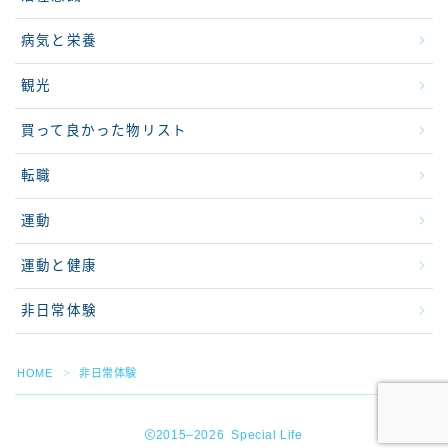
病気と栄養
観光
買って良かった物リスト
転職
運動
運動と健康
非日常体験
HOME
非日常体験
＞
2015–2026 Special Life