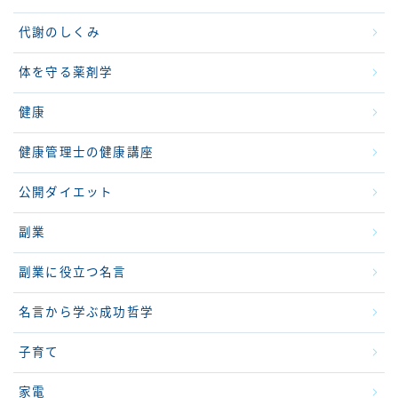
代謝のしくみ
体を守る薬剤学
健康
健康管理士の健康講座
公開ダイエット
副業
副業に役立つ名言
名言から学ぶ成功哲学
子育て
家電