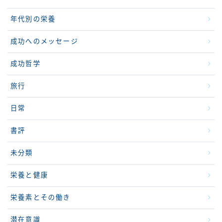
年代別の栄養
成功へのメッセージ
成功哲学
旅行
日常
書評
未分類
栄養と健康
栄養素とその働き
潜在意識