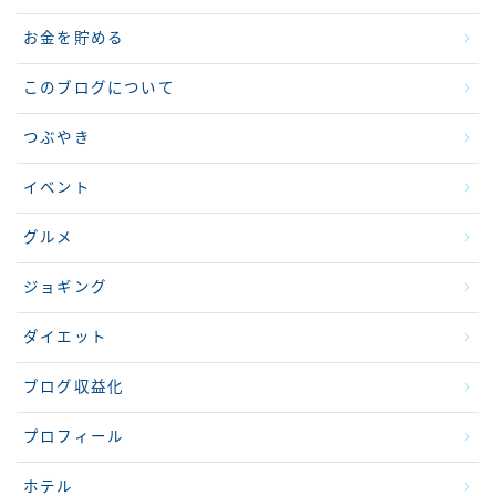
お金を貯める
このブログについて
つぶやき
イベント
グルメ
ジョギング
ダイエット
ブログ収益化
プロフィール
ホテル