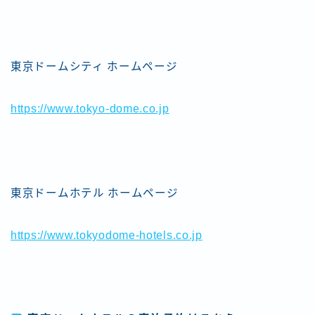
東京ドームシティ ホームページ
https://www.tokyo-dome.co.jp
東京ドームホテル ホームページ
https://www.tokyodome-hotels.co.jp