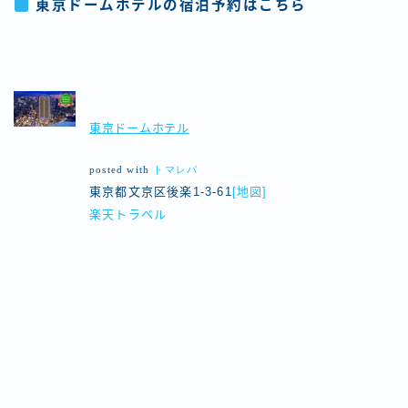
東京ドームホテルの宿泊予約はこちら
東京ドームホテル
posted with
トマレバ
東京都文京区後楽1-3-61
[地図]
楽天トラベル