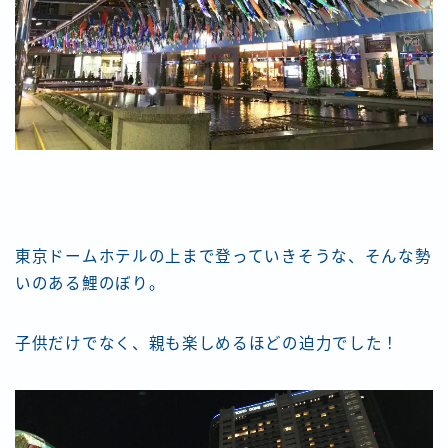
東京ドームホテルの上まで登っていきそうな、そんな勢
いのある鯉のぼり。
子供だけでなく、親も楽しめるほどの迫力でした！