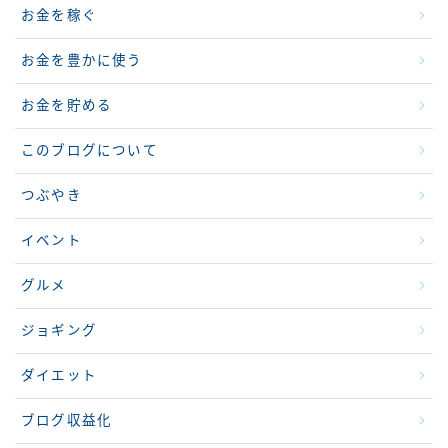
お金を稼ぐ
お金を豊かに使う
お金を貯める
このブログについて
つぶやき
イベント
グルメ
ジョギング
ダイエット
ブログ収益化