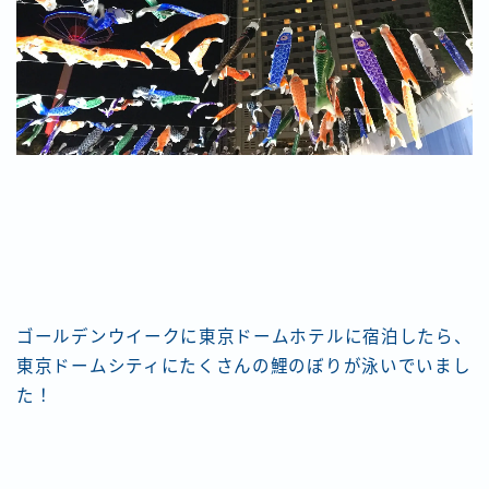
ゴールデンウイークに東京ドームホテルに宿泊したら、
東京ドームシティにたくさんの鯉のぼりが泳いでいまし
た！