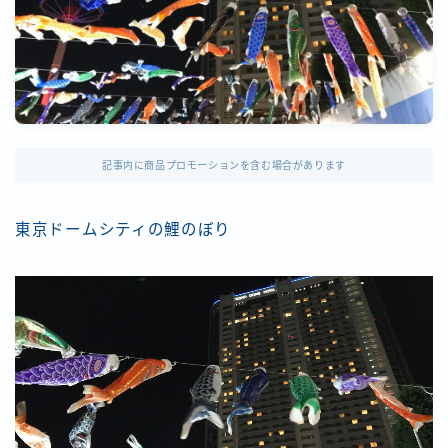
記事内に商品プロモーションを含む場合があります
東京ドームシティの鯉のぼり