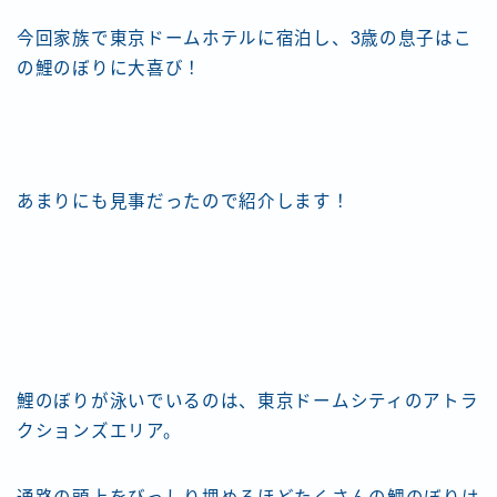
今回家族で東京ドームホテルに宿泊し、3歳の息子はこ
の鯉のぼりに大喜び！
あまりにも見事だったので紹介します！
鯉のぼりが泳いでいるのは、東京ドームシティのアトラ
クションズエリア。