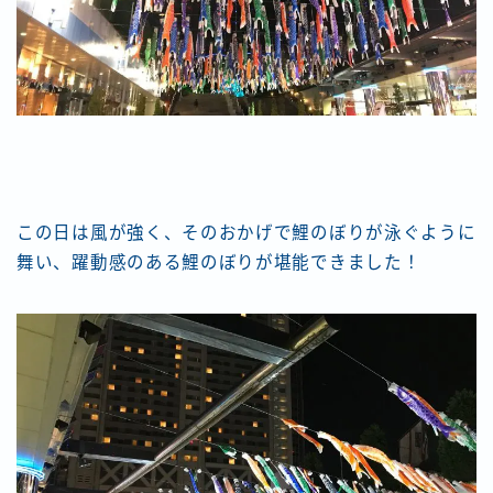
この日は風が強く、そのおかげで鯉のぼりが泳ぐように
舞い、躍動感のある鯉のぼりが堪能できました！