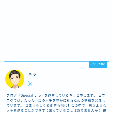
ABOUT ME
キラ
ブログ「Spesial Life」を運営しているキラと申します。 当ブ
ログでは、たった一度の人生を豊かに彩るための情報を発信し
ています。 目まぐるしく変化する現代社会の中で、思うような
人生を送ることができずに困っていることはありませんか？ 僕