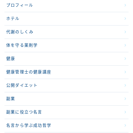
プロフィール
ホテル
代謝のしくみ
体を守る薬剤学
健康
健康管理士の健康講座
公開ダイエット
副業
副業に役立つ名言
名言から学ぶ成功哲学