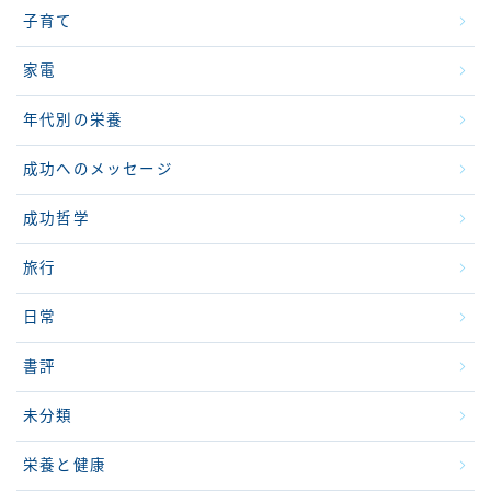
子育て
家電
年代別の栄養
成功へのメッセージ
成功哲学
旅行
日常
書評
未分類
栄養と健康