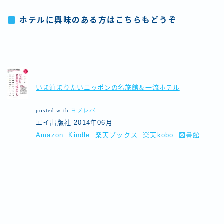
ホテルに興味のある方はこちらもどうぞ
いま泊まりたいニッポンの名旅館＆一流ホテル
posted with
ヨメレバ
エイ出版社 2014年06月
Amazon
Kindle
楽天ブックス
楽天kobo
図書館