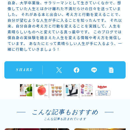
自身、大学卒業後、サラリーマンとして生きていくなかで、想
像していた人生とはかけ離れた不満だらけの日々を送っていま
した。 それがある本と出会い、考え方と行動を変えることで、
自分が望むような人生が手に入ることを知ったんです。 それ以
来、自分自身の考え方と行動を変えることを実践して、人生を
素晴らしいものへと変えている真っ最中です。 このブログでは
僕自身の実体験を踏まえた人生を変える情報や考え方を発信し
ています。 あなたにとって素晴らしい人生が手に入るよう、一
緒に行動していきましょう！
SHARE
こんな記事もおすすめ
こんな記事も読まれています