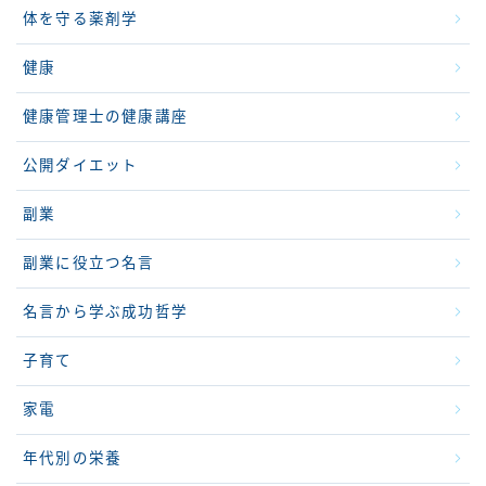
体を守る薬剤学
健康
健康管理士の健康講座
公開ダイエット
副業
副業に役立つ名言
名言から学ぶ成功哲学
子育て
家電
年代別の栄養