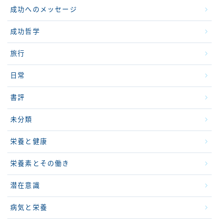
成功へのメッセージ
成功哲学
旅行
日常
書評
未分類
栄養と健康
栄養素とその働き
潜在意識
病気と栄養