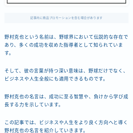
記事内に商品プロモーションを含む場合があります
野村克也という名前は、野球界において伝説的な存在で
あり、多くの成功を収めた指導者として知られていま
す。
そして、彼の言葉が持つ深い意味は、野球だけでなく、
ビジネスや人生全般にも適用できるものです。
野村克也の名言は、成功に至る智慧や、負けから学び成
長する力を示しています。
この記事では、ビジネスや人生をより良く方向へと導く
野村克也の名言を紹介していきます。