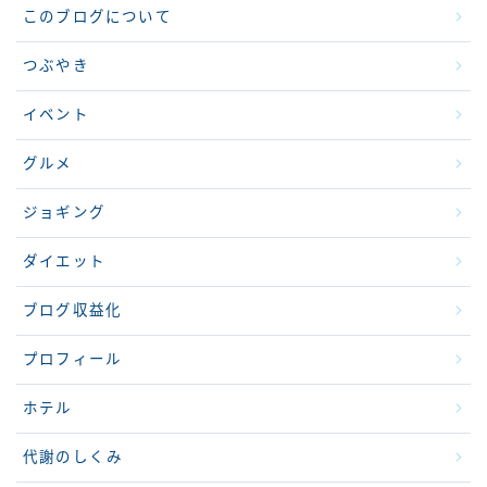
このブログについて
つぶやき
イベント
グルメ
ジョギング
ダイエット
ブログ収益化
プロフィール
ホテル
代謝のしくみ