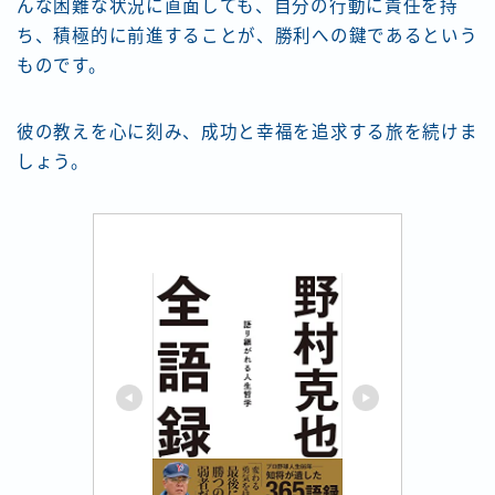
んな困難な状況に直面しても、自分の行動に責任を持
ち、積極的に前進することが、勝利への鍵であるという
ものです。
彼の教えを心に刻み、成功と幸福を追求する旅を続けま
しょう。