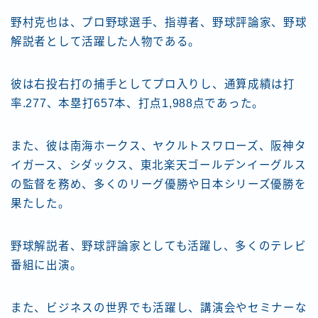
野村克也は、プロ野球選手、指導者、野球評論家、野球
解説者として活躍した人物である。
彼は右投右打の捕手としてプロ入りし、通算成績は打
率.277、本塁打657本、打点1,988点であった。
また、彼は南海ホークス、ヤクルトスワローズ、阪神タ
イガース、シダックス、東北楽天ゴールデンイーグルス
の監督を務め、多くのリーグ優勝や日本シリーズ優勝を
果たした。
野球解説者、野球評論家としても活躍し、多くのテレビ
番組に出演。
また、ビジネスの世界でも活躍し、講演会やセミナーな