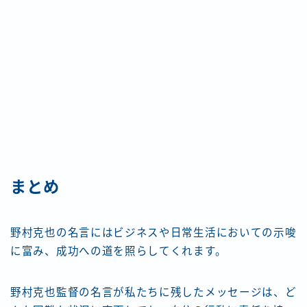
まとめ
野村克也の名言にはビジネスや日常生活においての示唆
に富み、成功への道を照らしてくれます。
野村克也監督の名言が私たちに残したメッセージは、ど