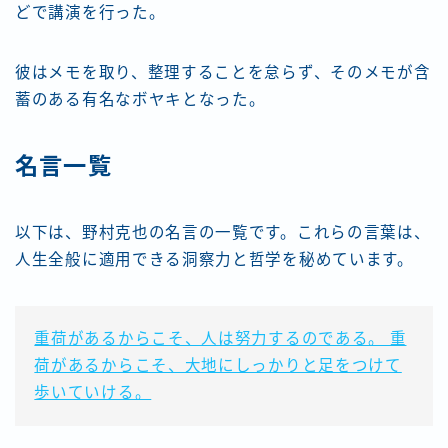
どで講演を行った。
彼はメモを取り、整理することを怠らず、そのメモが含
蓄のある有名なボヤキとなった。
名言一覧
以下は、野村克也の名言の一覧です。これらの言葉は、
人生全般に適用できる洞察力と哲学を秘めています。
重荷があるからこそ、人は努力するのである。 重
荷があるからこそ、大地にしっかりと足をつけて
歩いていける。