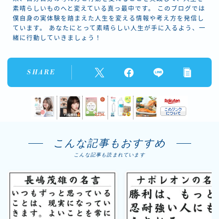
素晴らしいものへと変えている真っ最中です。 このブログでは
僕自身の実体験を踏まえた人生を変える情報や考え方を発信し
ています。 あなたにとって素晴らしい人生が手に入るよう、一
緒に行動していきましょう！
SHARE
こんな記事もおすすめ
こんな記事も読まれています