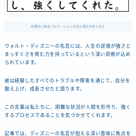
記事内に商品プロモーションを含む場合があります
ウォルト・ディズニーの名言には、人生の逆境が強さと
まっすぐさを育む力を持っているという深い洞察が込め
られています。
彼は経験したすべてのトラブルや障害を通じて、自分を
鍛え上げ、成長させたと語ります。
この言葉は私たちに、困難な状況が人間を形作り、強く
するプロセスであることを気づかせてくれます。
記事では、ディズニーの名言が抱える深い意味に焦点を