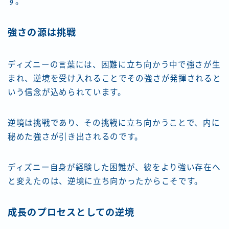
す。
強さの源は挑戦
ディズニーの言葉には、困難に立ち向かう中で強さが生
まれ、逆境を受け入れることでその強さが発揮されると
いう信念が込められています。
逆境は挑戦であり、その挑戦に立ち向かうことで、内に
秘めた強さが引き出されるのです。
ディズニー自身が経験した困難が、彼をより強い存在へ
と変えたのは、逆境に立ち向かったからこそです。
成長のプロセスとしての逆境