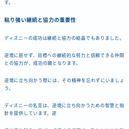
す。
粘り強い継続と協力の重要性
ディズニーの成功は継続と協力の結晶でもありました。
逆境に屈せず、目標への継続的な努力と信頼できる仲間
との協力が、成功の鍵となります。
逆境に立ち向かう際には、その精神を忘れずにいましょ
う。
ディズニーの名言は、逆境に立ち向かうための智慧と指
針を提供しています。逆