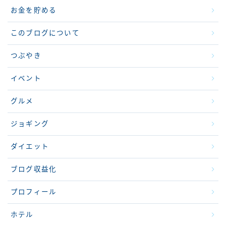
お金を貯める
このブログについて
つぶやき
イベント
グルメ
ジョギング
ダイエット
ブログ収益化
プロフィール
ホテル