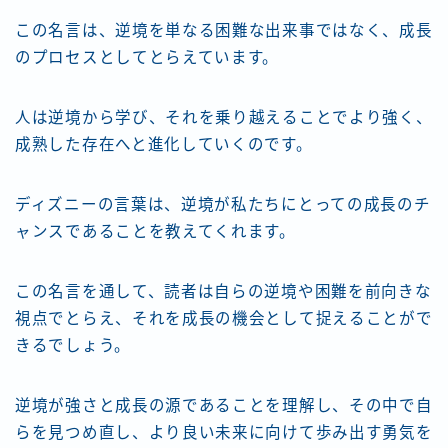
この名言は、逆境を単なる困難な出来事ではなく、成長
のプロセスとしてとらえています。
人は逆境から学び、それを乗り越えることでより強く、
成熟した存在へと進化していくのです。
ディズニーの言葉は、逆境が私たちにとっての成長のチ
ャンスであることを教えてくれます。
この名言を通して、読者は自らの逆境や困難を前向きな
視点でとらえ、それを成長の機会として捉えることがで
きるでしょう。
逆境が強さと成長の源であることを理解し、その中で自
らを見つめ直し、より良い未来に向けて歩み出す勇気を