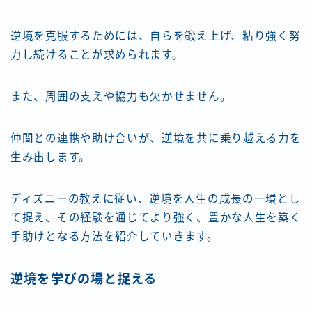
逆境を克服するためには、自らを鍛え上げ、粘り強く努
力し続けることが求められます。
また、周囲の支えや協力も欠かせません。
仲間との連携や助け合いが、逆境を共に乗り越える力を
生み出します。
ディズニーの教えに従い、逆境を人生の成長の一環とし
て捉え、その経験を通じてより強く、豊かな人生を築く
手助けとなる方法を紹介していきます。
逆境を学びの場と捉える