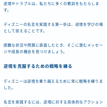
逆境やトラブルは、私たちに多くの教訓をもたらしま
す。
ディズニーの名言を実践する第一歩は、逆境を学びの場
として捉えることです。
困難な状況や問題に直面したとき、そこに潜むメッセー
ジや成長の機会を見つけましょう。
逆境を克服するための戦略を練る
ディズニーは逆境を乗り越えるために常に戦略を練りま
した。
名言を実践するには、逆境に対する具体的なアクション