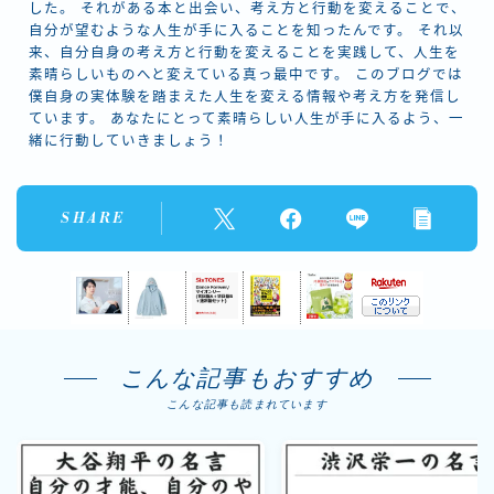
した。 それがある本と出会い、考え方と行動を変えることで、
自分が望むような人生が手に入ることを知ったんです。 それ以
来、自分自身の考え方と行動を変えることを実践して、人生を
素晴らしいものへと変えている真っ最中です。 このブログでは
僕自身の実体験を踏まえた人生を変える情報や考え方を発信し
ています。 あなたにとって素晴らしい人生が手に入るよう、一
緒に行動していきましょう！
SHARE
こんな記事もおすすめ
こんな記事も読まれています