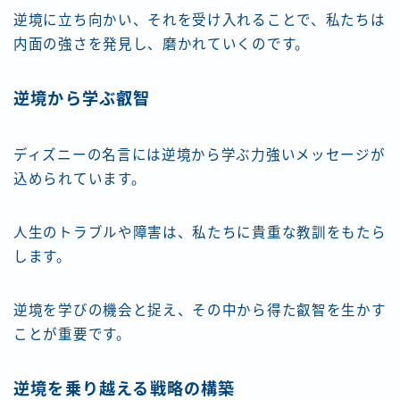
逆境に立ち向かい、それを受け入れることで、私たちは
内面の強さを発見し、磨かれていくのです。
逆境から学ぶ叡智
ディズニーの名言には逆境から学ぶ力強いメッセージが
込められています。
人生のトラブルや障害は、私たちに貴重な教訓をもたら
します。
逆境を学びの機会と捉え、その中から得た叡智を生かす
ことが重要です。
逆境を乗り越える戦略の構築