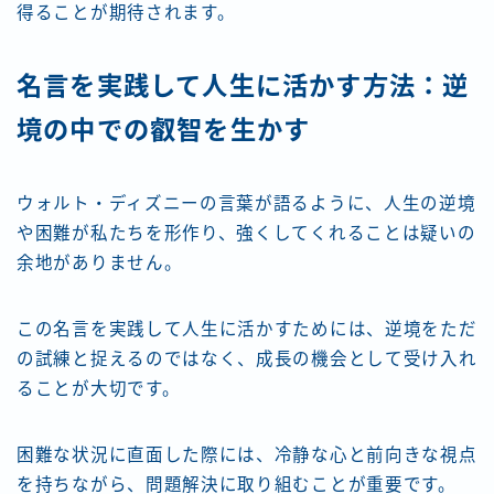
得ることが期待されます。
名言を実践して人生に活かす方法：逆
境の中での叡智を生かす
ウォルト・ディズニーの言葉が語るように、人生の逆境
や困難が私たちを形作り、強くしてくれることは疑いの
余地がありません。
この名言を実践して人生に活かすためには、逆境をただ
の試練と捉えるのではなく、成長の機会として受け入れ
ることが大切です。
困難な状況に直面した際には、冷静な心と前向きな視点
を持ちながら、問題解決に取り組むことが重要です。