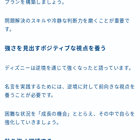
プランを構築しましょう。
問題解決のスキルや冷静な判断力を磨くことが重要で
す。
強さを見出すポジティブな視点を養う
ディズニーは逆境を通じて強くなったと語っています。
名言を実践するためには、逆境に対して前向きな視点を
養うことが必要です。
困難な状況を「成長の機会」ととらえ、その中で自らを
強化していきましょう。