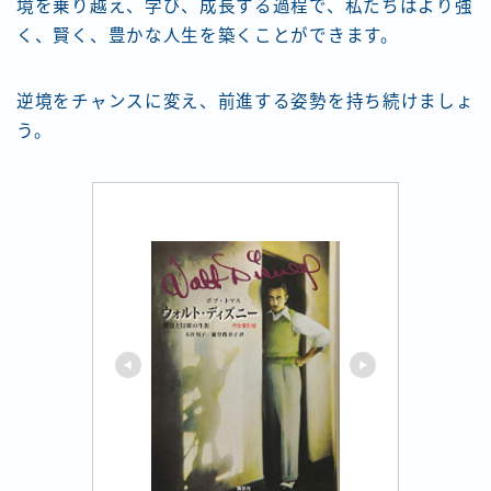
境を乗り越え、学び、成長する過程で、私たちはより強
く、賢く、豊かな人生を築くことができます。
逆境をチャンスに変え、前進する姿勢を持ち続けましょ
う。