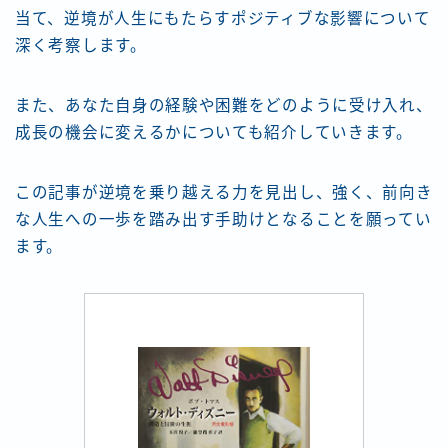
当て、逆境が人生にもたらすポジティブな影響について
深く考察します。
また、あなた自身の経験や困難をどのように受け入れ、
成長の機会に変えるかについても紹介していきます。
この記事が逆境を乗り越える力を見出し、強く、前向き
な人生への一歩を踏み出す手助けとなることを願ってい
ます。