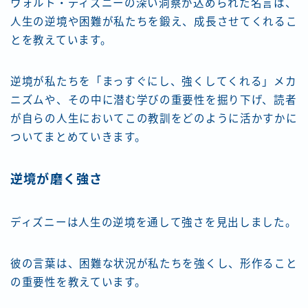
ウォルト・ディズニーの深い洞察が込められた名言は、
人生の逆境や困難が私たちを鍛え、成長させてくれるこ
とを教えています。
逆境が私たちを「まっすぐにし、強くしてくれる」メカ
ニズムや、その中に潜む学びの重要性を掘り下げ、読者
が自らの人生においてこの教訓をどのように活かすかに
ついてまとめていきます。
逆境が磨く強さ
ディズニーは人生の逆境を通して強さを見出しました。
彼の言葉は、困難な状況が私たちを強くし、形作ること
の重要性を教えています。