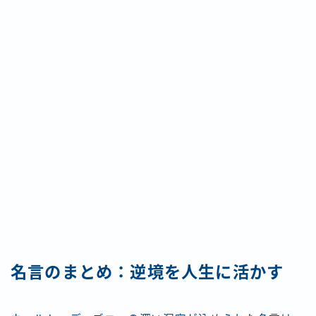
名言のまとめ：逆境を人生に活かす