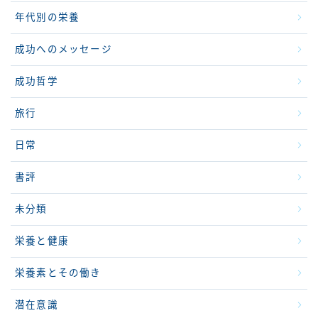
年代別の栄養
成功へのメッセージ
成功哲学
旅行
日常
書評
未分類
栄養と健康
栄養素とその働き
潜在意識