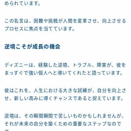
められています。
この名言は、困難や挑戦が人間を変革させ、向上させる
プロセスに焦点を当てています。
逆境こそが成長の機会
ディズニーは、経験した逆境、トラブル、障害が、彼を
まっすぐで強い個人へと導いてくれたと語っています。
彼はこれを、人生における大きな試練が、自分を向上さ
せ、新しい高みに導くチャンスであると捉えています。
逆境は、その瞬間瞬間で苦しいものかもしれませんが、
それが未来の自分を築くための重要なステップなので