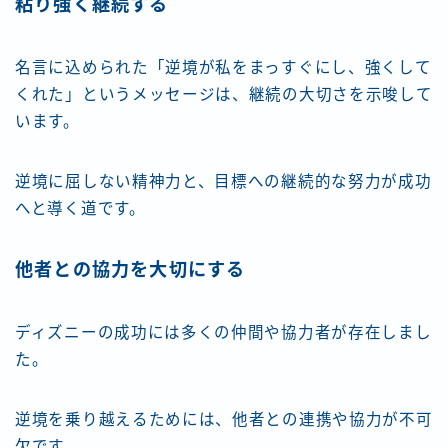
粘り強く継続する
名言に込められた「逆境が私をまっすぐにし、強くして
くれた」というメッセージは、継続の大切さを示唆して
います。
逆境に屈しない精神力と、目標への継続的な努力が成功
へと導く道です。
他者との協力を大切にする
ディズニーの成功には多くの仲間や協力者が存在しまし
た。
逆境を乗り越えるためには、他者との連携や協力が不可
欠です。