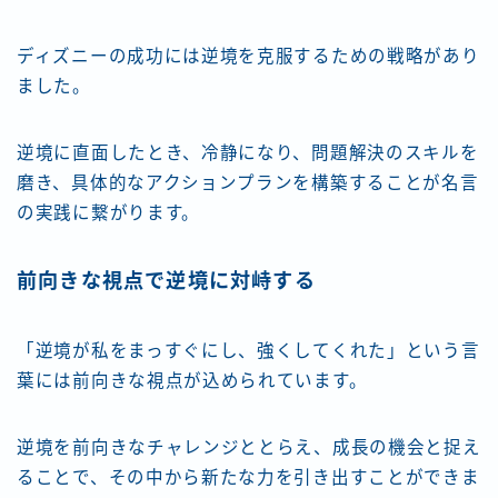
ディズニーの成功には逆境を克服するための戦略があり
ました。
逆境に直面したとき、冷静になり、問題解決のスキルを
磨き、具体的なアクションプランを構築することが名言
の実践に繋がります。
前向きな視点で逆境に対峙する
「逆境が私をまっすぐにし、強くしてくれた」という言
葉には前向きな視点が込められています。
逆境を前向きなチャレンジととらえ、成長の機会と捉え
ることで、その中から新たな力を引き出すことができま