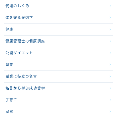
代謝のしくみ
体を守る薬剤学
健康
健康管理士の健康講座
公開ダイエット
副業
副業に役立つ名言
名言から学ぶ成功哲学
子育て
家電