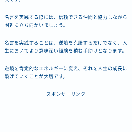
名言を実践する際には、信頼できる仲間と協力しながら
困難に立ち向かいましょう。
名言を実践することは、逆境を克服するだけでなく、人
生においてより意味深い経験を積む手助けとなります。
逆境を肯定的なエネルギーに変え、それを人生の成長に
繋げていくことが大切です。
スポンサーリンク