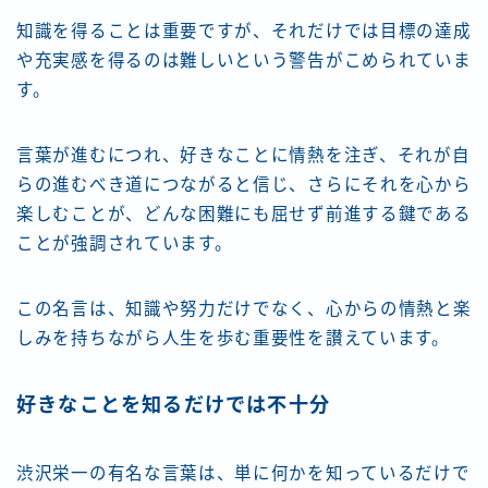
知識を得ることは重要ですが、それだけでは目標の達成
や充実感を得るのは難しいという警告がこめられていま
す。
言葉が進むにつれ、好きなことに情熱を注ぎ、それが自
らの進むべき道につながると信じ、さらにそれを心から
楽しむことが、どんな困難にも屈せず前進する鍵である
ことが強調されています。
この名言は、知識や努力だけでなく、心からの情熱と楽
しみを持ちながら人生を歩む重要性を讃えています。
好きなことを知るだけでは不十分
渋沢栄一の有名な言葉は、単に何かを知っているだけで