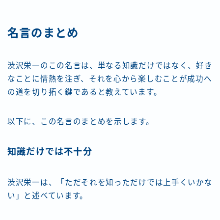
名言のまとめ
渋沢栄一のこの名言は、単なる知識だけではなく、好き
なことに情熱を注ぎ、それを心から楽しむことが成功へ
の道を切り拓く鍵であると教えています。
以下に、この名言のまとめを示します。
知識だけでは不十分
渋沢栄一は、「ただそれを知っただけでは上手くいかな
い」と述べています。