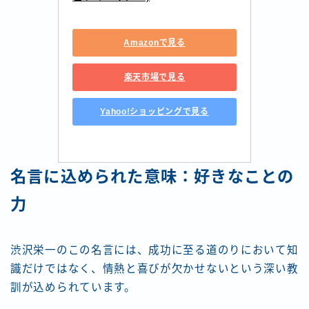
Amazonで見る
楽天市場で見る
Yahoo!ショッピングで見る
名言に込められた意味：好きなことの
力
渋沢栄一のこの名言には、成功に至る道のりにおいて知
識だけではなく、情熱と喜びが欠かせないという深い教
訓が込められています。