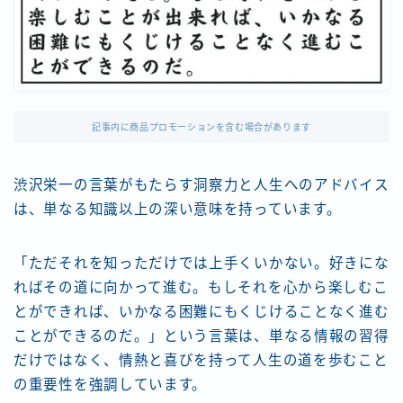
記事内に商品プロモーションを含む場合があります
渋沢栄一の言葉がもたらす洞察力と人生へのアドバイス
は、単なる知識以上の深い意味を持っています。
「ただそれを知っただけでは上手くいかない。好きにな
ればその道に向かって進む。もしそれを心から楽しむこ
とができれば、いかなる困難にもくじけることなく進む
ことができるのだ。」という言葉は、単なる情報の習得
だけではなく、情熱と喜びを持って人生の道を歩むこと
の重要性を強調しています。