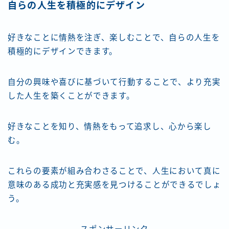
自らの人生を積極的にデザイン
好きなことに情熱を注ぎ、楽しむことで、自らの人生を
積極的にデザインできます。
自分の興味や喜びに基づいて行動することで、より充実
した人生を築くことができます。
好きなことを知り、情熱をもって追求し、心から楽し
む。
これらの要素が組み合わさることで、人生において真に
意味のある成功と充実感を見つけることができるでしょ
う。