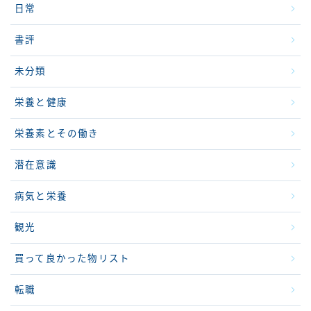
日常
書評
未分類
栄養と健康
栄養素とその働き
潜在意識
病気と栄養
観光
買って良かった物リスト
転職