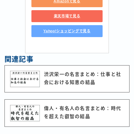
Amazonで見る
楽天市場で見る
Yahoo!ショッピングで見る
関連記事
渋沢栄一の名言まとめ：仕事と社
会における知恵の結晶
偉人・有名人の名言まとめ：時代
を超えた叡智の結晶