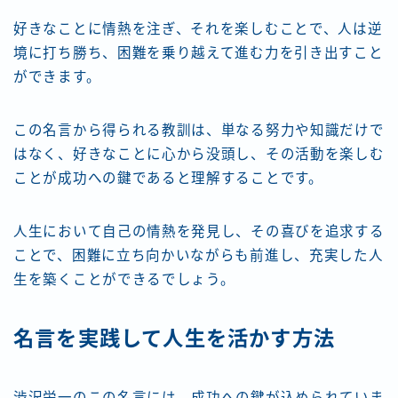
好きなことに情熱を注ぎ、それを楽しむことで、人は逆
境に打ち勝ち、困難を乗り越えて進む力を引き出すこと
ができます。
この名言から得られる教訓は、単なる努力や知識だけで
はなく、好きなことに心から没頭し、その活動を楽しむ
ことが成功への鍵であると理解することです。
人生において自己の情熱を発見し、その喜びを追求する
ことで、困難に立ち向かいながらも前進し、充実した人
生を築くことができるでしょう。
名言を実践して人生を活かす方法
渋沢栄一のこの名言には、成功への鍵が込められていま