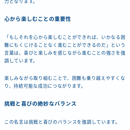
力となります。
心から楽しむことの重要性
「もしそれを心から楽しむことができれば、いかなる困
難にもくじけることなく進むことができるのだ」という
言葉は、喜びと楽しみを感じながら進むことの強さを強
調しています。
楽しみながら取り組むことで、困難も乗り越えやすくな
り、持続可能な成功につながります。
挑戦と喜びの絶妙なバランス
この名言は挑戦と喜びのバランスを強調しています。