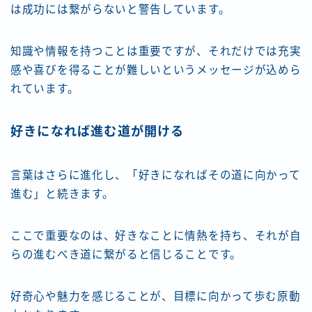
は成功には繋がらないと警告しています。
知識や情報を持つことは重要ですが、それだけでは充実
感や喜びを得ることが難しいというメッセージが込めら
れています。
好きになれば進む道が開ける
言葉はさらに進化し、「好きになればその道に向かって
進む」と続きます。
ここで重要なのは、好きなことに情熱を持ち、それが自
らの進むべき道に繋がると信じることです。
好奇心や魅力を感じることが、目標に向かって歩む原動