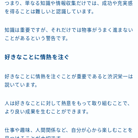
つまり、単なる知識や情報収集だけでは、成功や充実感
を得ることは難しいと認識しています。
知識は重要ですが、それだけでは物事がうまく進まない
ことがあるという警告です。
好きなことに情熱を注ぐ
好きなことに情熱を注ぐことが重要であると渋沢栄一は
説いています。
人は好きなことに対して熱意をもって取り組むことで、
より良い成果を生むことができます。
仕事や趣味、人間関係など、自分が心から楽しむことを