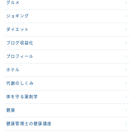
グルメ
ジョギング
ダイエット
ブログ収益化
プロフィール
ホテル
代謝のしくみ
体を守る薬剤学
健康
健康管理士の健康講座