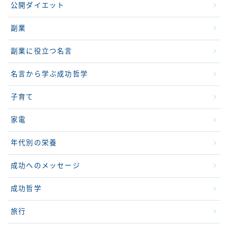
公開ダイエット
副業
副業に役立つ名言
名言から学ぶ成功哲学
子育て
家電
年代別の栄養
成功へのメッセージ
成功哲学
旅行