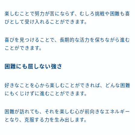
楽しむことで努力が苦にならず、むしろ挑戦や困難も喜
びとして受け入れることができます。
喜びを見つけることで、長期的な活力を保ちながら進む
ことができます。
困難にも屈しない強さ
好きなことを心から楽しむことができれば、どんな困難
にもくじけずに進むことができます。
困難が訪れても、それを楽しむ心が前向きなエネルギー
となり、克服する力を生み出します。