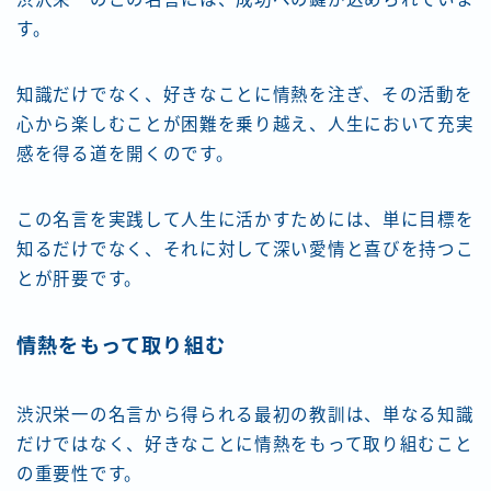
す。
知識だけでなく、好きなことに情熱を注ぎ、その活動を
心から楽しむことが困難を乗り越え、人生において充実
感を得る道を開くのです。
この名言を実践して人生に活かすためには、単に目標を
知るだけでなく、それに対して深い愛情と喜びを持つこ
とが肝要です。
情熱をもって取り組む
渋沢栄一の名言から得られる最初の教訓は、単なる知識
だけではなく、好きなことに情熱をもって取り組むこと
の重要性です。