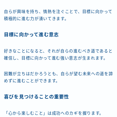
自らが興味を持ち、情熱を注ぐことで、目標に向かって
積極的に進む力が湧いてきます。
目標に向かって進む意志
好きなことになると、それが自らの進むべき道であると
確信し、目標に向かって進む強い意志が生まれます。
困難が立ちはだかろうとも、自らが望む未来への道を諦
めずに進むことができます。
喜びを見つけることの重要性
「心から楽しむこと」は成功へのカギを握ります。