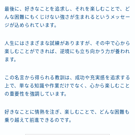
最後に、好きなことを追求し、それを楽しむことで、ど
んな困難にもくじけない強さが生まれるというメッセー
ジが込められています。
人生にはさまざまな試練がありますが、その中で心から
楽しむことができれば、逆境にも立ち向かう力が養われ
ます。
この名言から得られる教訓は、成功や充実感を追求する
上で、単なる知識や作業だけでなく、心から楽しむこと
の重要性を強調しています。
好きなことに情熱を注ぎ、楽しむことで、どんな困難も
乗り越えて前進できるのです。