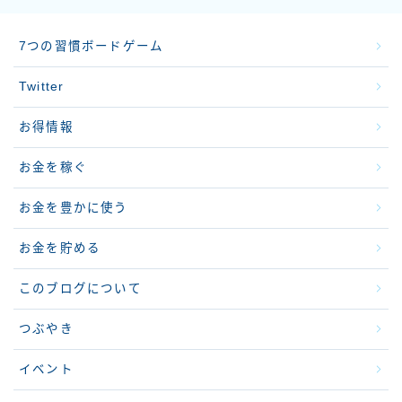
7つの習慣ボードゲーム
Twitter
お得情報
お金を稼ぐ
お金を豊かに使う
お金を貯める
このブログについて
つぶやき
イベント