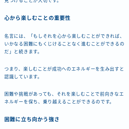
見つけることが大切です。
心から楽しむことの重要性
名言には、「もしそれを心から楽しむことができれば、
いかなる困難にもくじけることなく進むことができるの
だ」と続きます。
つまり、楽しむことが成功へのエネルギーを生み出すと
認識しています。
困難や挑戦があっても、それを楽しむことで前向きなエ
ネルギーを保ち、乗り越えることができるのです。
困難に立ち向かう強さ