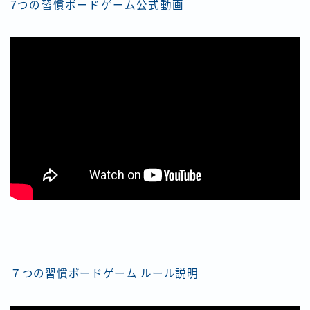
7つの習慣ボードゲーム公式動画
７つの習慣ボードゲーム ルール説明