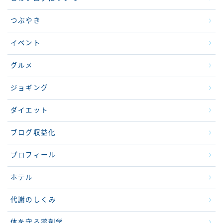
つぶやき
イベント
グルメ
ジョギング
ダイエット
ブログ収益化
プロフィール
ホテル
代謝のしくみ
体を守る薬剤学