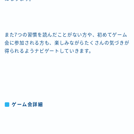
また7つの習慣を読んだことがない方や、初めてゲーム
会に参加される方も、楽しみながらたくさんの気づきが
得られるようナビゲートしていきます。
ゲーム会詳細