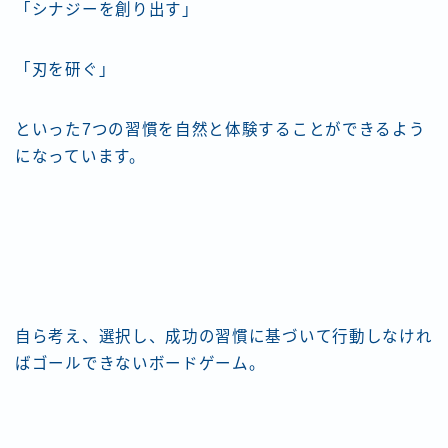
「シナジーを創り出す」
「刃を研ぐ」
といった7つの習慣を自然と体験することができるよう
になっています。
自ら考え、選択し、成功の習慣に基づいて行動しなけれ
ばゴールできないボードゲーム。