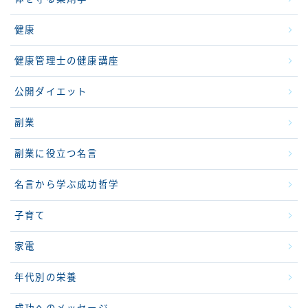
健康
健康管理士の健康講座
公開ダイエット
副業
副業に役立つ名言
名言から学ぶ成功哲学
子育て
家電
年代別の栄養