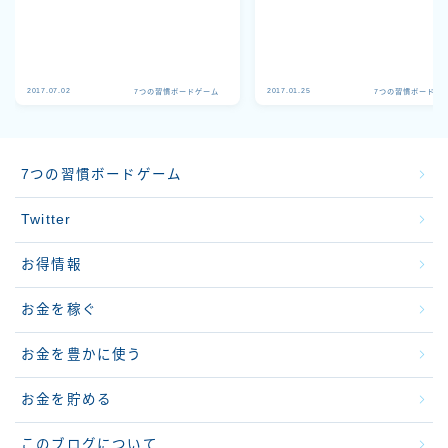
2017.07.02
2017.01.25
7つの習慣ボードゲーム
7つの習慣ボードゲ
7つの習慣ボードゲーム
Twitter
お得情報
お金を稼ぐ
お金を豊かに使う
お金を貯める
このブログについて