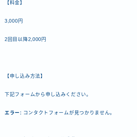
【料金】
3,000円
2回目以降2,000円
【申し込み方法】
下記フォームから申し込みください。
エラー:
コンタクトフォームが見つかりません。