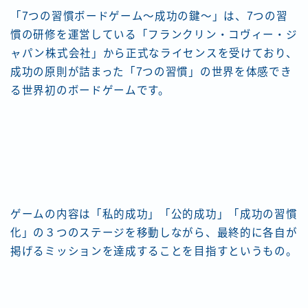
「7つの習慣ボードゲーム〜成功の鍵〜」は、7つの習
慣の研修を運営している「フランクリン・コヴィー・ジ
ャパン株式会社」から正式なライセンスを受けており、
成功の原則が詰まった「7つの習慣」の世界を体感でき
る世界初のボードゲームです。
ゲームの内容は「私的成功」「公的成功」「成功の習慣
化」の３つのステージを移動しながら、最終的に各自が
掲げるミッションを達成することを目指すというもの。