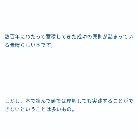
数百年にわたって蓄積してきた成功の原則が詰まってい
る素晴らしい本です。
しかし、本で読んで頭では理解しても実践することがで
きないということは多いもの。