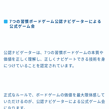
7つの習慣ボードゲーム公認ナビゲーターによる
公式ゲーム会
公認ナビゲーターは、7つの習慣ボードゲームの本質や
価値を正しく理解し、正しくナビゲートできる技術を身
につけていることを認定されています。
正式なルールで、ボードゲームの価値を最大限体感して
いただけるのが、公認ナビゲーターによる公式ゲーム会
になります。