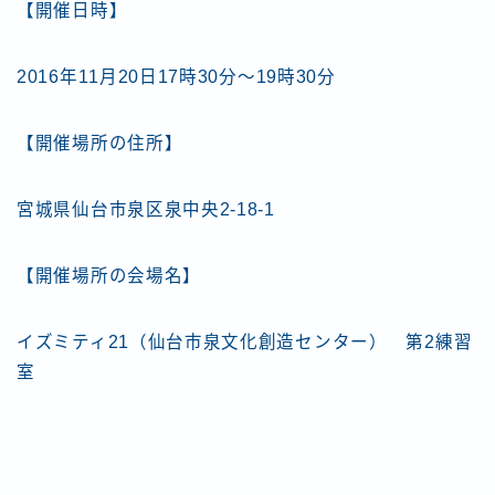
【開催日時】
2016年11月20日17時30分〜19時30分
【開催場所の住所】
宮城県仙台市泉区泉中央2-18-1
【開催場所の会場名】
イズミティ21（仙台市泉文化創造センター） 第2練習
室