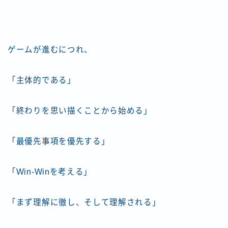
ゲームが進むにつれ、
「主体的である」
「終わりを思い描くことから始める」
「最優先事項を優先する」
「Win-Winを考える」
「まず理解に徹し、そして理解される」