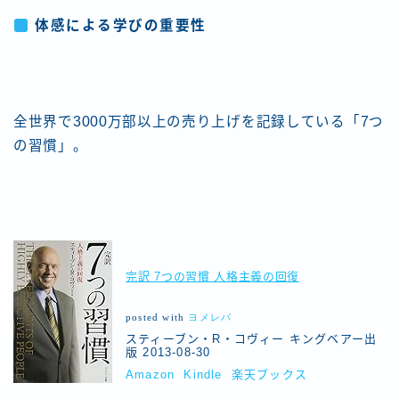
体感による学びの重要性
全世界で3000万部以上の売り上げを記録している「7つ
の習慣」。
完訳 7つの習慣 人格主義の回復
posted with
ヨメレバ
スティーブン・R・コヴィー キングベアー出
版 2013-08-30
Amazon
Kindle
楽天ブックス