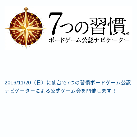
2016/11/20（日）に仙台で7つの習慣ボードゲーム公認
ナビゲーターによる公式ゲーム会を開催します！