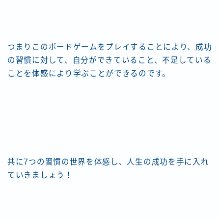
つまりこのボードゲームをプレイすることにより、成功
の習慣に対して、自分ができていること、不足している
ことを体感により学ぶことができるのです。
共に7つの習慣の世界を体感し、人生の成功を手に入れ
ていきましょう！