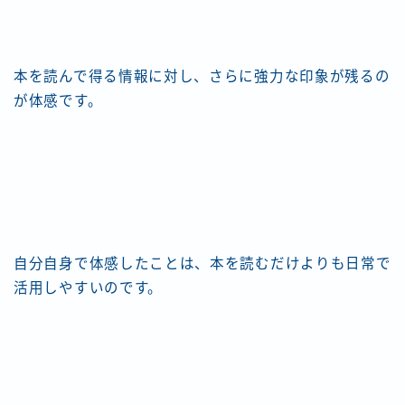
本を読んで得る情報に対し、さらに強力な印象が残るの
が体感です。
自分自身で体感したことは、本を読むだけよりも日常で
活用しやすいのです。