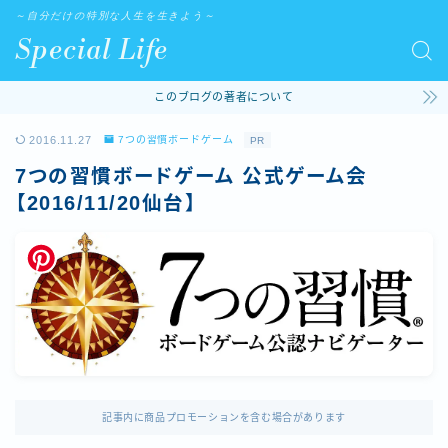
～自分だけの特別な人生を生きよう～
Special Life
このブログの著者について
2016.11.27
7つの習慣ボードゲーム
PR
7つの習慣ボードゲーム 公式ゲーム会
【2016/11/20仙台】
記事内に商品プロモーションを含む場合があります