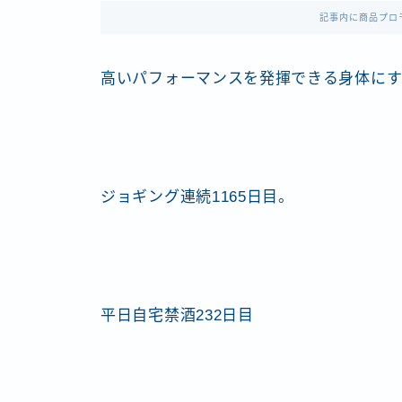
記事内に商品プロ
高いパフォーマンスを発揮できる身体にす
ジョギング連続1165日目。
平日自宅禁酒232日目