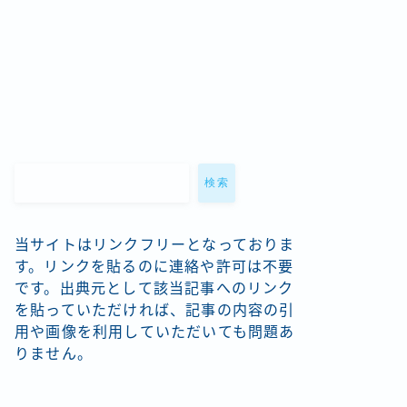
検索
当サイトはリンクフリーとなっておりま
す。リンクを貼るのに連絡や許可は不要
です。出典元として該当記事へのリンク
を貼っていただければ、記事の内容の引
用や画像を利用していただいても問題あ
りません。