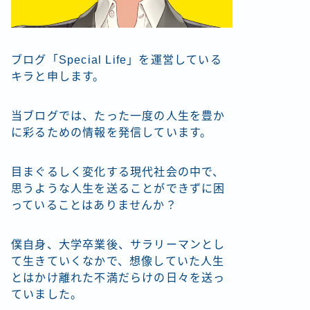
ブログ「Special Life」を運営している
キラと申します。
当ブログでは、たった一度の人生を豊か
に彩るための情報を発信しています。
目まぐるしく変化する現代社会の中で、
思うような人生を送ることができずに困
っていることはありませんか？
僕自身、大学卒業後、サラリーマンとし
て生きていくなかで、想像していた人生
とはかけ離れた不満だらけの日々を送っ
ていました。