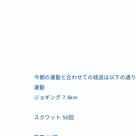
今朝の運動と合わせての経過は以下の通
運動
ジョギング 7.6km
スクワット 50回