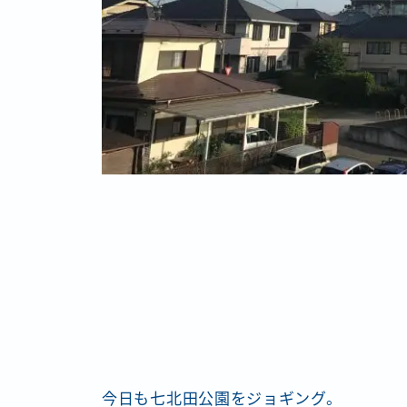
今日も七北田公園をジョギング。