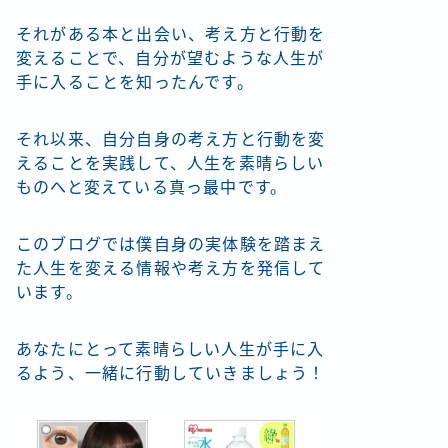
それがある本と出会い、考え方と行動を
変えることで、自分が望むような人生が
手に入ることを知ったんです。
それ以来、自分自身の考え方と行動を変
えることを実践して、人生を素晴らしい
ものへと変えている真っ最中です。
このブログでは僕自身の実体験を踏まえ
た人生を変える情報や考え方を発信して
います。
あなたにとって素晴らしい人生が手に入
るよう、一緒に行動していきましょう！