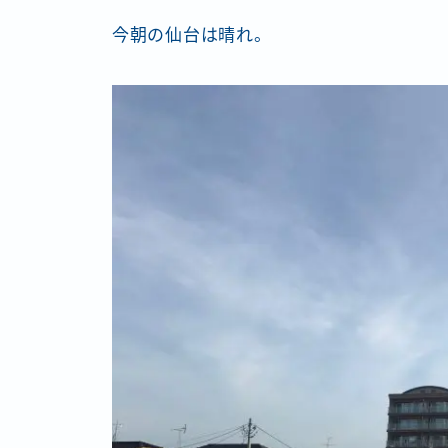
今朝の仙台は晴れ。