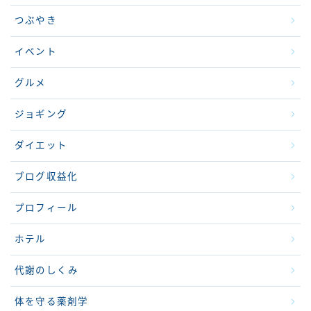
つぶやき
イベント
グルメ
ジョギング
ダイエット
ブログ収益化
プロフィール
ホテル
代謝のしくみ
体を守る薬剤学