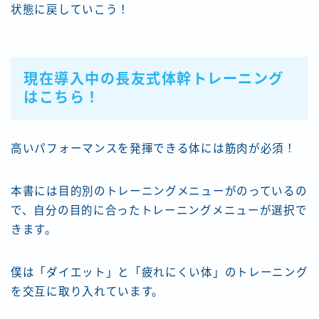
状態に戻していこう！
現在導入中の長友式体幹トレーニング
はこちら！
高いパフォーマンスを発揮できる体には筋肉が必須！
本書には目的別のトレーニングメニューがのっているの
で、自分の目的に合ったトレーニングメニューが選択で
きます。
僕は「ダイエット」と「疲れにくい体」のトレーニング
を交互に取り入れています。