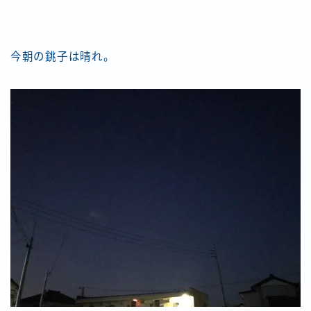
今朝の銚子は晴れ。