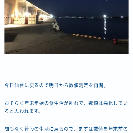
今日仙台に戻るので明日から数値測定を再開。
おそらく年末年始の食生活が乱れで、数値は悪化してい
ると思われます。
間もなく普段の生活に戻るので、まずは数値を年末前の