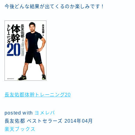
今後どんな結果が出てくるのか楽しみです！
長友佑都体幹トレーニング20
posted with
ヨメレバ
長友佑都 ベストセラーズ 2014年04月
楽天ブックス