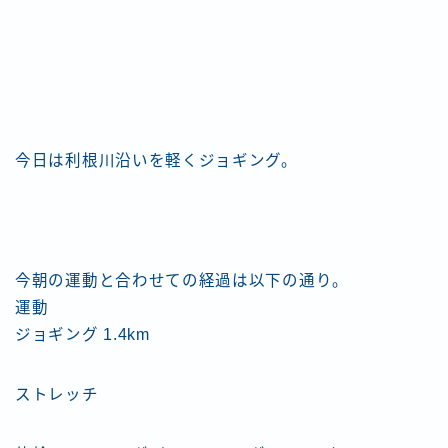
今日は利根川沿いを軽くジョギング。
今朝の運動と合わせての経過は以下の通り。
運動
ジョギング 1.4km
ストレッチ