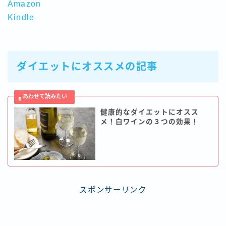
Amazon
Kindle
ダイエットにオススメの記事
健康的なダイエットにオスス
メ！白ワインの３つの効果！
スポンサーリンク