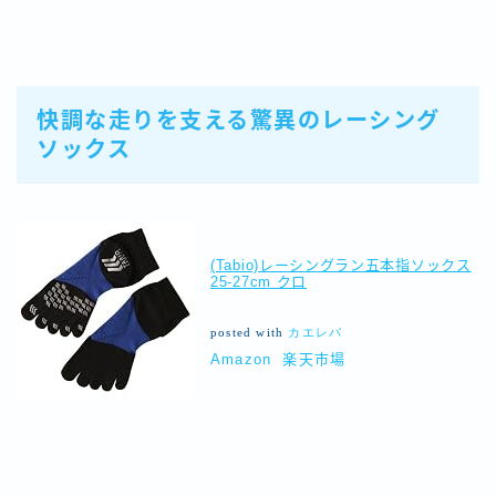
快調な走りを支える驚異のレーシング
ソックス
(Tabio)レーシングラン五本指ソックス
25-27cm クロ
posted with
カエレバ
Amazon
楽天市場