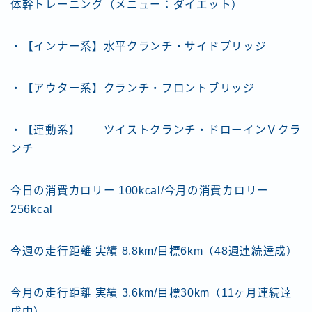
体幹トレーニング（メニュー：ダイエット）
・【インナー系】水平クランチ・サイドブリッジ
・【アウター系】クランチ・フロントブリッジ
・【連動系】 ツイストクランチ・ドローインＶクラ
ンチ
今日の消費カロリー 100kcal/今月の消費カロリー
256kcal
今週の走行距離 実績 8.8km/目標6km（48週連続達成）
今月の走行距離 実績 3.6km/目標30km（11ヶ月連続達
成中）