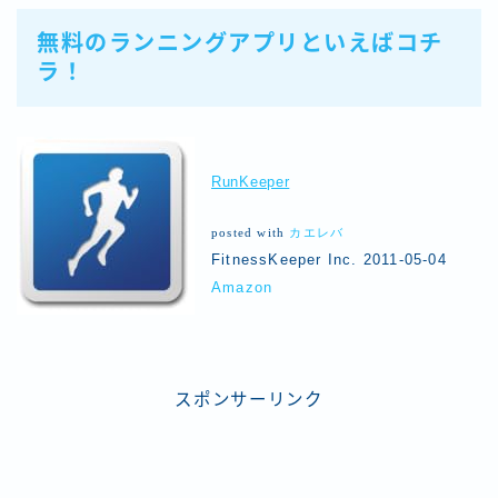
無料のランニングアプリといえばコチ
ラ！
RunKeeper
posted with
カエレバ
FitnessKeeper Inc. 2011-05-04
Amazon
スポンサーリンク