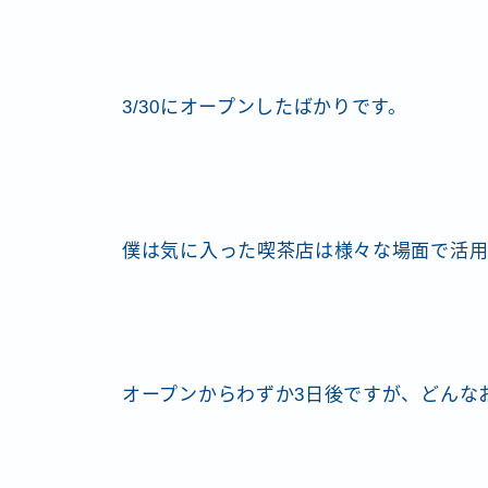
3/30にオープンしたばかりです。
僕は気に入った喫茶店は様々な場面で活用
オープンからわずか3日後ですが、どんな