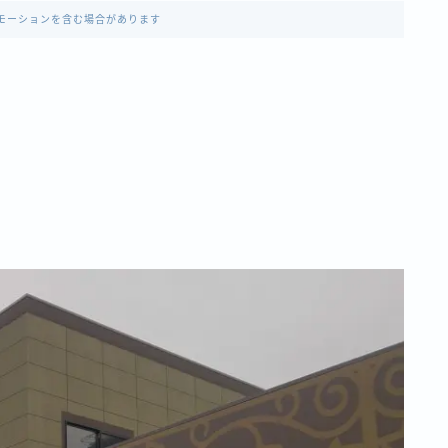
モーションを含む場合があります