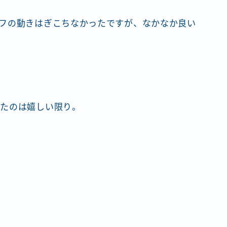
フの動きはぎこちなかったですが、なかなか良い
きたのは嬉しい限り。