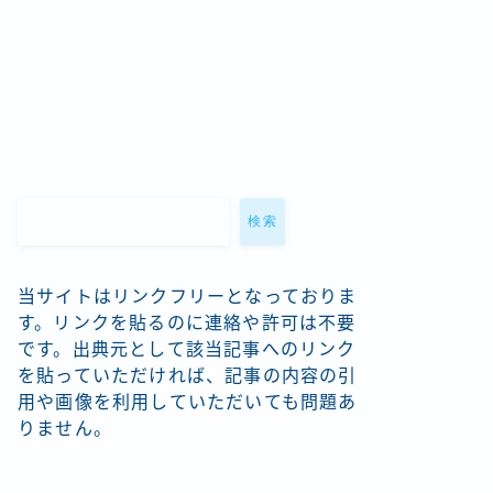
検索
当サイトはリンクフリーとなっておりま
す。リンクを貼るのに連絡や許可は不要
です。出典元として該当記事へのリンク
を貼っていただければ、記事の内容の引
用や画像を利用していただいても問題あ
りません。