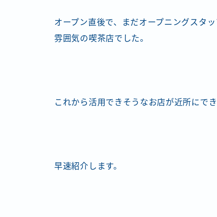
オープン直後で、まだオープニングスタッ
雰囲気の喫茶店でした。
これから活用できそうなお店が近所にで
早速紹介します。