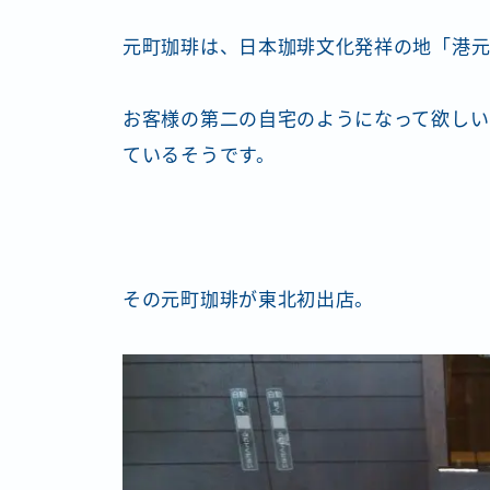
元町珈琲は、日本珈琲文化発祥の地「港
お客様の第二の自宅のようになって欲しい
ているそうです。
その元町珈琲が東北初出店。