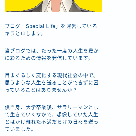
ブログ「Special Life」を運営している
キラと申します。
当ブログでは、たった一度の人生を豊か
に彩るための情報を発信しています。
目まぐるしく変化する現代社会の中で、
思うような人生を送ることができずに困
っていることはありませんか？
僕自身、大学卒業後、サラリーマンとし
て生きていくなかで、想像していた人生
とはかけ離れた不満だらけの日々を送っ
ていました。