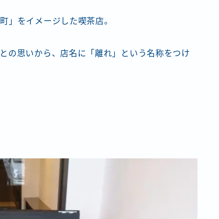
元町」をイメージした喫茶店。
との思いから、店名に「離れ」という名称をつけ