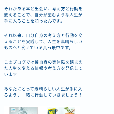
それがある本と出会い、考え方と行動を
変えることで、自分が望むような人生が
手に入ることを知ったんです。
それ以来、自分自身の考え方と行動を変
えることを実践して、人生を素晴らしい
ものへと変えている真っ最中です。
このブログでは僕自身の実体験を踏まえ
た人生を変える情報や考え方を発信して
います。
あなたにとって素晴らしい人生が手に入
るよう、一緒に行動していきましょう！