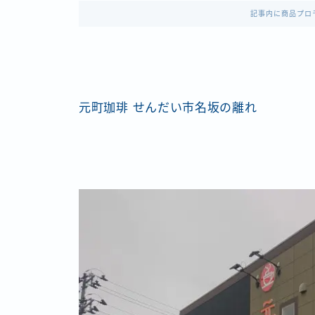
記事内に商品プロ
元町珈琲 せんだい市名坂の離れ