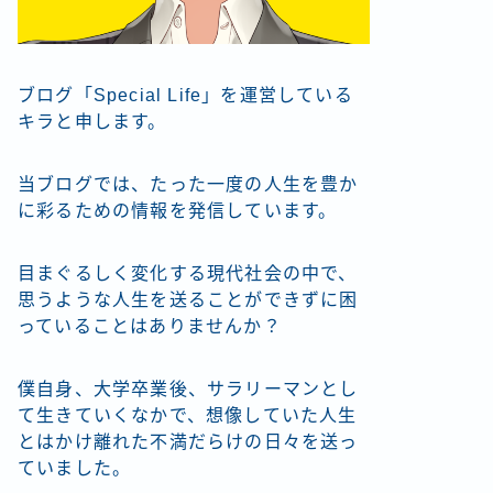
ブログ「Special Life」を運営している
キラと申します。
当ブログでは、たった一度の人生を豊か
に彩るための情報を発信しています。
目まぐるしく変化する現代社会の中で、
思うような人生を送ることができずに困
っていることはありませんか？
僕自身、大学卒業後、サラリーマンとし
て生きていくなかで、想像していた人生
とはかけ離れた不満だらけの日々を送っ
ていました。