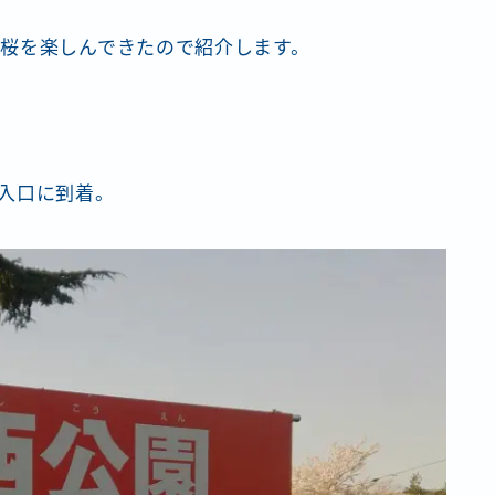
桜を楽しんできたので紹介します。
入口に到着。