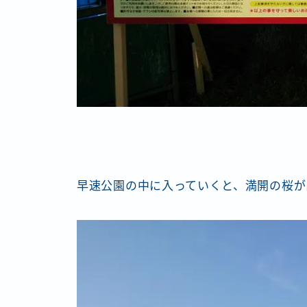
早速公園の中に入っていくと、満開の桜が