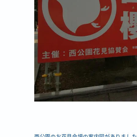
西公園のお花見会場の案内図がありまし