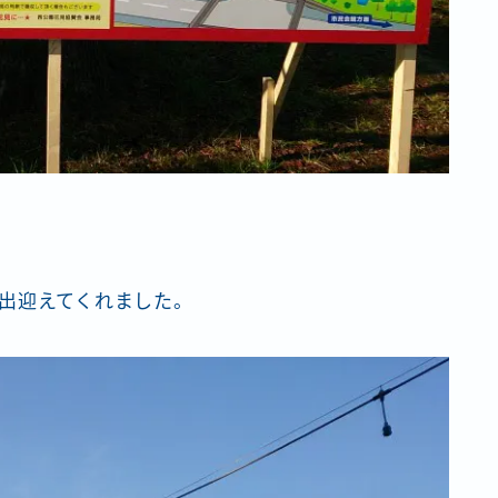
出迎えてくれました。