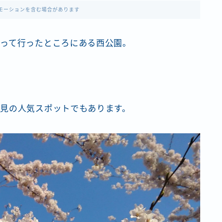
モーションを含む場合があります
って行ったところにある西公園。
見の人気スポットでもあります。