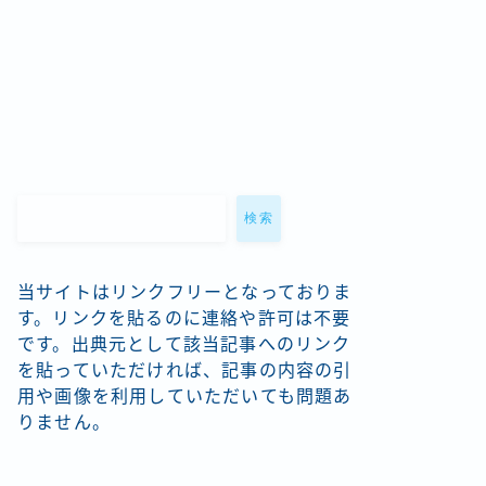
検索
当サイトはリンクフリーとなっておりま
す。リンクを貼るのに連絡や許可は不要
です。出典元として該当記事へのリンク
を貼っていただければ、記事の内容の引
用や画像を利用していただいても問題あ
りません。