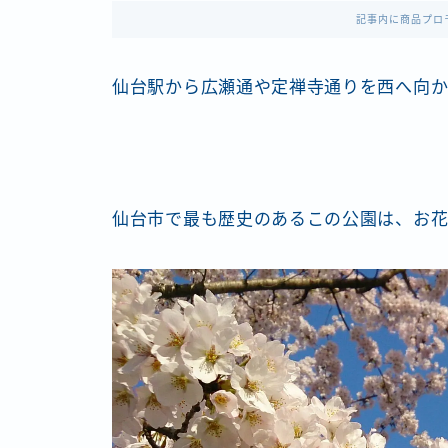
記事内に商品プロ
仙台駅から広瀬通や定禅寺通りを西へ向か
仙台市で最も歴史のあるこの公園は、お花