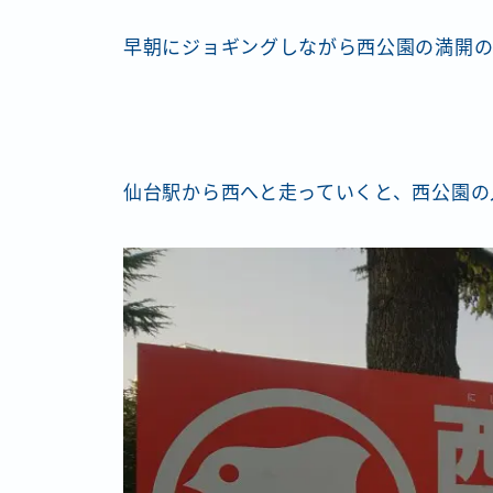
早朝にジョギングしながら西公園の満開の
仙台駅から西へと走っていくと、西公園の