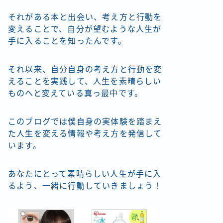
それがある本と出会い、考え方と行動を
変えることで、自分が望むような人生が
手に入ることを知ったんです。
それ以来、自分自身の考え方と行動を変
えることを実践して、人生を素晴らしい
ものへと変えている真っ最中です。
このブログでは僕自身の実体験を踏まえ
た人生を変える情報や考え方を発信して
います。
あなたにとって素晴らしい人生が手に入
るよう、一緒に行動していきましょう！