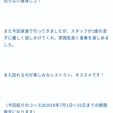
切らない美味しさ！
また今回家族で行ってきましたが、スタッフが1歳の息
子に優しく話しかけてくれ、雰囲気良く食事を楽しめま
した。
また訪れるのが楽しみなレストラン。オススメです！
（今回紹介のコースは2016年7月1日〜31日までの期間
限定になります）