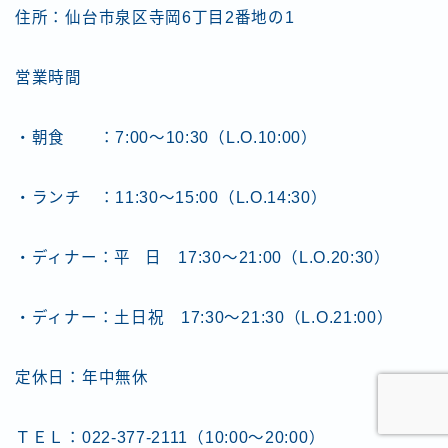
住所：仙台市泉区寺岡6丁目2番地の1
営業時間
・朝食 ：7:00〜10:30（L.O.10:00）
・ランチ ：11:30〜15:00（L.O.14:30）
・ディナー：平 日 17:30～21:00（L.O.20:30）
・ディナー：土日祝 17:30～21:30（L.O.21:00）
定休日：年中無休
ＴＥＬ：022-377-2111（10:00～20:00）