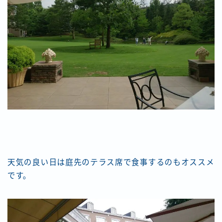
天気の良い日は庭先のテラス席で食事するのもオススメ
です。