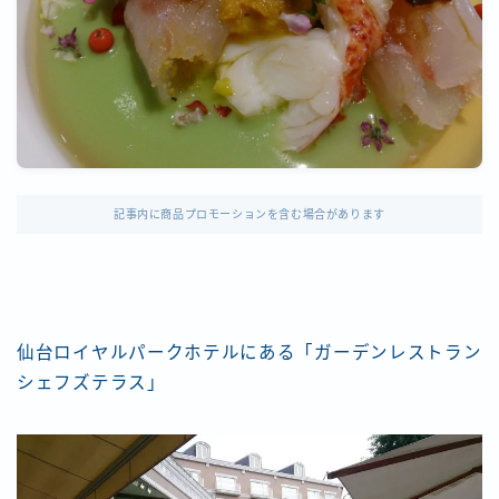
記事内に商品プロモーションを含む場合があります
仙台ロイヤルパークホテルにある「ガーデンレストラン
シェフズテラス」