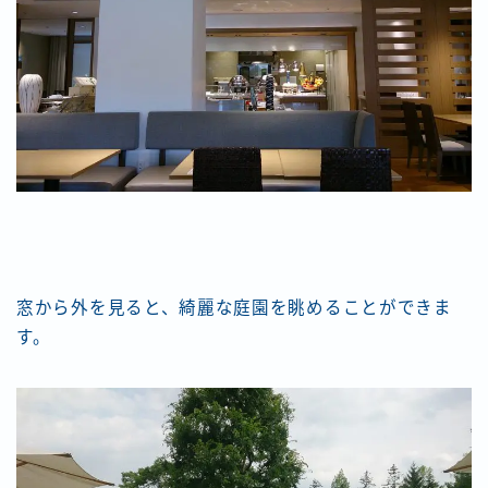
窓から外を見ると、綺麗な庭園を眺めることができま
す。