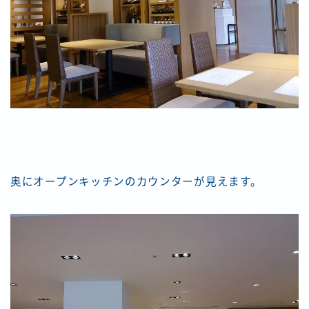
奥にオープンキッチンのカウンターが見えます。