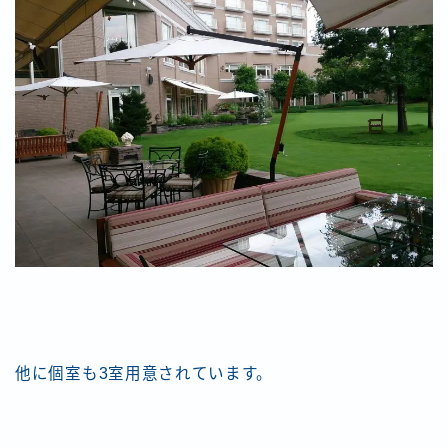
他に個室も3室用意されています。