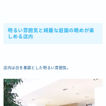
明るい雰囲気と綺麗な庭園の眺めが楽
しめる店内
店内は白を基調とした明るい雰囲気。