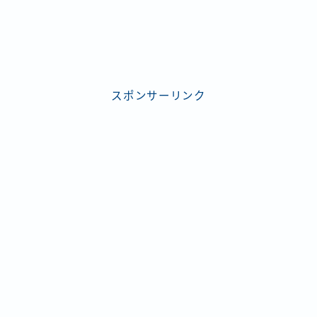
スポンサーリンク