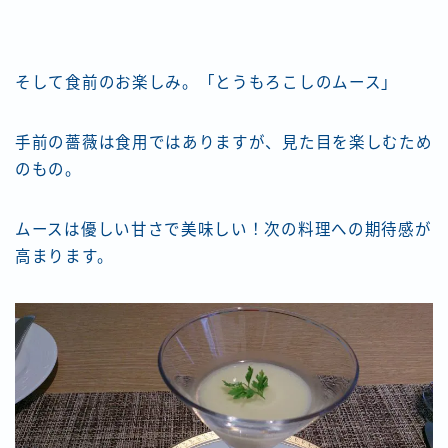
そして食前のお楽しみ。「とうもろこしのムース」
手前の薔薇は食用ではありますが、見た目を楽しむため
のもの。
ムースは優しい甘さで美味しい！次の料理への期待感が
高まります。