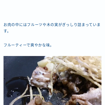
お肉の中にはフルーツや木の実がぎっしり詰まっていま
す。
フルーティーで爽やかな味。