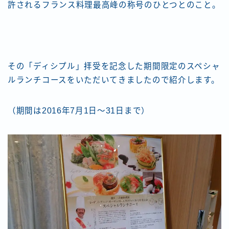
許されるフランス料理最高峰の称号のひとつとのこと。
その「ディシプル」拝受を記念した期間限定のスペシャ
ルランチコースをいただいてきましたので紹介します。
（期間は2016年7月1日〜31日まで）