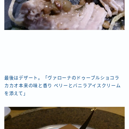
最後はデザート。「ヴァローナのドゥーブルショコラ
カカオ本来の味と香り ベリーとバニラアイスクリーム
を添えて」