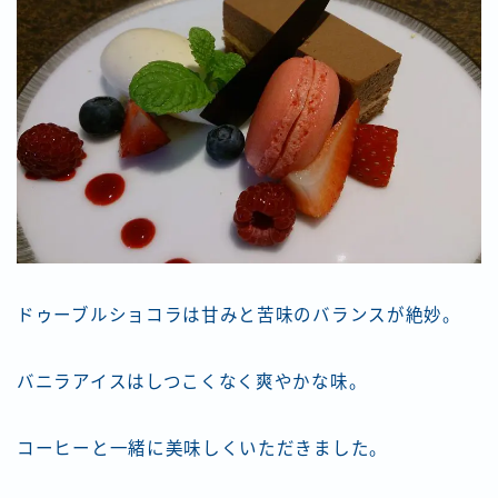
ドゥーブルショコラは甘みと苦味のバランスが絶妙。
バニラアイスはしつこくなく爽やかな味。
コーヒーと一緒に美味しくいただきました。