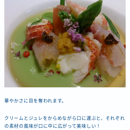
華やかさに目を奪われます。
クリームとジュレをからめながら口に運ぶと、それぞれ
の素材の風味が口に中に広がって美味しい！