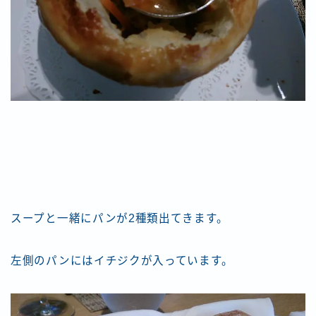
スープと一緒にパンが2種類出てきます。
左側のパンにはイチジクが入っています。