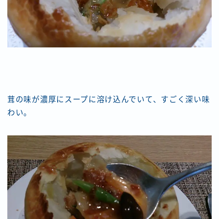
茸の味が濃厚にスープに溶け込んでいて、すごく深い味
わい。