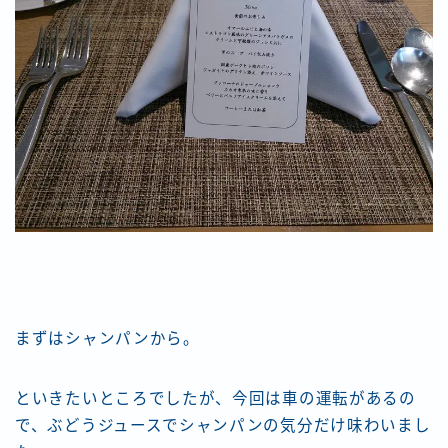
まずはシャンパンから。
といきたいところでしたが、今回は車の運転があるの
で、ぶどうジュースでシャンパンの気分だけ味わいまし