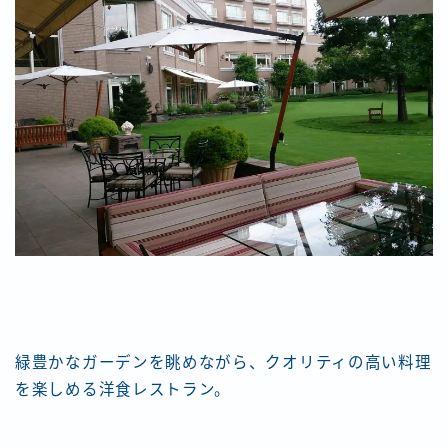
緑豊かなガーデンを眺めながら、クオリティの高い料理
を楽しめる洋食レストラン。