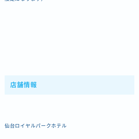
店舗情報
仙台ロイヤルパークホテル