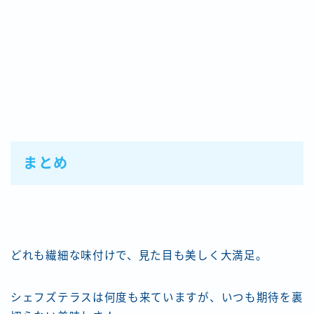
まとめ
どれも繊細な味付けで、見た目も美しく大満足。
シェフズテラスは何度も来ていますが、いつも期待を裏