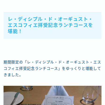
レ・ディシプル・ド・オーギュスト・
エスコフィエ拝受記念ランチコースを
堪能！
期間限定の「レ・ディシプル・ド・オーギュスト・エス
コフィエ拝受記念ランチコース」をゆっくりと堪能して
きました。