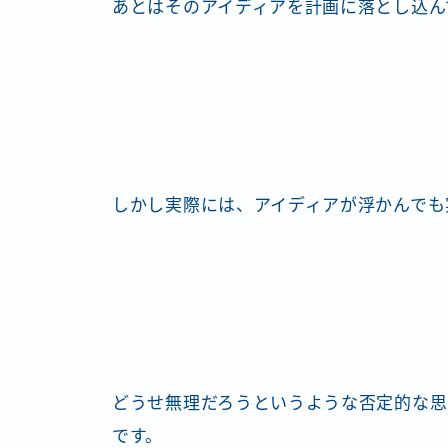
あとはそのアイディアを計画に落とし込ん
しかし実際には、アイディアが浮かんでも
どうせ無理だろうというような否定的な思
です。