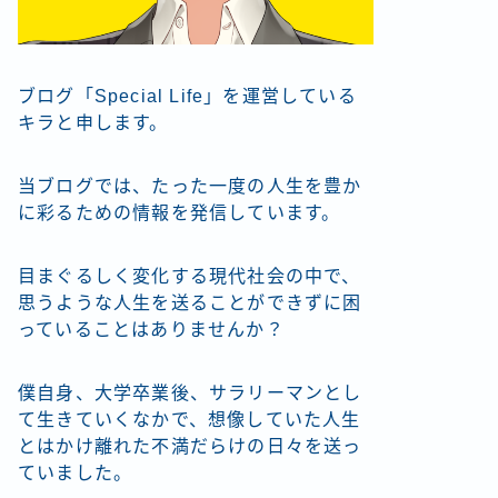
ブログ「Special Life」を運営している
キラと申します。
当ブログでは、たった一度の人生を豊か
に彩るための情報を発信しています。
目まぐるしく変化する現代社会の中で、
思うような人生を送ることができずに困
っていることはありませんか？
僕自身、大学卒業後、サラリーマンとし
て生きていくなかで、想像していた人生
とはかけ離れた不満だらけの日々を送っ
ていました。