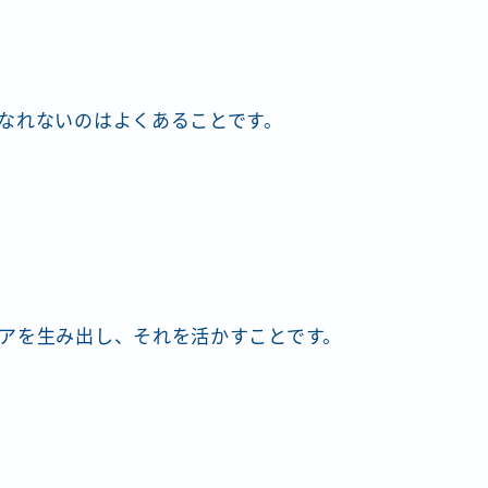
なれないのはよくあることです。
アを生み出し、それを活かすことです。