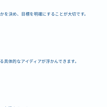
かを決め、目標を明確にすることが大切です。
る具体的なアイディアが浮かんできます。