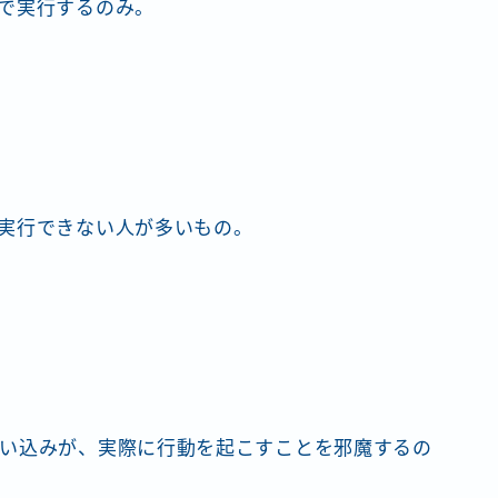
で実行するのみ。
実行できない人が多いもの。
い込みが、実際に行動を起こすことを邪魔するの