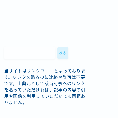
検索
当サイトはリンクフリーとなっておりま
す。リンクを貼るのに連絡や許可は不要
です。出典元として該当記事へのリンク
を貼っていただければ、記事の内容の引
用や画像を利用していただいても問題あ
りません。