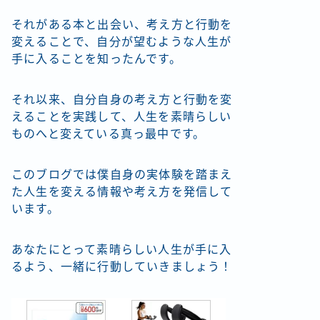
それがある本と出会い、考え方と行動を
変えることで、自分が望むような人生が
手に入ることを知ったんです。
それ以来、自分自身の考え方と行動を変
えることを実践して、人生を素晴らしい
ものへと変えている真っ最中です。
このブログでは僕自身の実体験を踏まえ
た人生を変える情報や考え方を発信して
います。
あなたにとって素晴らしい人生が手に入
るよう、一緒に行動していきましょう！