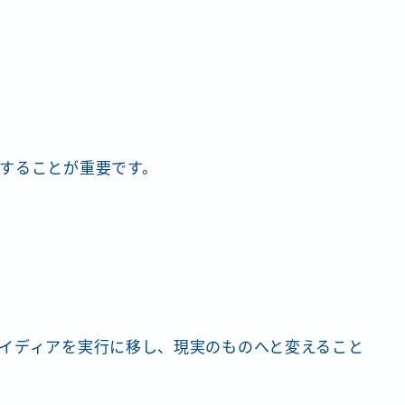
することが重要です。
イディアを実行に移し、現実のものへと変えること