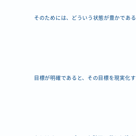
そのためには、どういう状態が豊かである
目標が明確であると、その目標を現実化す