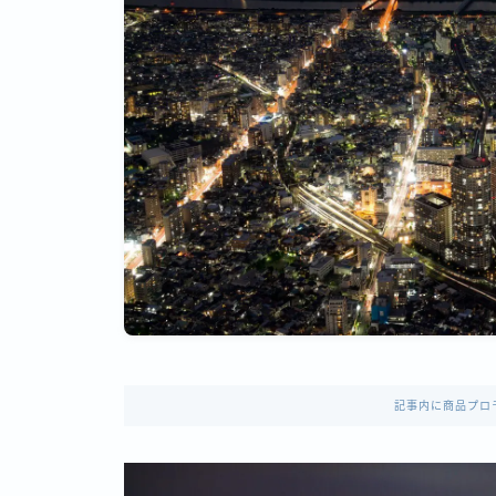
記事内に商品プロ