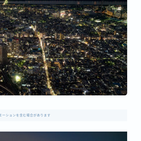
モーションを含む場合があります