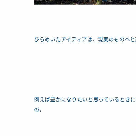
ひらめいたアイディアは、現実のものへと
例えば豊かになりたいと思っているときに
の。