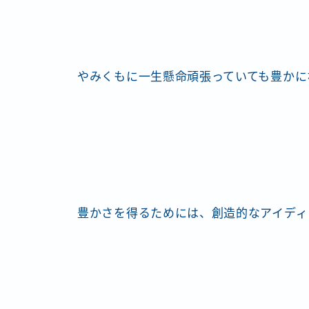
やみくもに一生懸命頑張っていても豊かに
豊かさを得るためには、創造的なアイディ