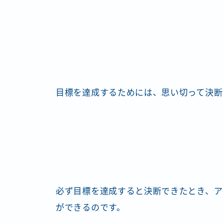
目標を達成するためには、思い切って決断
必ず目標を達成すると決断できたとき、ア
ができるのです。