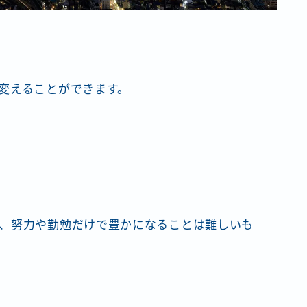
変えることができます。
、努力や勤勉だけで豊かになることは難しいも