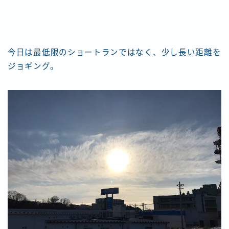
今日は最低限のショートランではなく、少し長い距離を
ジョギング。