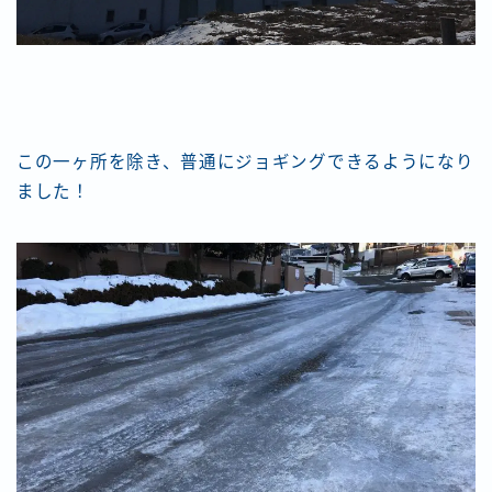
この一ヶ所を除き、普通にジョギングできるようになり
ました！