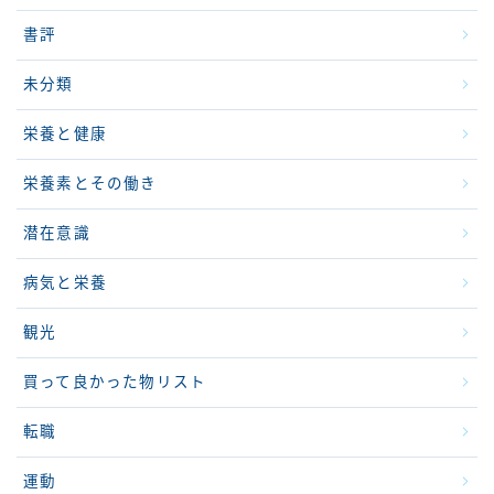
書評
未分類
栄養と健康
栄養素とその働き
潜在意識
病気と栄養
観光
買って良かった物リスト
転職
運動