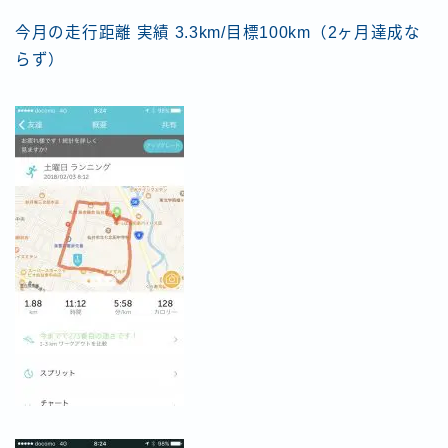
今月の走行距離 実績 3.3km/目標100km（2ヶ月達成な
らず）