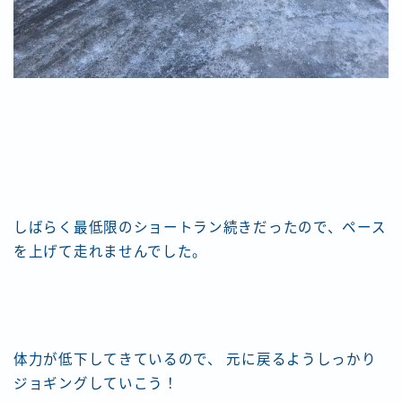
しばらく最低限のショートラン続きだったので、ペース
を上げて走れませんでした。
体力が低下してきているので、 元に戻るようしっかり
ジョギングしていこう！