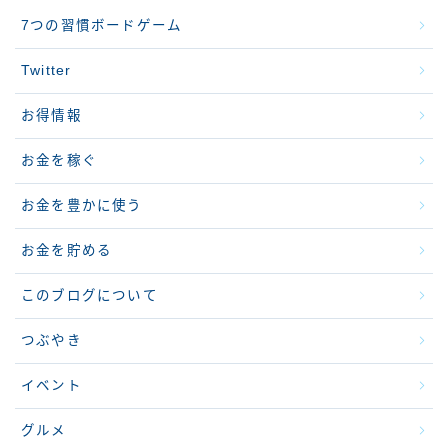
7つの習慣ボードゲーム
Twitter
お得情報
お金を稼ぐ
お金を豊かに使う
お金を貯める
このブログについて
つぶやき
イベント
グルメ