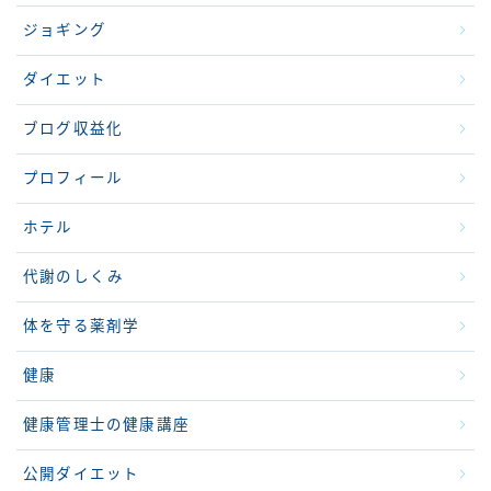
ジョギング
ダイエット
ブログ収益化
プロフィール
ホテル
代謝のしくみ
体を守る薬剤学
健康
健康管理士の健康講座
公開ダイエット