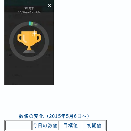
数値の変化（2015年5月6日～）
今日の数値
目標値
初期値