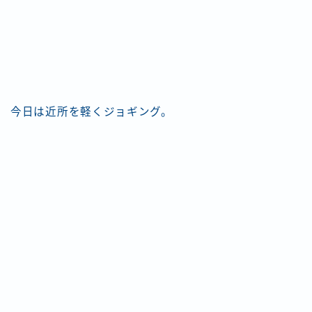
今日は近所を軽くジョギング。