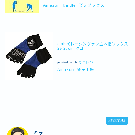
Amazon
Kindle
楽天ブックス
(Tabio)レーシングラン五本指ソックス
25-27cm クロ
posted with
カエレバ
Amazon
楽天市場
ABOUT ME
キラ