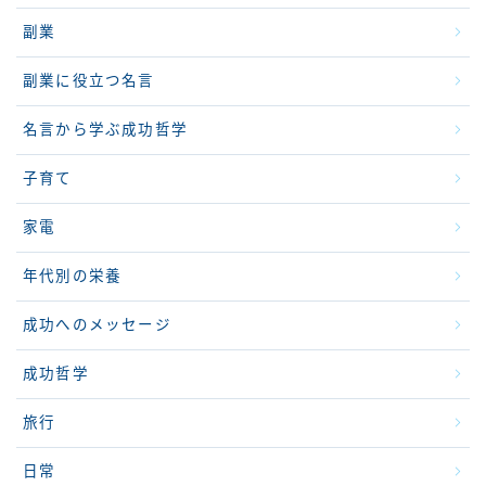
副業
副業に役立つ名言
名言から学ぶ成功哲学
子育て
家電
年代別の栄養
成功へのメッセージ
成功哲学
旅行
日常