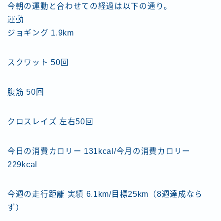
今朝の運動と合わせての経過は以下の通り。
運動
ジョギング 1.9km
スクワット 50回
腹筋 50回
クロスレイズ 左右50回
今日の消費カロリー 131kcal/今月の消費カロリー
229kcal
今週の走行距離 実績 6.1km/目標25km（8週達成なら
ず）