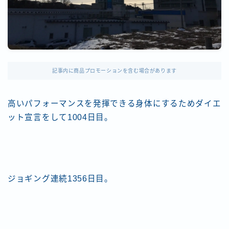
記事内に商品プロモーションを含む場合があります
高いパフォーマンスを発揮できる身体にするためダイエ
ット宣言をして1004日目。
ジョギング連続1356日目。