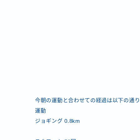
今朝の運動と合わせての経過は以下の通
運動
ジョギング 0.8km