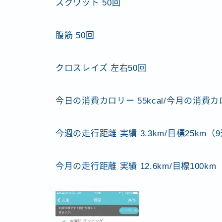
スクワット 50回
腹筋 50回
クロスレイズ 左右50回
今日の消費カロリー 55kcal/今月の消費カロリ
今週の走行距離 実績 3.3km/目標25km
今月の走行距離 実績 12.6km/目標100