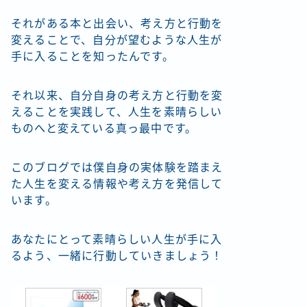
それがある本と出会い、考え方と行動を
変えることで、自分が望むような人生が
手に入ることを知ったんです。
それ以来、自分自身の考え方と行動を変
えることを実践して、人生を素晴らしい
ものへと変えている真っ最中です。
このブログでは僕自身の実体験を踏まえ
た人生を変える情報や考え方を発信して
います。
あなたにとって素晴らしい人生が手に入
るよう、一緒に行動していきましょう！