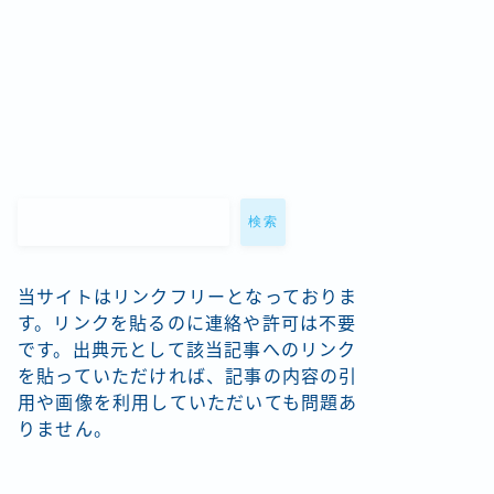
検索
当サイトはリンクフリーとなっておりま
す。リンクを貼るのに連絡や許可は不要
です。出典元として該当記事へのリンク
を貼っていただければ、記事の内容の引
用や画像を利用していただいても問題あ
りません。