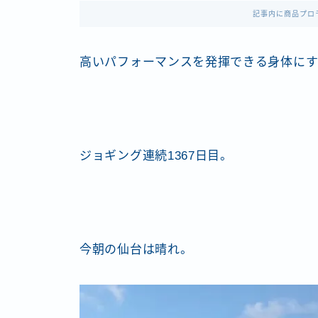
記事内に商品プロ
高いパフォーマンスを発揮できる身体にす
ジョギング連続1367日目。
今朝の仙台は晴れ。