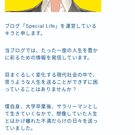
ブログ「Special Life」を運営している
キラと申します。
当ブログでは、たった一度の人生を豊か
に彩るための情報を発信しています。
目まぐるしく変化する現代社会の中で、
思うような人生を送ることができずに困
っていることはありませんか？
僕自身、大学卒業後、サラリーマンとし
て生きていくなかで、想像していた人生
とはかけ離れた不満だらけの日々を送っ
ていました。