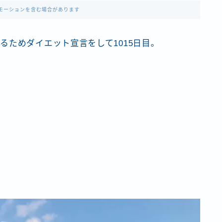
モーションを含む場合があります
るためダイエット宣言をして1015日目。