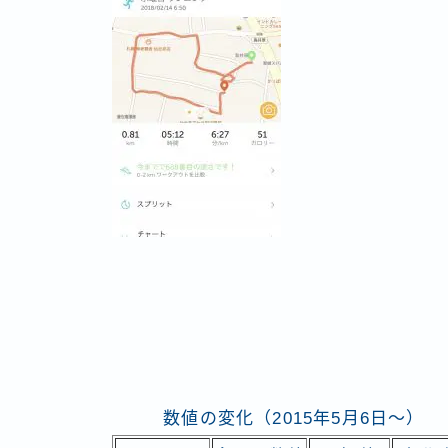
数値の変化（2015年5月6日～）