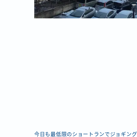
今日も最低限のショートランでジョギン