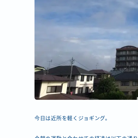
今日は近所を軽くジョギング。