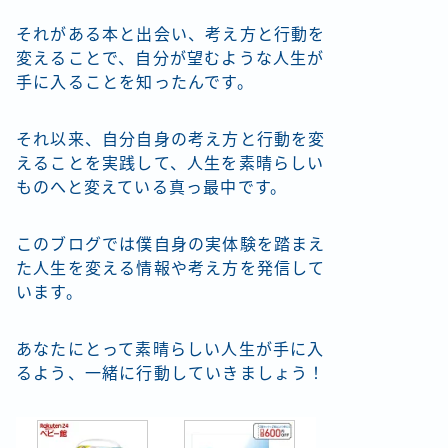
それがある本と出会い、考え方と行動を
変えることで、自分が望むような人生が
手に入ることを知ったんです。
それ以来、自分自身の考え方と行動を変
えることを実践して、人生を素晴らしい
ものへと変えている真っ最中です。
このブログでは僕自身の実体験を踏まえ
た人生を変える情報や考え方を発信して
います。
あなたにとって素晴らしい人生が手に入
るよう、一緒に行動していきましょう！