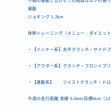
今朝の運動と合わせての経過は以下の通
運動
ジョギング 1.2km
体幹トレーニング（メニュー：ダイエッ
・【インナー系】水平クランチ・サイド
・【アウター系】クランチ・フロントブ
・【連動系】 ツイストクランチ・ドロ
今週の走行距離 実績 5.0km/目標6km（