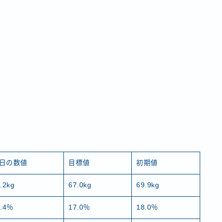
日の数値
目標値
初期値
.2kg
67.0kg
69.9kg
8.4％
17.0％
18.0％