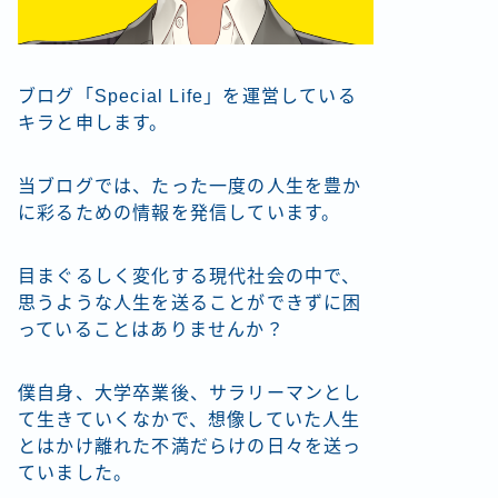
ブログ「Special Life」を運営している
キラと申します。
当ブログでは、たった一度の人生を豊か
に彩るための情報を発信しています。
目まぐるしく変化する現代社会の中で、
思うような人生を送ることができずに困
っていることはありませんか？
僕自身、大学卒業後、サラリーマンとし
て生きていくなかで、想像していた人生
とはかけ離れた不満だらけの日々を送っ
ていました。