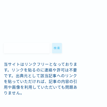
検索
当サイトはリンクフリーとなっておりま
す。リンクを貼るのに連絡や許可は不要
です。出典元として該当記事へのリンク
を貼っていただければ、記事の内容の引
用や画像を利用していただいても問題あ
りません。