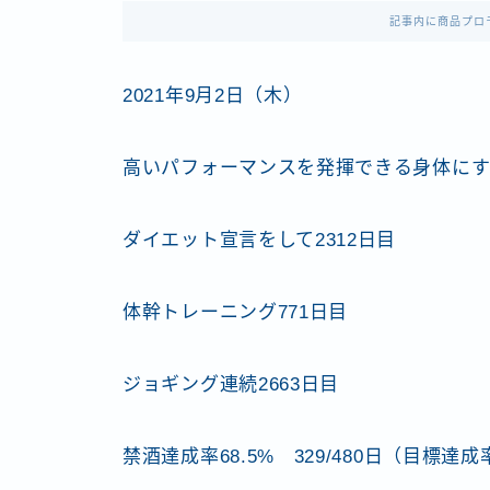
記事内に商品プロ
2021年9月2日（木）
高いパフォーマンスを発揮できる身体に
ダイエット宣言をして2312日目
体幹トレーニング771日目
ジョギング連続2663日目
禁酒達成率68.5% 329/480日（目標達成