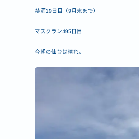
禁酒19日目（9月末まで）
マスクラン495日目
今朝の仙台は晴れ。