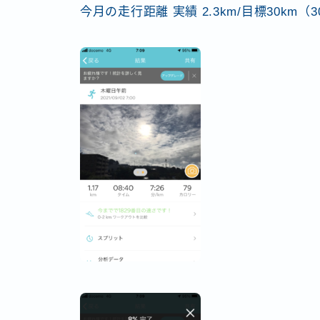
今月の走行距離 実績 2.3km/目標30km