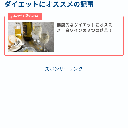
ダイエットにオススメの記事
健康的なダイエットにオスス
メ！白ワインの３つの効果！
スポンサーリンク