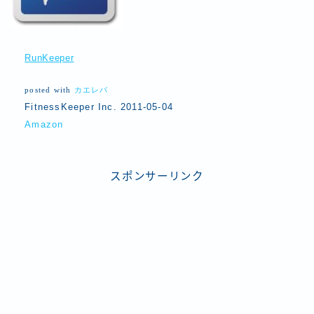
RunKeeper
posted with
カエレバ
FitnessKeeper Inc. 2011-05-04
Amazon
スポンサーリンク