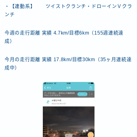
・【連動系】 ツイストクランチ・ドローインＶクラ
ンチ
今週の走行距離 実績 4.7km/目標6km（155週連続達
成）
今月の走行距離 実績 17.8km/目標30km（35ヶ月連続達
成中）