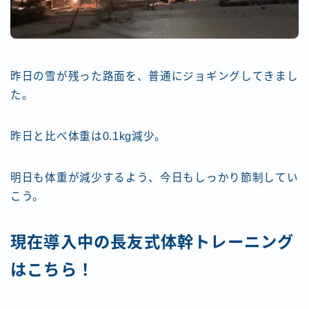
昨日の雪が残った路面を、普通にジョギングしてきまし
た。
昨日と比べ体重は0.1kg減少。
明日も体重が減少するよう、今日もしっかり節制してい
こう。
現在導入中の長友式体幹トレーニング
はこちら！