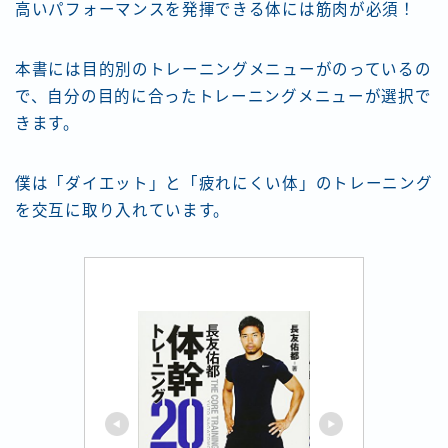
高いパフォーマンスを発揮できる体には筋肉が必須！
本書には目的別のトレーニングメニューがのっているの
で、自分の目的に合ったトレーニングメニューが選択で
きます。
僕は「ダイエット」と「疲れにくい体」のトレーニング
を交互に取り入れています。