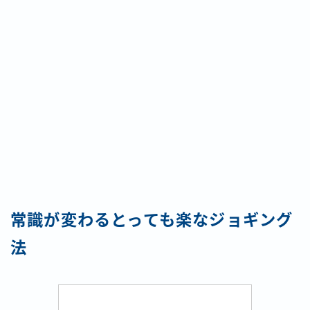
常識が変わるとっても楽なジョギング
法