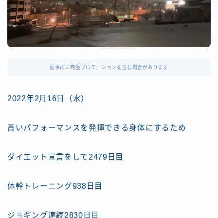
記事内に商品プロモーションを含む場合があります
2022年2月16日（水）
高いパフォーマンスを発揮できる身体にするため
ダイエット宣言をして2479日目
体幹トレーニング938日目
ジョギング連続2830日目