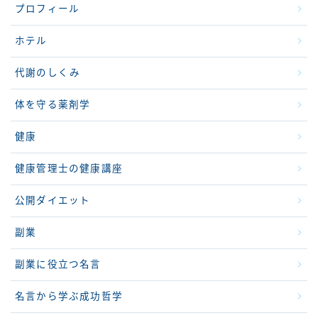
プロフィール
ホテル
代謝のしくみ
体を守る薬剤学
健康
健康管理士の健康講座
公開ダイエット
副業
副業に役立つ名言
名言から学ぶ成功哲学