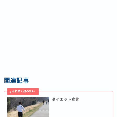
関連記事
ダイエット宣言