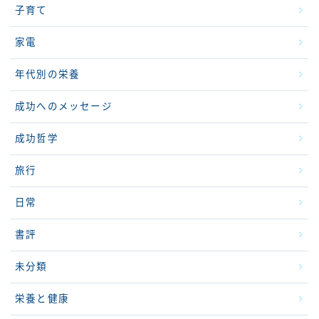
子育て
家電
年代別の栄養
成功へのメッセージ
成功哲学
旅行
日常
書評
未分類
栄養と健康