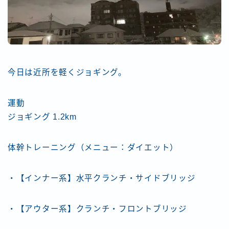
今日は近所を軽くジョギング。
運動
ジョギング 1.2km
体幹トレーニング（メニュー：ダイエット）
・【インナー系】水平クランチ・サイドブリッジ
・【アウター系】クランチ・フロントブリッジ