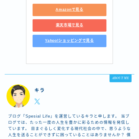
Amazonで見る
楽天市場で見る
Yahoo!ショッピングで見る
ABOUT ME
キラ
ブログ「Spesial Life」を運営しているキラと申します。 当ブ
ログでは、たった一度の人生を豊かに彩るための情報を発信し
ています。 目まぐるしく変化する現代社会の中で、思うような
人生を送ることができずに困っていることはありませんか？ 僕