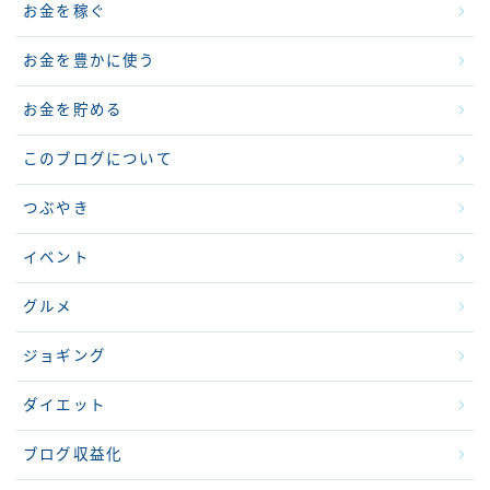
お金を稼ぐ
お金を豊かに使う
お金を貯める
このブログについて
つぶやき
イベント
グルメ
ジョギング
ダイエット
ブログ収益化