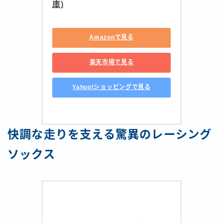
庫)
Amazonで見る
楽天市場で見る
Yahoo!ショッピングで見る
快調な走りを支える驚異のレーシング
ソックス