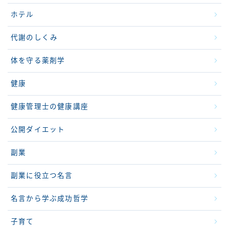
ホテル
代謝のしくみ
体を守る薬剤学
健康
健康管理士の健康講座
公開ダイエット
副業
副業に役立つ名言
名言から学ぶ成功哲学
子育て