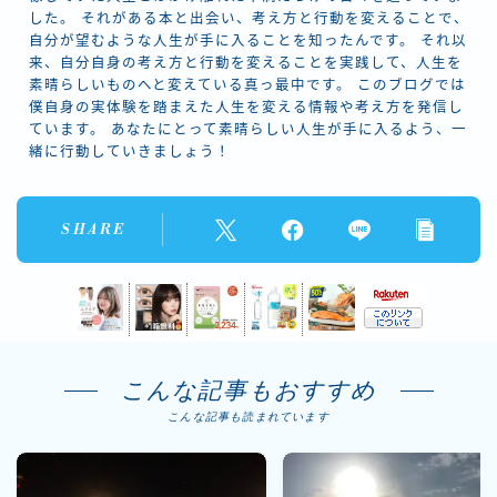
した。 それがある本と出会い、考え方と行動を変えることで、
自分が望むような人生が手に入ることを知ったんです。 それ以
来、自分自身の考え方と行動を変えることを実践して、人生を
素晴らしいものへと変えている真っ最中です。 このブログでは
僕自身の実体験を踏まえた人生を変える情報や考え方を発信し
ています。 あなたにとって素晴らしい人生が手に入るよう、一
緒に行動していきましょう！
SHARE
こんな記事もおすすめ
こんな記事も読まれています