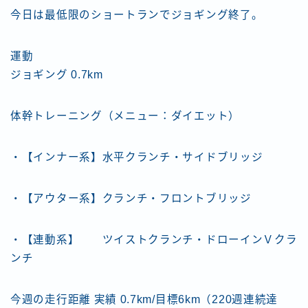
今日は最低限のショートランでジョギング終了。
運動
ジョギング 0.7km
体幹トレーニング（メニュー：ダイエット）
・【インナー系】水平クランチ・サイドブリッジ
・【アウター系】クランチ・フロントブリッジ
・【連動系】 ツイストクランチ・ドローインＶクラ
ンチ
今週の走行距離 実績 0.7km/目標6km（220週連続達