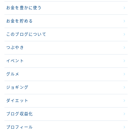
お金を豊かに使う
お金を貯める
このブログについて
つぶやき
イベント
グルメ
ジョギング
ダイエット
ブログ収益化
プロフィール