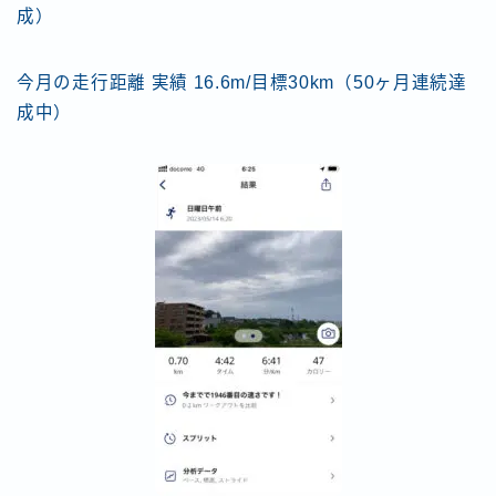
成）
今月の走行距離 実績 16.6m/目標30km（50ヶ月連続達
成中）