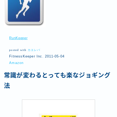
RunKeeper
posted with
カエレバ
FitnessKeeper Inc. 2011-05-04
Amazon
常識が変わるとっても楽なジョギング
法