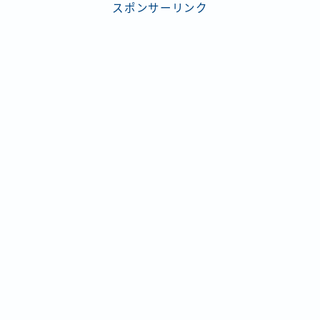
スポンサーリンク