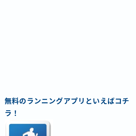
無料のランニングアプリといえばコチ
ラ！