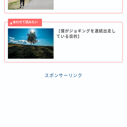
【僕がジョギングを連続出走し
ている目的】
スポンサーリンク