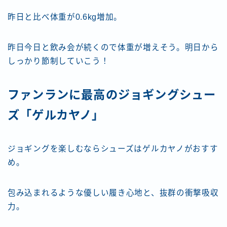
昨日と比べ体重が0.6kg増加。
昨日今日と飲み会が続くので体重が増えそう。明日から
しっかり節制していこう！
ファンランに最高のジョギングシュー
ズ「ゲルカヤノ」
ジョギングを楽しむならシューズはゲルカヤノがおすす
め。
包み込まれるような優しい履き心地と、抜群の衝撃吸収
力。