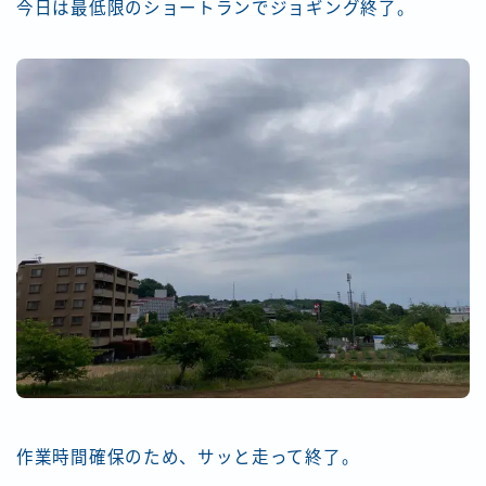
今日は最低限のショートランでジョギング終了。
作業時間確保のため、サッと走って終了。