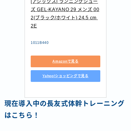
[アシックス] ランニングシュー
ズ GEL-KAYANO 29 メンズ 00
2(ブラック/ホワイト) 24.5 cm 
2E
1011B440
Amazonで見る
Yahoo!ショッピングで見る
現在導入中の長友式体幹トレーニング
はこちら！