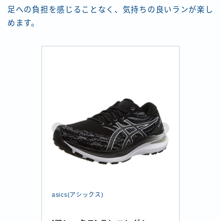
足への負担を感じることなく、気持ちの良いランが楽し
めます。
asics(アシックス)