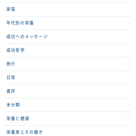
家電
年代別の栄養
成功へのメッセージ
成功哲学
旅行
日常
書評
未分類
栄養と健康
栄養素とその働き