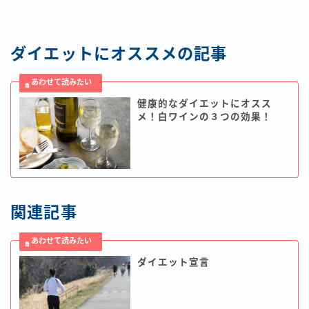
ダイエットにオススメの記事
健康的なダイエットにオスス
メ！白ワインの３つの効果！
関連記事
ダイエット宣言