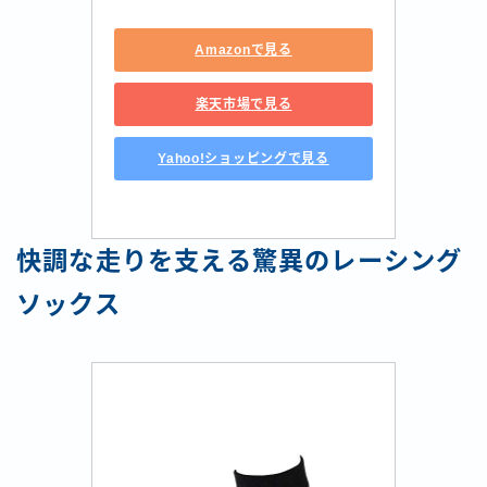
Amazonで見る
楽天市場で見る
Yahoo!ショッピングで見る
快調な走りを支える驚異のレーシング
ソックス