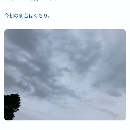
今朝の仙台はくもり。