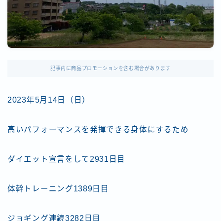
記事内に商品プロモーションを含む場合があります
2023年5月14日（日）
高いパフォーマンスを発揮できる身体にするため
ダイエット宣言をして2931日目
体幹トレーニング1389日目
ジョギング連続3282日目