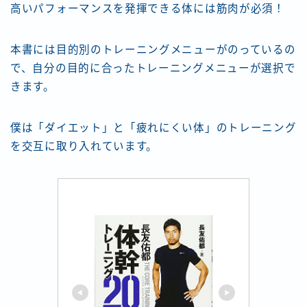
高いパフォーマンスを発揮できる体には筋肉が必須！
本書には目的別のトレーニングメニューがのっているの
で、自分の目的に合ったトレーニングメニューが選択で
きます。
僕は「ダイエット」と「疲れにくい体」のトレーニング
を交互に取り入れています。