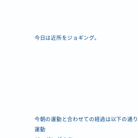
今日は近所をジョギング。
今朝の運動と合わせての経過は以下の通
運動