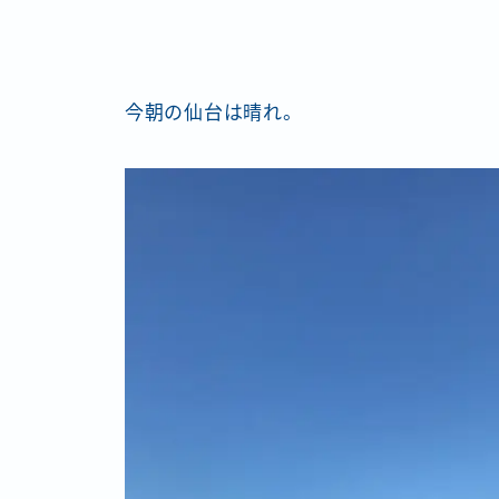
今朝の仙台は晴れ。