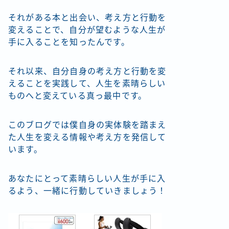
それがある本と出会い、考え方と行動を
変えることで、自分が望むような人生が
手に入ることを知ったんです。
それ以来、自分自身の考え方と行動を変
えることを実践して、人生を素晴らしい
ものへと変えている真っ最中です。
このブログでは僕自身の実体験を踏まえ
た人生を変える情報や考え方を発信して
います。
あなたにとって素晴らしい人生が手に入
るよう、一緒に行動していきましょう！