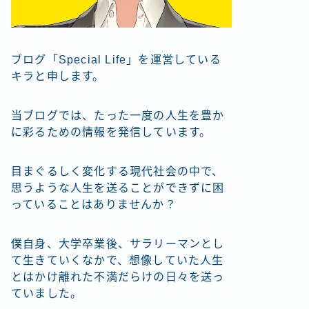
ブログ「Special Life」を運営している
キラと申します。
当ブログでは、たった一度の人生を豊か
に彩るための情報を発信しています。
目まぐるしく変化する現代社会の中で、
思うような人生を送ることができずに困
っていることはありませんか？
僕自身、大学卒業後、サラリーマンとし
て生きていくなかで、想像していた人生
とはかけ離れた不満だらけの日々を送っ
ていました。