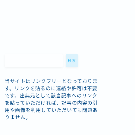
検索
当サイトはリンクフリーとなっておりま
す。リンクを貼るのに連絡や許可は不要
です。出典元として該当記事へのリンク
を貼っていただければ、記事の内容の引
用や画像を利用していただいても問題あ
りません。