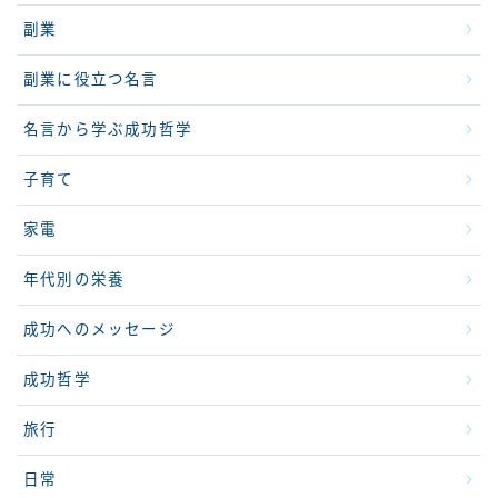
副業
副業に役立つ名言
名言から学ぶ成功哲学
子育て
家電
年代別の栄養
成功へのメッセージ
成功哲学
旅行
日常