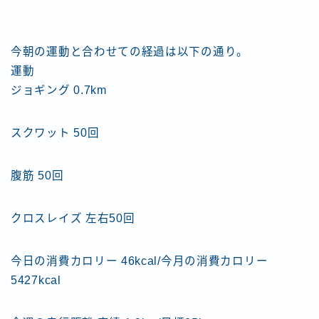
今朝の運動と合わせての経過は以下の通り。
運動
ジョギング 0.7km
スクワット 50回
腹筋 50回
クロスレイズ 左右50回
今日の消費カロリー 46kcal/今月の消費カロリー
5427kcal