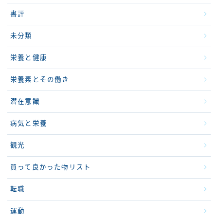
書評
未分類
栄養と健康
栄養素とその働き
潜在意識
病気と栄養
観光
買って良かった物リスト
転職
運動