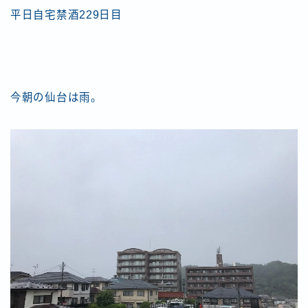
平日自宅禁酒229日目
今朝の仙台は雨。