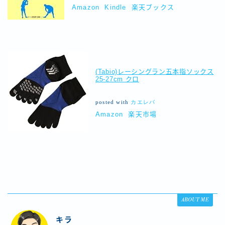
Amazon
Kindle
楽天ブックス
(Tabio)レーシングラン五本指ソックス
25-27cm クロ
posted with
カエレバ
Amazon
楽天市場
ABOUT ME
キラ