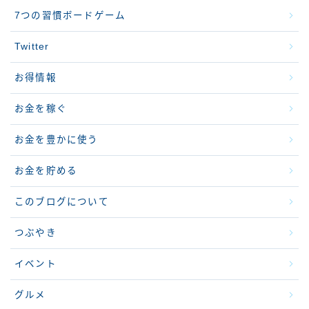
7つの習慣ボードゲーム
Twitter
お得情報
お金を稼ぐ
お金を豊かに使う
お金を貯める
このブログについて
つぶやき
イベント
グルメ