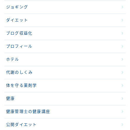
ジョギング
ダイエット
ブログ収益化
プロフィール
ホテル
代謝のしくみ
体を守る薬剤学
健康
健康管理士の健康講座
公開ダイエット