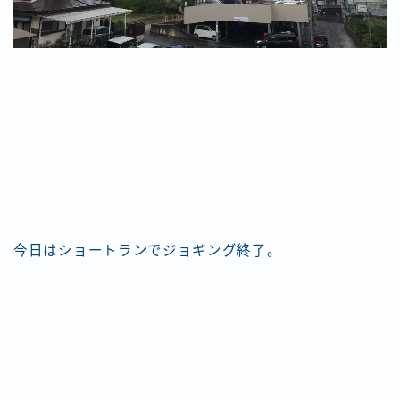
今日はショートランでジョギング終了。