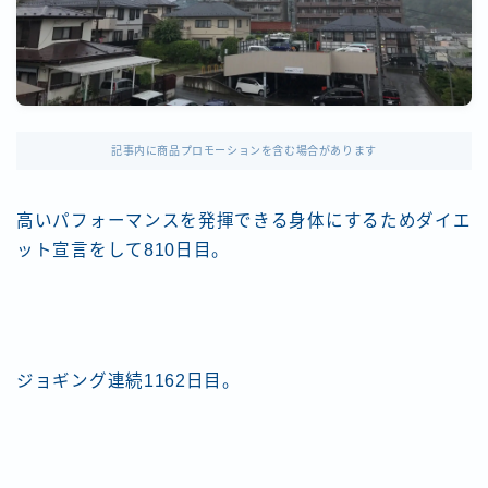
記事内に商品プロモーションを含む場合があります
高いパフォーマンスを発揮できる身体にするためダイエ
ット宣言をして810日目。
ジョギング連続1162日目。