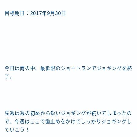
目標期日：2017年9月30日
今日は雨の中、最低限のショートランでジョギングを終
了。
先週は週の初めから短いジョギングが続いてしまったの
で、今週はここで歯止めをかけてしっかりジョギングし
ていこう！