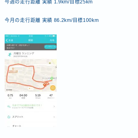
今週の走行距離 実績 1.9km/目標25km
今月の走行距離 実績 86.2km/目標100km