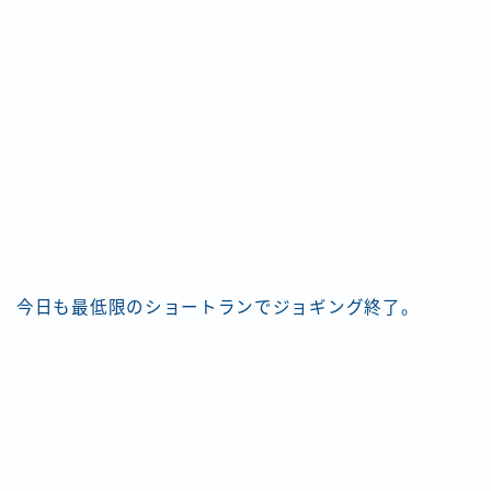
今日も最低限のショートランでジョギング終了。