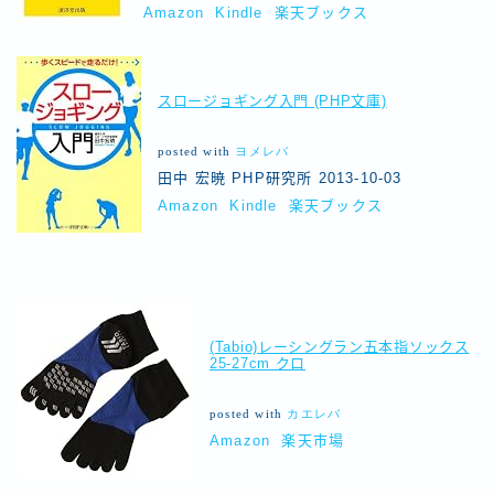
Amazon
Kindle
楽天ブックス
スロージョギング入門 (PHP文庫)
posted with
ヨメレバ
田中 宏暁 PHP研究所 2013-10-03
Amazon
Kindle
楽天ブックス
(Tabio)レーシングラン五本指ソックス
25-27cm クロ
posted with
カエレバ
Amazon
楽天市場