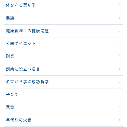
体を守る薬剤学
健康
健康管理士の健康講座
公開ダイエット
副業
副業に役立つ名言
名言から学ぶ成功哲学
子育て
家電
年代別の栄養