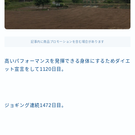
記事内に商品プロモーションを含む場合があります
高いパフォーマンスを発揮できる身体にするためダイエ
ット宣言をして1120日目。
ジョギング連続1472日目。