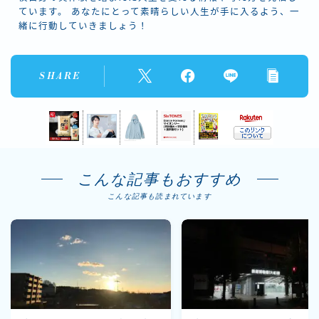
ています。 あなたにとって素晴らしい人生が手に入るよう、一
緒に行動していきましょう！
SHARE
こんな記事もおすすめ
こんな記事も読まれています