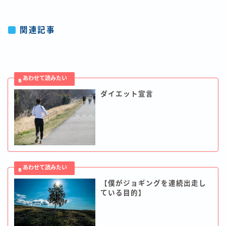
関連記事
ダイエット宣言
【僕がジョギングを連続出走し
ている目的】