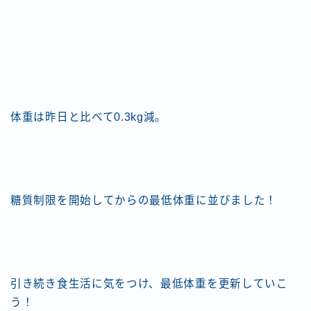
体重は昨日と比べて0.3kg減。
糖質制限を開始してからの最低体重に並びました！
引き続き食生活に気をつけ、最低体重を更新していこ
う！