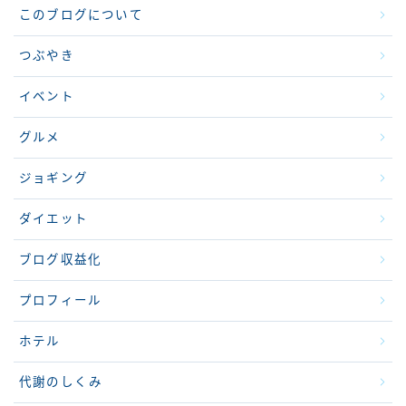
このブログについて
つぶやき
イベント
グルメ
ジョギング
ダイエット
ブログ収益化
プロフィール
ホテル
代謝のしくみ