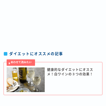
ダイエットにオススメの記事
健康的なダイエットにオスス
メ！白ワインの３つの効果！