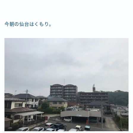
今朝の仙台はくもり。