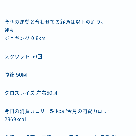
今朝の運動と合わせての経過は以下の通り。
運動
ジョギング 0.8km
スクワット 50回
腹筋 50回
クロスレイズ 左右50回
今日の消費カロリー54kcal/今月の消費カロリー
2969kcal