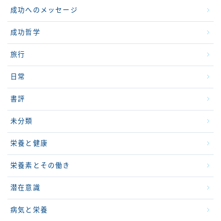
成功へのメッセージ
成功哲学
旅行
日常
書評
未分類
栄養と健康
栄養素とその働き
潜在意識
病気と栄養