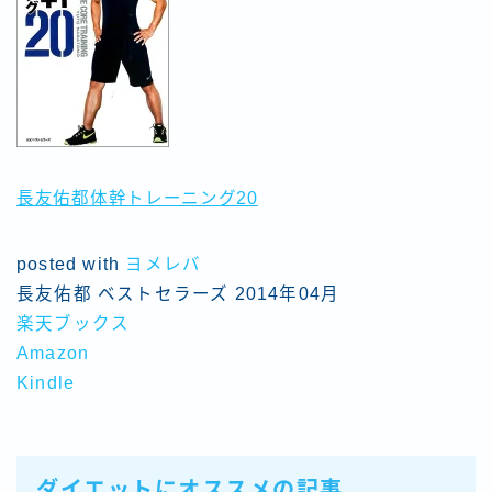
長友佑都体幹トレーニング20
posted with
ヨメレバ
長友佑都 ベストセラーズ 2014年04月
楽天ブックス
Amazon
Kindle
ダイエットにオススメの記事