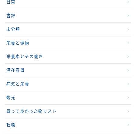
日常
書評
未分類
栄養と健康
栄養素とその働き
潜在意識
病気と栄養
観光
買って良かった物リスト
転職