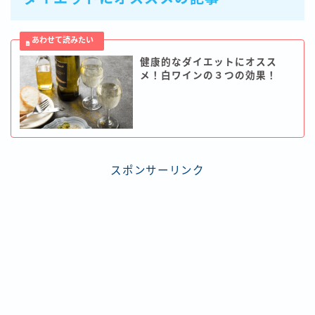
健康的なダイエットにオスス
メ！白ワインの３つの効果！
スポンサーリンク