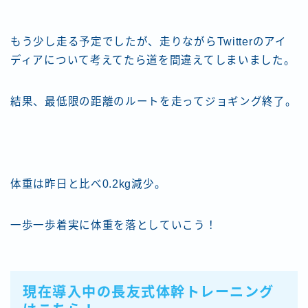
もう少し走る予定でしたが、走りながらTwitterのアイ
ディアについて考えてたら道を間違えてしまいました。
結果、最低限の距離のルートを走ってジョギング終了。
体重は昨日と比べ0.2kg減少
。
一歩一歩着実に体重を落としていこう！
現在導入中の長友式体幹トレーニング