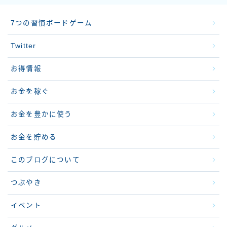
7つの習慣ボードゲーム
Twitter
お得情報
お金を稼ぐ
お金を豊かに使う
お金を貯める
このブログについて
つぶやき
イベント