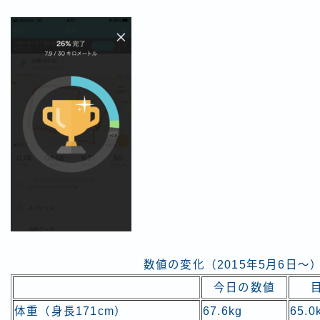
数値の変化（2015年5月6日～
今日の数値
体重（身長171cm）
67.6kg
65.0