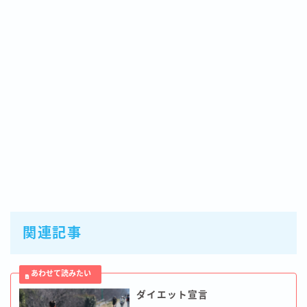
関連記事
ダイエット宣言