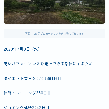
記事内に商品プロモーションを含む場合があります
2020年7月8日（水）
高いパフォーマンスを発揮できる身体にするため
ダイエット宣言をして1891日目
体幹トレーニング350日目
ジョギング連続2242日目