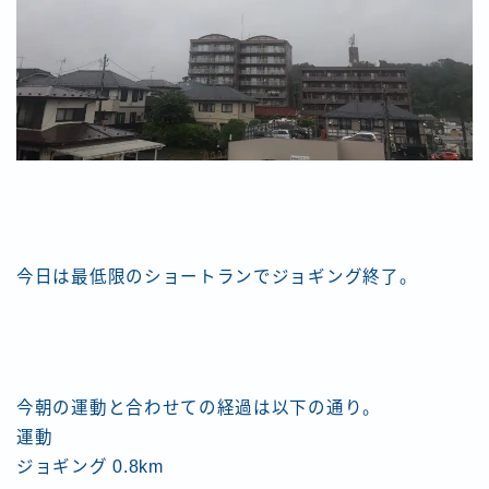
今日は最低限のショートランでジョギング終了。
今朝の運動と合わせての経過は以下の通り。
運動
ジョギング 0.8km