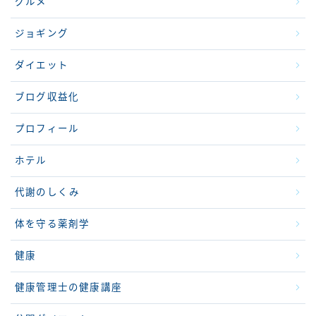
グルメ
ジョギング
ダイエット
ブログ収益化
プロフィール
ホテル
代謝のしくみ
体を守る薬剤学
健康
健康管理士の健康講座