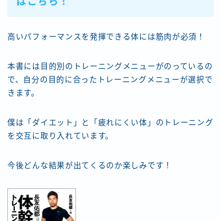
はこちら！
高いパフォーマンスを発揮できる体には筋肉が必須！
本書には目的別のトレーニングメニューがのっているの
で、自分の目的に合ったトレーニングメニューが選択で
きます。
僕は「ダイエット」と「疲れにくい体」のトレーニング
を交互に取り入れています。
今後どんな結果が出てくるのか楽しみです！