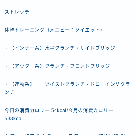
ストレッチ
体幹トレーニング（メニュー：ダイエット）
・【インナー系】水平クランチ・サイドブリッジ
・【アウター系】クランチ・フロントブリッジ
・【連動系】 ツイストクランチ・ドローインＶクラ
ンチ
今日の消費カロリー 54kcal/今月の消費カロリー
533kcal