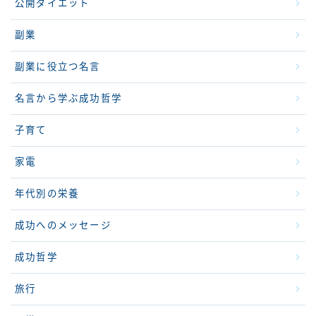
公開ダイエット
副業
副業に役立つ名言
名言から学ぶ成功哲学
子育て
家電
年代別の栄養
成功へのメッセージ
成功哲学
旅行