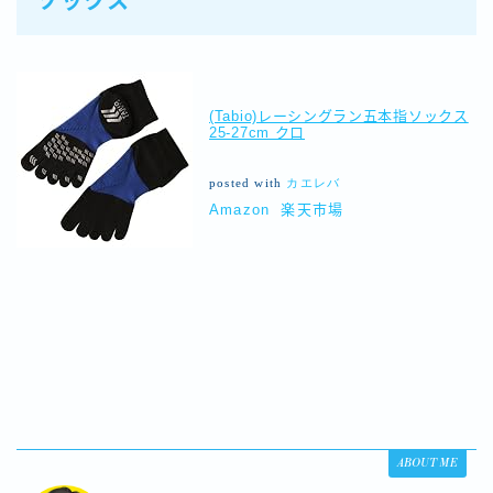
ソックス
(Tabio)レーシングラン五本指ソックス
25-27cm クロ
posted with
カエレバ
Amazon
楽天市場
ABOUT ME