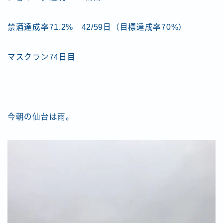
禁酒達成率71.2% 42/59日（目標達成率70%）
マスクラン74日目
今朝の仙台は雨。