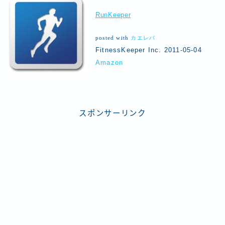
RunKeeper
posted with
カエレバ
FitnessKeeper Inc. 2011-05-04
Amazon
スポンサーリンク