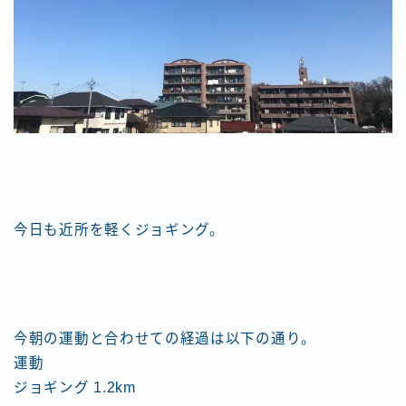
今日も近所を軽くジョギング。
今朝の運動と合わせての経過は以下の通り。
運動
ジョギング 1.2km