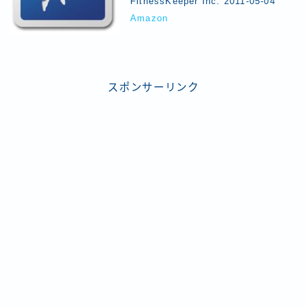
FitnessKeeper Inc. 2011-05-04
Amazon
スポンサーリンク