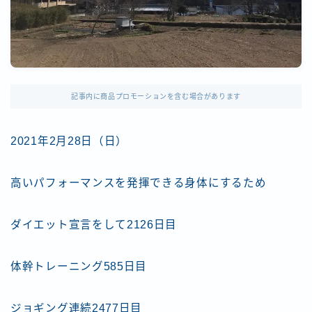
記事内に商品プロモーションを含む場合があります
2021年2月28日（日）
高いパフォーマンスを発揮できる身体にするため
ダイエット宣言をして2126日目
体幹トレーニング585日目
ジョギング連続2477日目