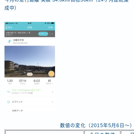
成中）
数値の変化（2015年5月6日～