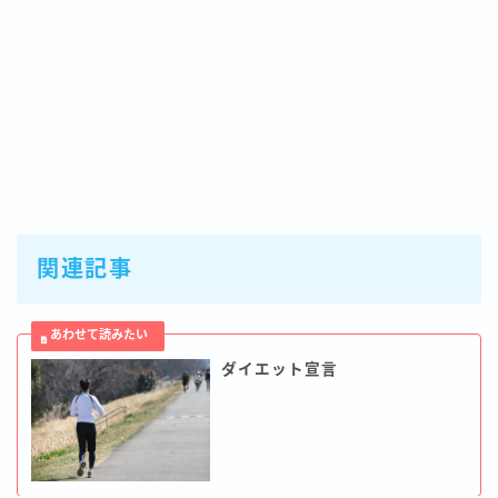
関連記事
ダイエット宣言