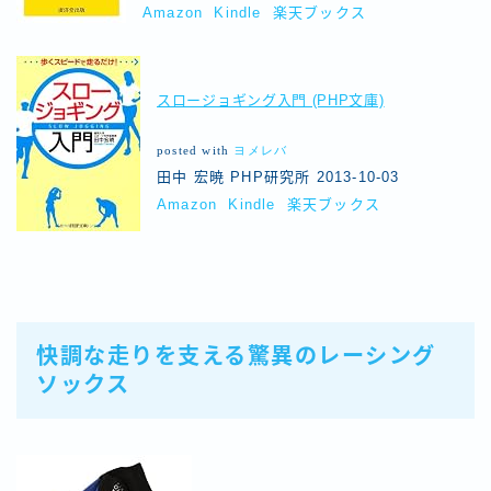
Amazon
Kindle
楽天ブックス
スロージョギング入門 (PHP文庫)
posted with
ヨメレバ
田中 宏暁 PHP研究所 2013-10-03
Amazon
Kindle
楽天ブックス
快調な走りを支える驚異のレーシング
ソックス