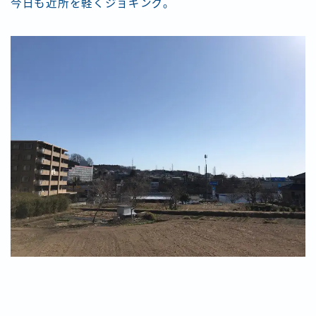
今日も近所を軽くジョギング。