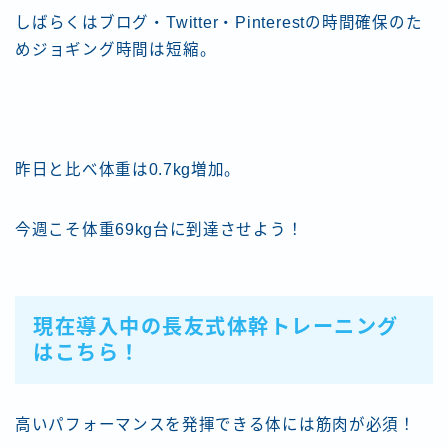
しばらくはブログ・Twitter・Pinterestの時間確保のた
めジョギング時間は短縮。
昨日と比べ体重は0.7kg増加。
今週こそ体重69kg台に到達させよう！
現在導入中の長友式体幹トレーニング
はこちら！
高いパフォーマンスを発揮できる体には筋肉が必須！