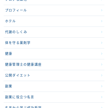
プロフィール
ホテル
代謝のしくみ
体を守る薬剤学
健康
健康管理士の健康講座
公開ダイエット
副業
副業に役立つ名言
名言から学ぶ成功哲学