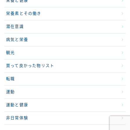
栄養と健康
栄養素とその働き
潜在意識
病気と栄養
観光
買って良かった物リスト
転職
運動
運動と健康
非日常体験