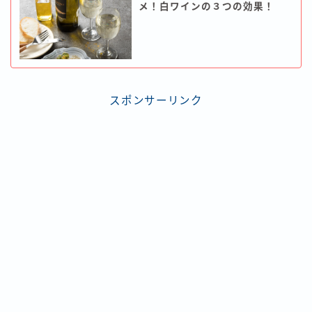
メ！白ワインの３つの効果！
スポンサーリンク