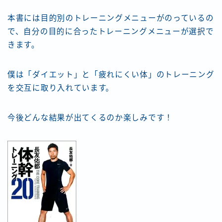
本書には目的別のトレーニングメニューがのっているの
で、自分の目的に合ったトレーニングメニューが選択で
きます。
僕は「ダイエット」と「疲れにくい体」のトレーニング
を交互に取り入れています。
今後どんな結果が出てくるのか楽しみです！