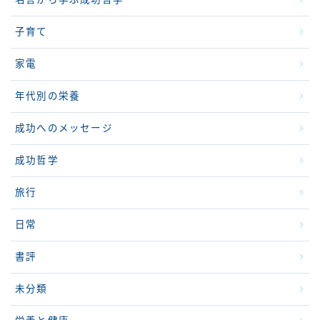
子育て
家電
年代別の栄養
成功へのメッセージ
成功哲学
旅行
日常
書評
未分類