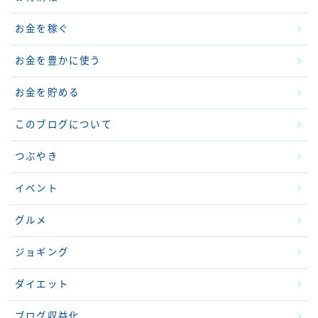
お金を稼ぐ
お金を豊かに使う
お金を貯める
このブログについて
つぶやき
イベント
グルメ
ジョギング
ダイエット
ブログ収益化