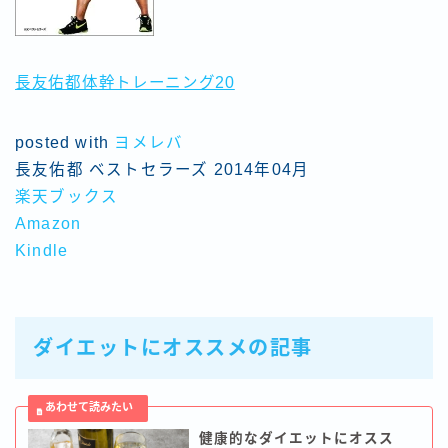
長友佑都体幹トレーニング20
posted with
ヨメレバ
長友佑都 ベストセラーズ 2014年04月
楽天ブックス
Amazon
Kindle
ダイエットにオススメの記事
健康的なダイエットにオスス