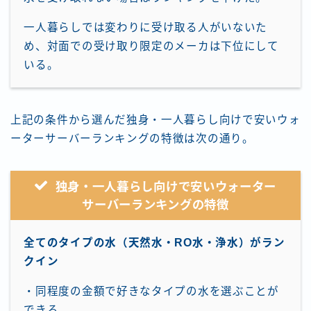
一人暮らしでは変わりに受け取る人がいないた
め、対面での受け取り限定のメーカは下位にして
いる。
上記の条件から選んだ独身・一人暮らし向けで安いウォ
ーターサーバーランキングの特徴は次の通り。
独身・一人暮らし向けで安いウォーター
サーバーランキングの特徴
全てのタイプの水（天然水・RO水・浄水）がラン
クイン
・同程度の金額で好きなタイプの水を選ぶことが
できる。