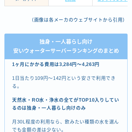
（画像は各メーカのウェブサイトから引用）
独身・一人暮らし向け
安いウォーターサーバーランキングのまとめ
1ヶ月にかかる費用は3,284円～4,263円
1日当たり109円～142円という安さで利用でき
る。
天然水・RO水・浄水の全てがTOP10入りしてい
るのは独身・一人暮らし向けのみ
月30L程度の利用なら、飲みたい種類の水を選ん
でも金額の差は少ない。