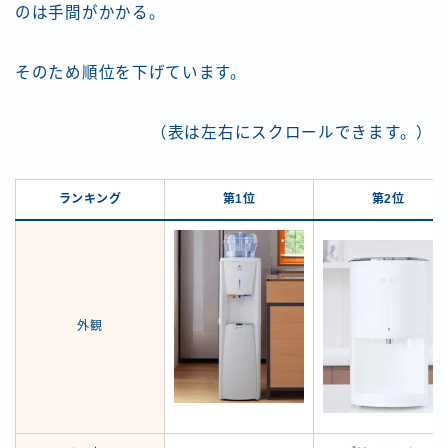
のは手間がかかる。
そのため順位を下げています。
（表は左右にスクロールできます。）
ランキング
第1位
第2位
外観