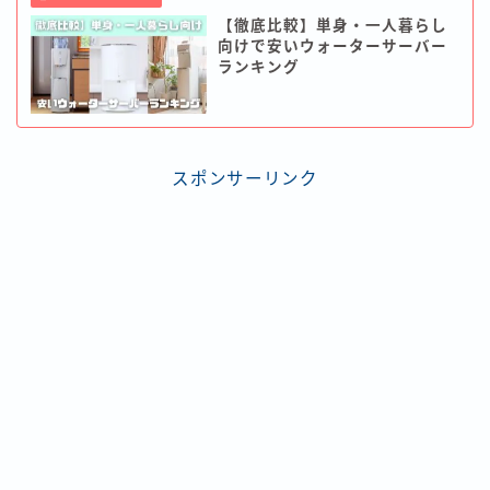
【徹底比較】単身・一人暮らし
向けで安いウォーターサーバー
ランキング
スポンサーリンク