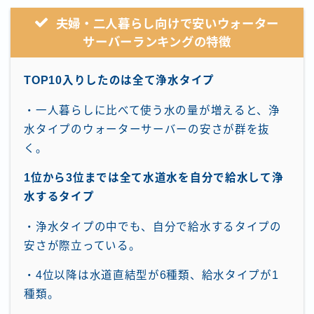
夫婦・二人暮らし向けで安いウォーター
サーバーランキングの特徴
TOP10入りしたのは全て浄水タイプ
・一人暮らしに比べて使う水の量が増えると、浄
水タイプのウォーターサーバーの安さが群を抜
く。
1位から3位までは全て水道水を自分で給水して浄
水するタイプ
・浄水タイプの中でも、自分で給水するタイプの
安さが際立っている。
・4位以降は水道直結型が6種類、給水タイプが1
種類。