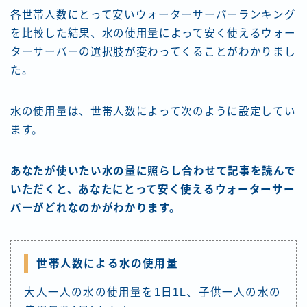
各世帯人数にとって安いウォーターサーバーランキング
を比較した結果、水の使用量によって安く使えるウォー
ターサーバーの選択肢が変わってくることがわかりまし
た。
水の使用量は、世帯人数によって次のように設定してい
ます。
あなたが使いたい水の量に照らし合わせて記事を読んで
いただくと、あなたにとって安く使えるウォーターサー
バーがどれなのかがわかります。
世帯人数による水の使用量
大人一人の水の使用量を1日1L、子供一人の水の