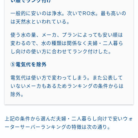
い順でランク付け
一般的に安いのは浄水。次いでRO水。最も高いの
は天然水といわれている。
使う水の量、メーカ、プランによっても安い順は
変わるので、水の種類は関係なく夫婦・二人暮ら
し向けの使い方に合わせてランク付けした。
⑤電気代を除外
電気代は使い方で変わってしまう。また公表して
いないメーカもあるためランキングの条件からは
除外。
上記の条件から選んだ夫婦・二人暮らし向けで安いウォ
ーターサーバーランキングの特徴は次の通り。