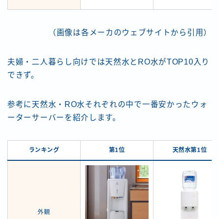
（画像は各メーカのウェブサイトから引用）
夫婦・二人暮らし向けでは天然水とRO水がTOP10入り
できず。
参考に天然水・RO水それぞれの中で一番安かったウォ
ーターサーバーを紹介します。
ランキング
第1位
天然水第1位
外観