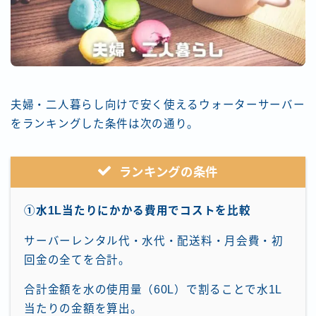
夫婦・二人暮らし向けで安く使えるウォーターサーバー
をランキングした条件は次の通り。
ランキングの条件
①水1L当たりにかかる費用でコストを比較
サーバーレンタル代・水代・配送料・月会費・初
回金の全てを合計。
合計金額を水の使用量（60L）で割ることで水1L
当たりの金額を算出。