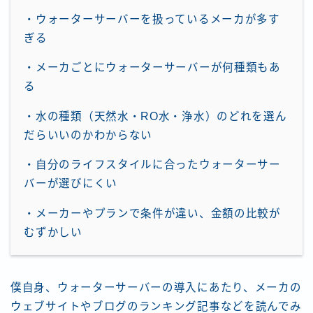
・ウォーターサーバーを扱っているメーカが多す
ぎる
・メーカごとにウォーターサーバーが何種類もあ
る
・水の種類（天然水・RO水・浄水）のどれを選ん
だらいいのかわからない
・自分のライフスタイルに合ったウォーターサー
バーが選びにくい
・メーカーやプランで条件が違い、金額の比較が
むずかしい
僕自身、ウォーターサーバーの導入にあたり、メーカの
ウェブサイトやブログのランキング記事などを読んでみ