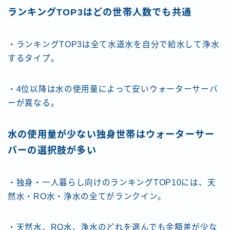
ランキングTOP3はどの世帯人数でも共通
・ランキングTOP3は全て水道水を自分で給水して浄水
するタイプ。
・4位以降は水の使用量によって安いウォーターサーバ
ーが異なる。
水の使用量が少ない独身世帯はウォーターサー
バーの選択肢が多い
・独身・一人暮らし向けのランキングTOP10には、天
然水・RO水・浄水の全てがランクイン。
・天然水、RO水、浄水のどれを選んでも金額差が少な