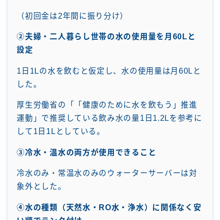
（初回金は2年間に振り分け）
②夫婦・二人暮らし世帯の水の使用量を月60Lと
設定
1日1Lの水を飲むと仮定し、水の使用量は月60Lと
した。
厚生労働省の「「健康のために水を飲もう」推進
運動」で推奨している飲み水の量1日1.2Lを参考に
して1日1Lとしている。
③冷水・温水の両方が使用できること
冷水のみ・常温水のみのウォーターサーバーは対
象外とした。
④水の種類（天然水・RO水・浄水）に関係なく安