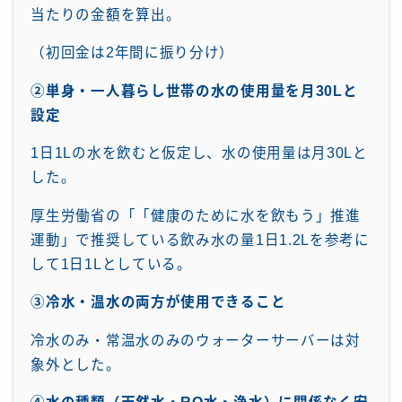
当たりの金額を算出。
（初回金は2年間に振り分け）
②単身・一人暮らし世帯の水の使用量を月30Lと
設定
1日1Lの水を飲むと仮定し、水の使用量は月30Lと
した。
厚生労働省の「「健康のために水を飲もう」推進
運動」で推奨している飲み水の量1日1.2Lを参考に
して1日1Lとしている。
③冷水・温水の両方が使用できること
冷水のみ・常温水のみのウォーターサーバーは対
象外とした。