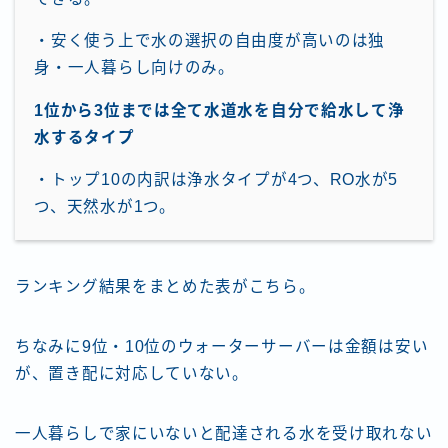
・安く使う上で水の選択の自由度が高いのは独
身・一人暮らし向けのみ。
1位から3位までは
全て水道水を自分で給水して浄
水するタイプ
・トップ10の内訳は浄水タイプが4つ、RO水が5
つ、天然水が1つ。
ランキング結果をまとめた表がこちら。
ちなみに9位・10位のウォーターサーバーは金額は安い
が、置き配に対応していない。
一人暮らしで家にいないと配達される水を受け取れない