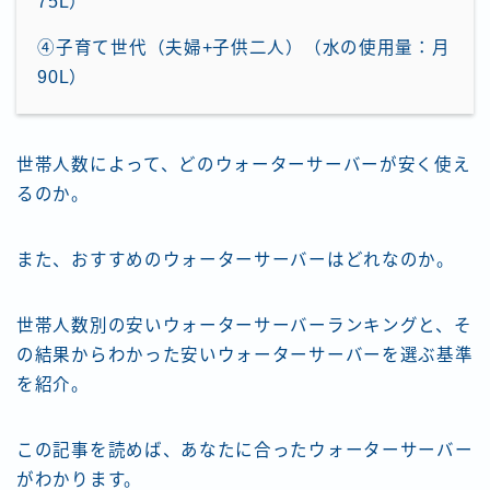
75L）
④子育て世代（夫婦+子供二人）（水の使用量：月
90L）
世帯人数によって、どのウォーターサーバーが安く使え
るのか。
また、おすすめのウォーターサーバーはどれなのか。
世帯人数別の安いウォーターサーバーランキングと、そ
の結果からわかった安いウォーターサーバーを選ぶ基準
を紹介。
この記事を読めば、あなたに合ったウォーターサーバー
がわかります。