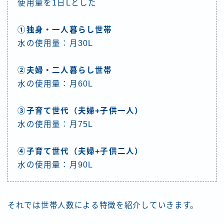
使用量を1日Lとした
①独身・一人暮らし世帯
水の使用量：月30L
②夫婦・二人暮らし世帯
水の使用量：月60L
③子育て世代（夫婦+子供一人）
水の使用量：月75L
④子育て世代（夫婦+子供二人）
水の使用量：月90L
それでは世帯人数による特徴を紹介していきます。