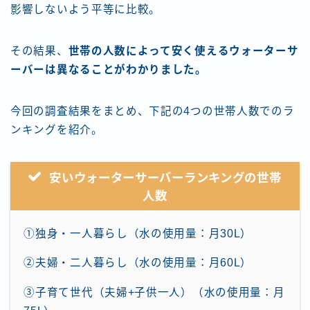
影響しないよう平等に比較。
その結果、
世帯の人数によって安く使えるウォーターサ
ーバーは異なることがわかりました。
今回の調査結果をまとめ、下記の4つの世帯人数でのラ
ンキングを紹介。
安いウォーターサーバーランキングの世帯
人数
①独身・一人暮らし（水の使用量：月30L）
②夫婦・二人暮らし（水の使用量：月60L）
③子育て世代（夫婦+子供一人）（水の使用量：月