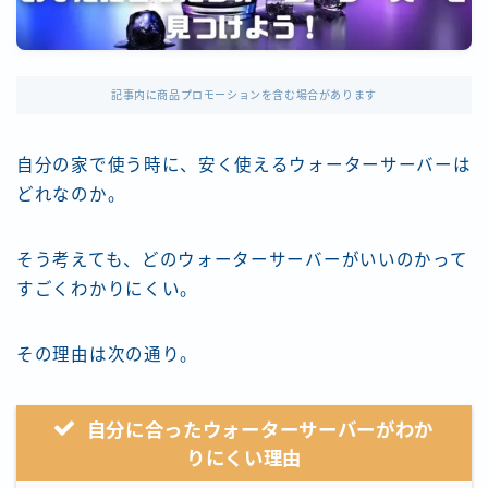
記事内に商品プロモーションを含む場合があります
自分の家で使う時に、安く使えるウォーターサーバーは
どれなのか。
そう考えても、どのウォーターサーバーがいいのかって
すごくわかりにくい。
その理由は次の通り。
自分に合ったウォーターサーバーがわか
りにくい理由