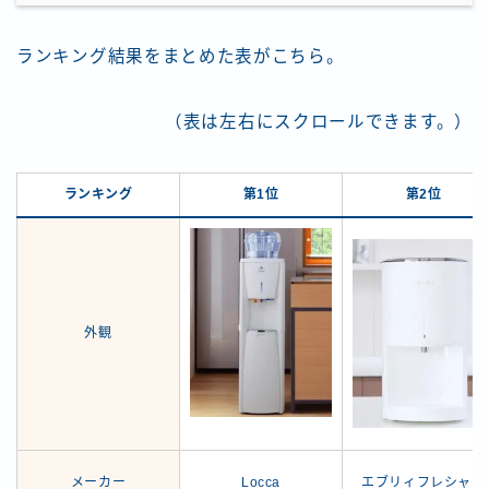
ランキング結果をまとめた表がこちら。
（表は左右にスクロールできます。）
ランキング
第1位
第2位
外観
メーカー
Locca
エブリィフレシャス