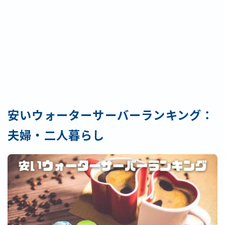
安いウォーターサーバーランキング：
夫婦・二人暮らし