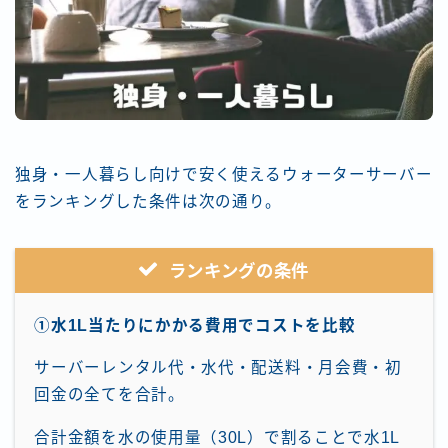
独身・一人暮らし向けで安く使えるウォーターサーバー
をランキングした条件は次の通り。
ランキングの条件
①水1L当たりにかかる費用でコストを比較
サーバーレンタル代・水代・配送料・月会費・初
回金の全てを合計。
合計金額を水の使用量（30L）で割ることで水1L