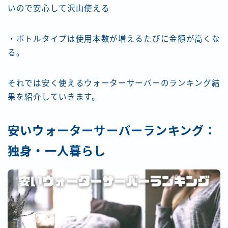
いので安心して沢山使える
・ボトルタイプは使用本数が増えるたびに金額が高くな
る。
それでは安く使えるウォーターサーバーのランキング結
果を紹介していきます。
安いウォーターサーバーランキング：
独身・一人暮らし