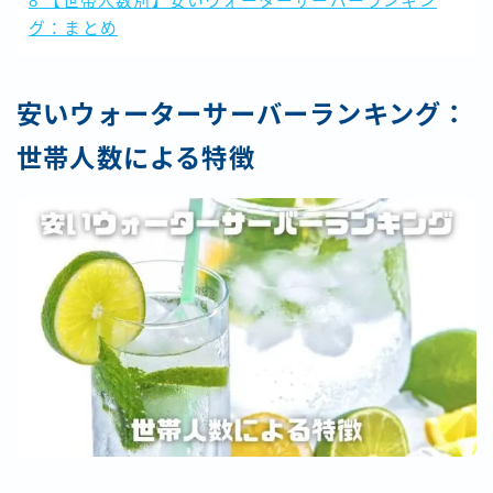
8
【世帯人数別】安いウォーターサーバーランキン
グ：まとめ
安いウォーターサーバーランキング：
世帯人数による特徴