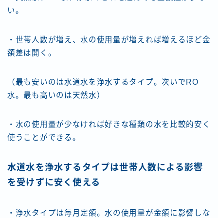
い。
・世帯人数が増え、水の使用量が増えれば増えるほど金
額差は開く。
（最も安いのは水道水を浄水するタイプ。次いでRO
水。最も高いのは天然水）
・水の使用量が少なければ好きな種類の水を比較的安く
使うことができる。
水道水を浄水するタイプは世帯人数による影響
を受けずに安く使える
・浄水タイプは毎月定額。水の使用量が金額に影響しな