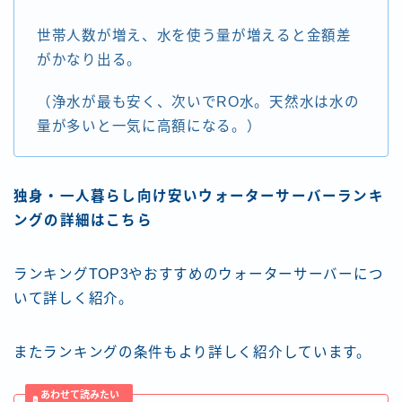
世帯人数が増え、水を使う量が増えると金額差
がかなり出る。
（浄水が最も安く、次いでRO水。天然水は水の
量が多いと一気に高額になる。）
独身・一人暮らし向け安いウォーターサーバーランキ
ングの詳細はこちら
ランキングTOP3やおすすめのウォーターサーバーにつ
いて詳しく紹介。
またランキングの条件もより詳しく紹介しています。