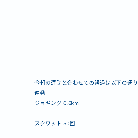
今朝の運動と合わせての経過は以下の通
運動
ジョギング 0.6km
スクワット 50回