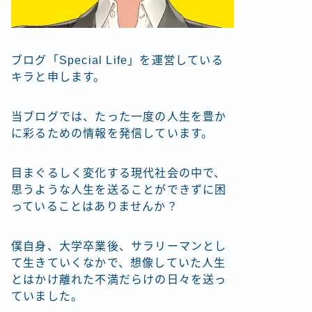
ブログ「Special Life」を運営している
キラと申します。
当ブログでは、たった一度の人生を豊か
に彩るための情報を発信しています。
目まぐるしく変化する現代社会の中で、
思うような人生を送ることができずに困
っていることはありませんか？
僕自身、大学卒業後、サラリーマンとし
て生きていくなかで、想像していた人生
とはかけ離れた不満だらけの日々を送っ
ていました。