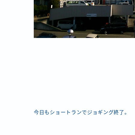
今日もショートランでジョギング終了。