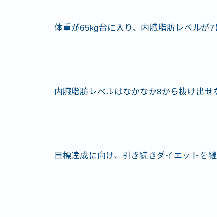
体重が65kg台に入り、内臓脂肪レベルが7
内臓脂肪レベルはなかなか8から抜け出せ
目標達成に向け、引き続きダイエットを継