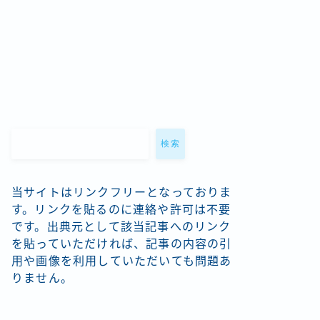
検索
当サイトはリンクフリーとなっておりま
す。リンクを貼るのに連絡や許可は不要
です。出典元として該当記事へのリンク
を貼っていただければ、記事の内容の引
用や画像を利用していただいても問題あ
りません。