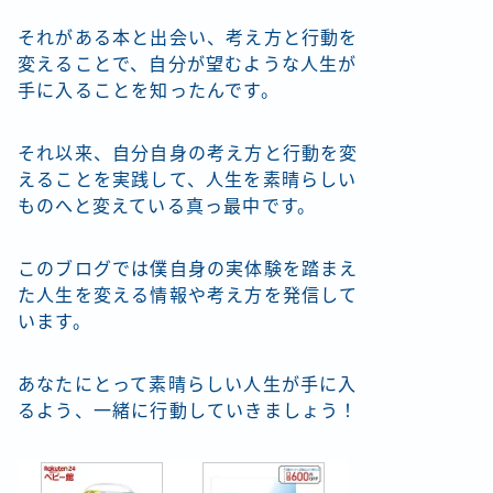
それがある本と出会い、考え方と行動を
変えることで、自分が望むような人生が
手に入ることを知ったんです。
それ以来、自分自身の考え方と行動を変
えることを実践して、人生を素晴らしい
ものへと変えている真っ最中です。
このブログでは僕自身の実体験を踏まえ
た人生を変える情報や考え方を発信して
います。
あなたにとって素晴らしい人生が手に入
るよう、一緒に行動していきましょう！