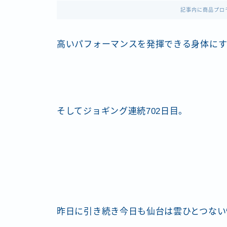
記事内に商品プロ
高いパフォーマンスを発揮できる身体にす
そしてジョギング連続702日目。
昨日に引き続き今日も仙台は雲ひとつない