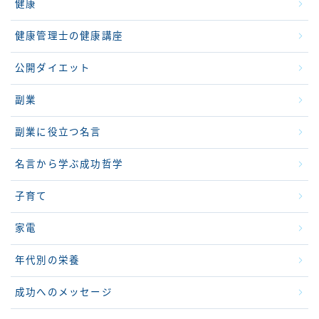
健康
健康管理士の健康講座
公開ダイエット
副業
副業に役立つ名言
名言から学ぶ成功哲学
子育て
家電
年代別の栄養
成功へのメッセージ