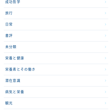
成功哲学
旅行
日常
書評
未分類
栄養と健康
栄養素とその働き
潜在意識
病気と栄養
観光