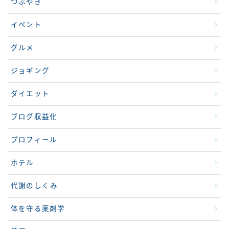
つぶやき
イベント
グルメ
ジョギング
ダイエット
ブログ収益化
プロフィール
ホテル
代謝のしくみ
体を守る薬剤学