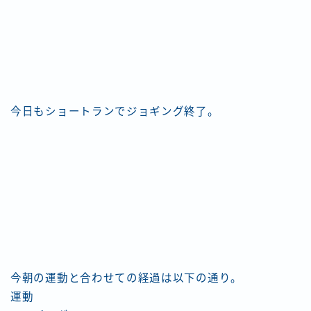
今日もショートランでジョギング終了。
今朝の運動と合わせての経過は以下の通り。
運動