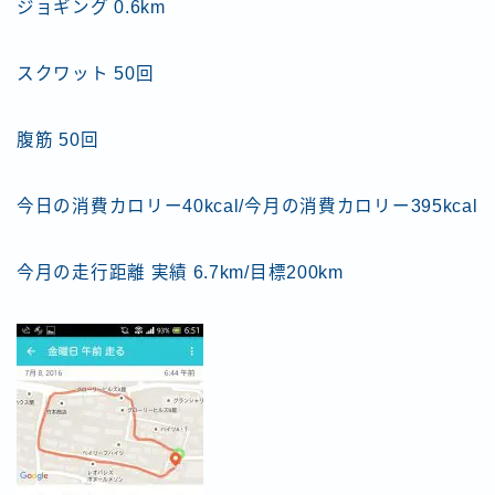
ジョギング 0.6km
スクワット 50回
腹筋 50回
今日の消費カロリー40kcal/今月の消費カロリー395kcal
今月の走行距離 実績 6.7km/目標200km