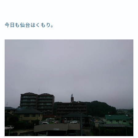
今日も仙台はくもり。