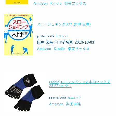
Amazon
Kindle
楽天ブックス
スロージョギング入門 (PHP文庫)
posted with
ヨメレバ
田中 宏暁 PHP研究所 2013-10-03
Amazon
Kindle
楽天ブックス
(Tabio)レーシングラン五本指ソックス
25-27cm クロ
posted with
カエレバ
Amazon
楽天市場