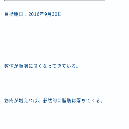
目標期日：2016年9月30日
数値が順調に良くなってきている。
筋肉が増えれば、必然的に脂肪は落ちてくる。