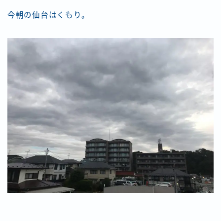
今朝の仙台はくもり。