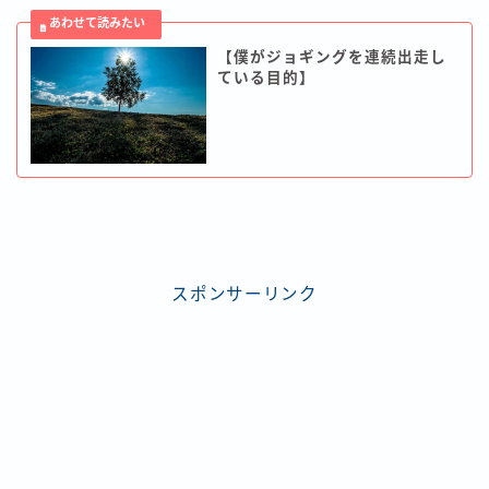
【僕がジョギングを連続出走し
ている目的】
スポンサーリンク