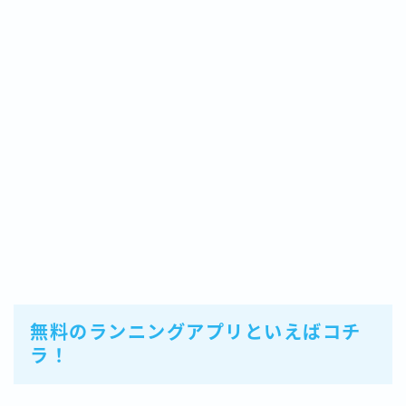
無料のランニングアプリといえばコチ
ラ！