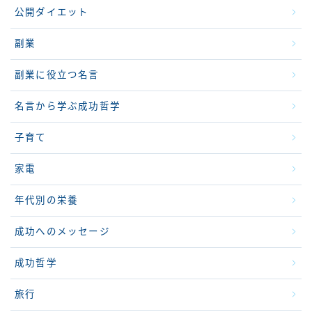
公開ダイエット
副業
副業に役立つ名言
名言から学ぶ成功哲学
子育て
家電
年代別の栄養
成功へのメッセージ
成功哲学
旅行