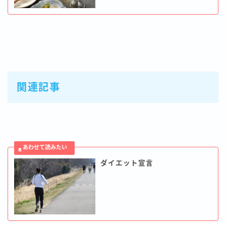
関連記事
ダイエット宣言