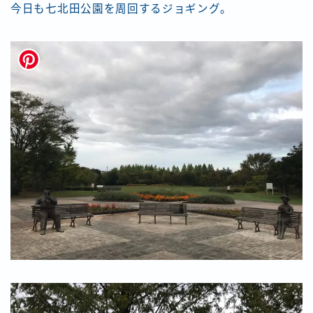
今日も七北田公園を周回するジョギング。