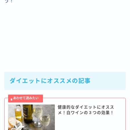
う！
ダイエットにオススメの記事
健康的なダイエットにオスス
メ！白ワインの３つの効果！