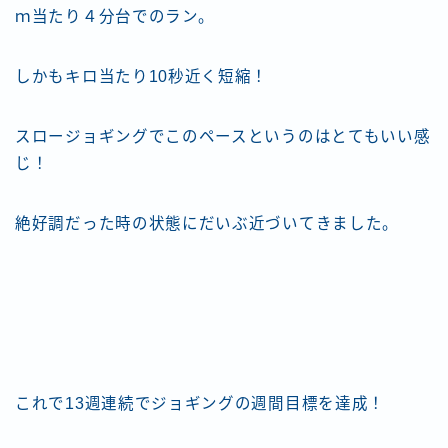
ｍ当たり４分台でのラン。
しかもキロ当たり10秒近く短縮！
スロージョギングでこのペースというのはとてもいい感
じ！
絶好調だった時の状態にだいぶ近づいてきました。
これで13週連続でジョギングの週間目標を達成！