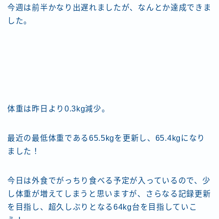
今週は前半かなり出遅れましたが、なんとか達成できま
した。
体重は昨日より0.3kg減少。
最近の最低体重である65.5kgを更新し、65.4kgになり
ました！
今日は外食でがっちり食べる予定が入っているので、少
し体重が増えてしまうと思いますが、さらなる記録更新
を目指し、超久しぶりとなる64kg台を目指していこ