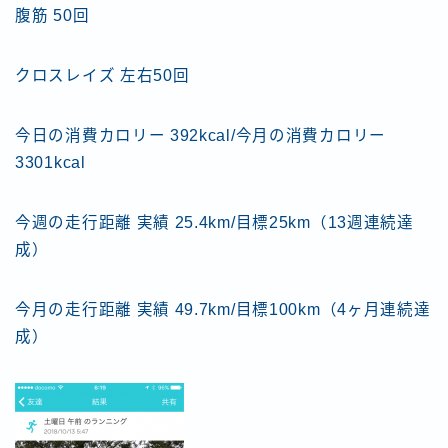
腹筋 50回
クロスレイズ 左右50回
今日の消費カロリー 392kcal/今月の消費カロリー
3301kcal
今週の走行距離 実績 25.4km/目標25km（13週連続達
成）
今月の走行距離 実績 49.7km/目標100km（4ヶ月連続達
成）