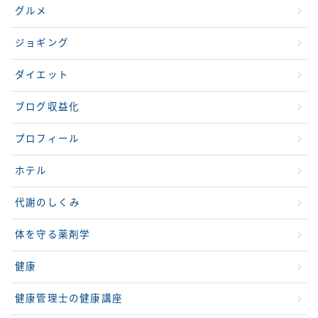
グルメ
ジョギング
ダイエット
ブログ収益化
プロフィール
ホテル
代謝のしくみ
体を守る薬剤学
健康
健康管理士の健康講座