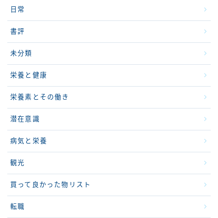
日常
書評
未分類
栄養と健康
栄養素とその働き
潜在意識
病気と栄養
観光
買って良かった物リスト
転職