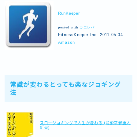
RunKeeper
posted with
カエレバ
FitnessKeeper Inc. 2011-05-04
Amazon
常識が変わるとっても楽なジョギング
法
スロージョギングで人生が変わる (廣済堂健康人
新書)