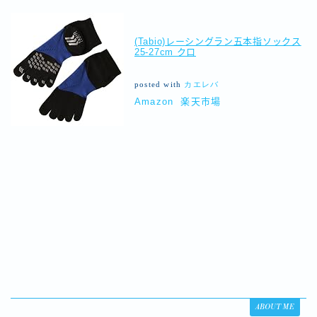
(Tabio)レーシングラン五本指ソックス
25-27cm クロ
posted with
カエレバ
Amazon
楽天市場
ABOUT ME