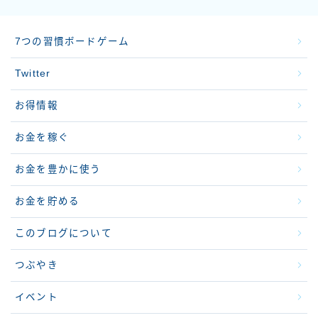
7つの習慣ボードゲーム
Twitter
お得情報
お金を稼ぐ
お金を豊かに使う
お金を貯める
このブログについて
つぶやき
イベント