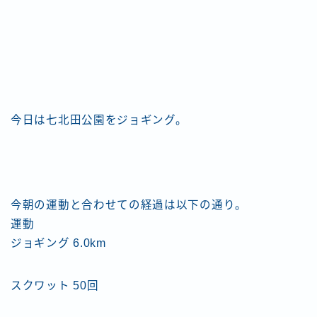
今日は七北田公園をジョギング。
今朝の運動と合わせての経過は以下の通り。
運動
ジョギング 6.0km
スクワット 50回