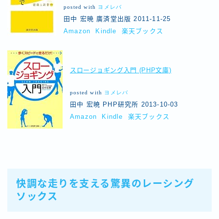
posted with
ヨメレバ
田中 宏暁 廣済堂出版 2011-11-25
Amazon
Kindle
楽天ブックス
スロージョギング入門 (PHP文庫)
posted with
ヨメレバ
田中 宏暁 PHP研究所 2013-10-03
Amazon
Kindle
楽天ブックス
快調な走りを支える驚異のレーシング
ソックス