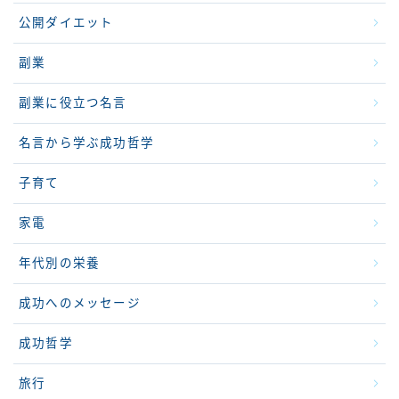
公開ダイエット
副業
副業に役立つ名言
名言から学ぶ成功哲学
子育て
家電
年代別の栄養
成功へのメッセージ
成功哲学
旅行