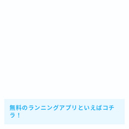
無料のランニングアプリといえばコチ
ラ！