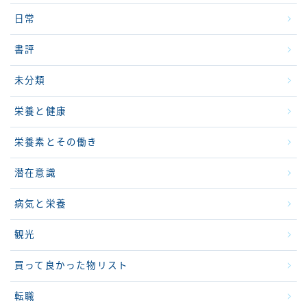
日常
書評
未分類
栄養と健康
栄養素とその働き
潜在意識
病気と栄養
観光
買って良かった物リスト
転職