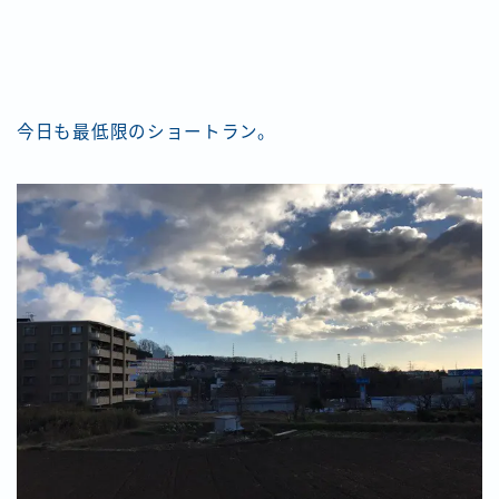
今日も最低限のショートラン。