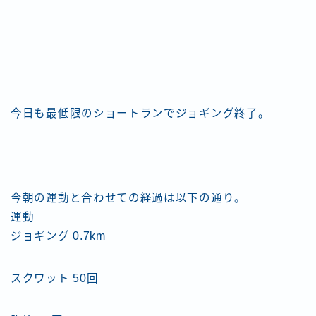
今日も最低限のショートランでジョギング終了。
今朝の運動と合わせての経過は以下の通り。
運動
ジョギング 0.7km
スクワット 50回