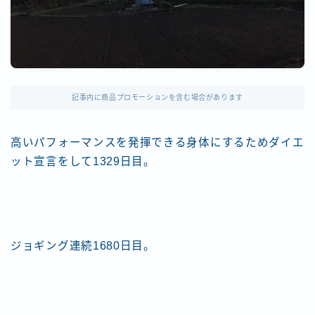
記事内に商品プロモーションを含む場合があります
高いパフォーマンスを発揮できる身体にするためダイエ
ット宣言をして1329日目。
ジョギング連続1680日目。