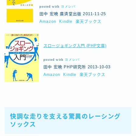
posted with
ヨメレバ
田中 宏暁 廣済堂出版 2011-11-25
Amazon
Kindle
楽天ブックス
スロージョギング入門 (PHP文庫)
posted with
ヨメレバ
田中 宏暁 PHP研究所 2013-10-03
Amazon
Kindle
楽天ブックス
快調な走りを支える驚異のレーシング
ソックス