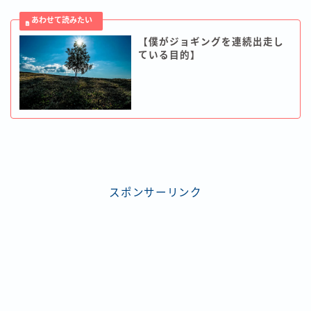
【僕がジョギングを連続出走し
ている目的】
スポンサーリンク