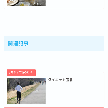
関連記事
ダイエット宣言