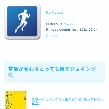
RunKeeper
posted with
カエレバ
FitnessKeeper Inc. 2011-05-04
Amazon
常識が変わるとっても楽なジョギング
法
スロージョギングで人生が変わる (廣済堂健康人
新書)