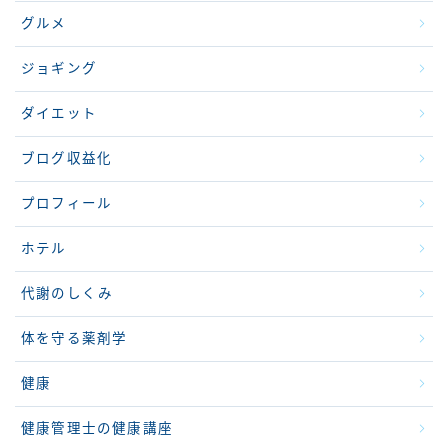
グルメ
ジョギング
ダイエット
ブログ収益化
プロフィール
ホテル
代謝のしくみ
体を守る薬剤学
健康
健康管理士の健康講座