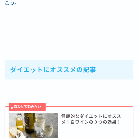
こう。
ダイエットにオススメの記事
健康的なダイエットにオスス
メ！白ワインの３つの効果！