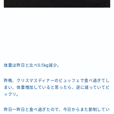
体重は昨日と比べ0.5kg減少。
昨晩、クリスマスディナーのビュッフェで食べ過ぎてし
まい、体重増加していると思ったら、逆に減っていてビ
ックリ。
昨日一昨日と食べ過ぎたので、今日からまた節制してい