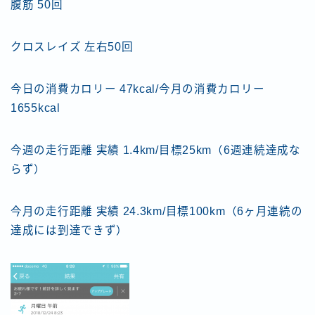
腹筋 50回
クロスレイズ 左右50回
今日の消費カロリー 47kcal/今月の消費カロリー
1655kcal
今週の走行距離 実績 1.4km/目標25km（6週連続達成な
らず）
今月の走行距離 実績 24.3km/目標100km（6ヶ月連続の
達成には到達できず）