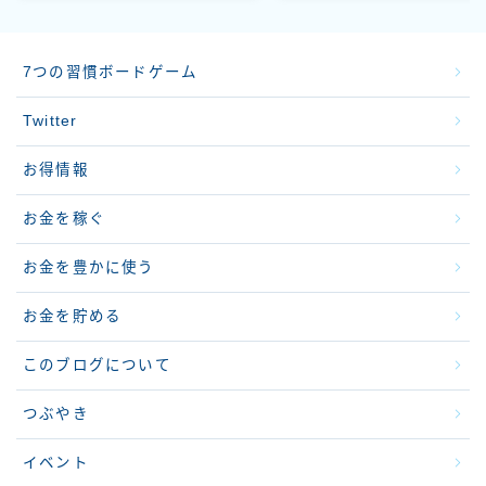
7つの習慣ボードゲーム
Twitter
お得情報
お金を稼ぐ
お金を豊かに使う
お金を貯める
このブログについて
つぶやき
イベント