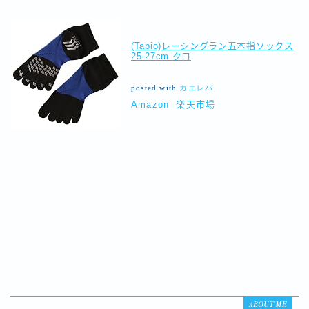
(Tabio)レーシングラン五本指ソックス
25-27cm クロ
posted with
カエレバ
Amazon
楽天市場
ABOUT ME