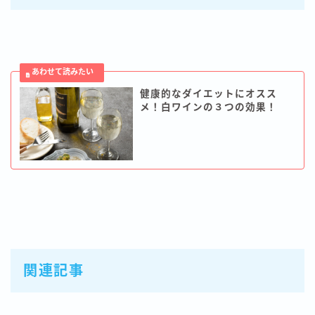
健康的なダイエットにオスス
メ！白ワインの３つの効果！
関連記事