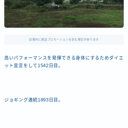
記事内に商品プロモーションを含む場合があります
高いパフォーマンスを発揮できる身体にするためダイエ
ット宣言をして1542日目。
ジョギング連続1893日目。