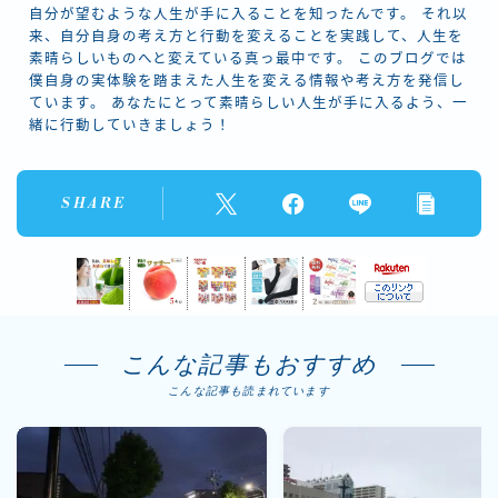
自分が望むような人生が手に入ることを知ったんです。 それ以
来、自分自身の考え方と行動を変えることを実践して、人生を
素晴らしいものへと変えている真っ最中です。 このブログでは
僕自身の実体験を踏まえた人生を変える情報や考え方を発信し
ています。 あなたにとって素晴らしい人生が手に入るよう、一
緒に行動していきましょう！
SHARE
こんな記事もおすすめ
こんな記事も読まれています