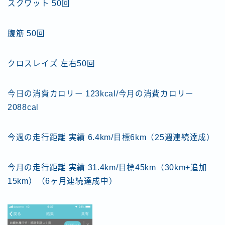
スクワット 50回
腹筋 50回
クロスレイズ 左右50回
今日の消費カロリー 123kcal/今月の消費カロリー
2088cal
今週の走行距離 実績 6.4km/目標6km（25週連続達成）
今月の走行距離 実績 31.4km/目標45km（30km+追加
15km）（6ヶ月連続達成中）