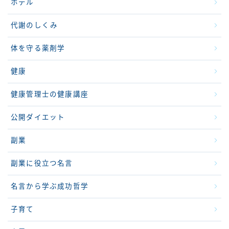
ホテル
代謝のしくみ
体を守る薬剤学
健康
健康管理士の健康講座
公開ダイエット
副業
副業に役立つ名言
名言から学ぶ成功哲学
子育て