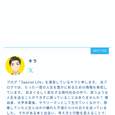
ABOUT ME
キラ
ブログ「Spesial Life」を運営しているキラと申します。 当ブ
ログでは、たった一度の人生を豊かに彩るための情報を発信し
ています。 目まぐるしく変化する現代社会の中で、思うような
人生を送ることができずに困っていることはありませんか？ 僕
自身、大学卒業後、サラリーマンとして生きていくなかで、想
像していた人生とはかけ離れた不満だらけの日々を送っていま
した。 それがある本と出会い、考え方と行動を変えることで、