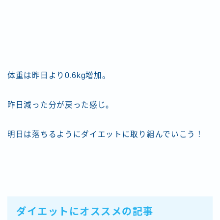
体重は昨日より0.6kg増加。
昨日減った分が戻った感じ。
明日は落ちるようにダイエットに取り組んでいこう！
ダイエットにオススメの記事