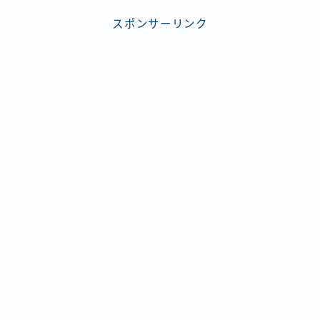
スポンサーリンク