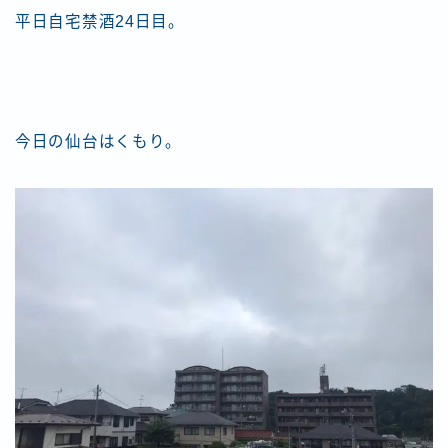
平日自宅禁酒24日目。
今日の仙台はくもり。