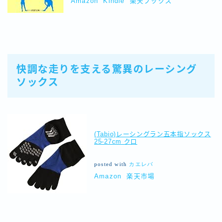
Amazon
Kindle
楽天ブックス
快調な走りを支える驚異のレーシング
ソックス
(Tabio)レーシングラン五本指ソックス
25-27cm クロ
posted with
カエレバ
Amazon
楽天市場