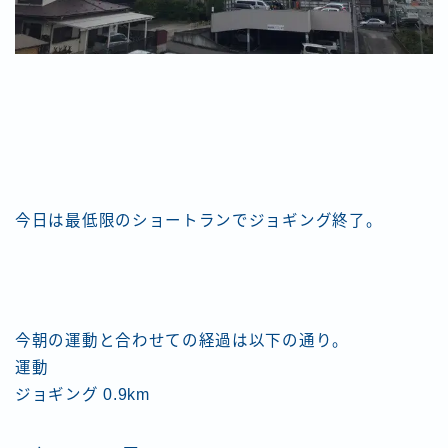
今日は最低限のショートランでジョギング終了。
今朝の運動と合わせての経過は以下の通り。
運動
ジョギング 0.9km