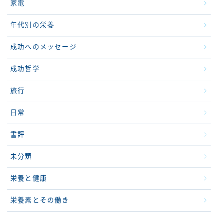
家電
年代別の栄養
成功へのメッセージ
成功哲学
旅行
日常
書評
未分類
栄養と健康
栄養素とその働き