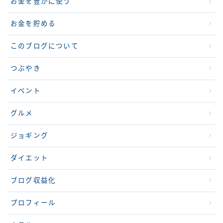
お金を豊かに使う
お金を貯める
このブログについて
つぶやき
イベント
グルメ
ジョギング
ダイエット
ブログ収益化
プロフィール