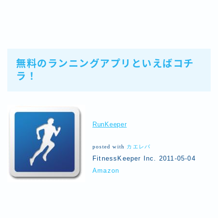
無料のランニングアプリといえばコチ
ラ！
RunKeeper
posted with
カエレバ
FitnessKeeper Inc. 2011-05-04
Amazon