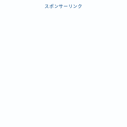
スポンサーリンク