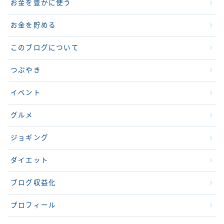
お金を豊かに使う
お金を貯める
このブログについて
つぶやき
イベント
グルメ
ジョギング
ダイエット
ブログ収益化
プロフィール