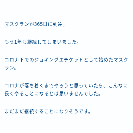
マスクランが365日に到達。
もう1年も継続してしまいました。
コロナ下でのジョギングエチケットとして始めたマスク
ラン。
コロナが落ち着くまでやろうと思っていたら、こんなに
長くやることになるとは思いませんでした。
まだまだ継続することになりそうです。