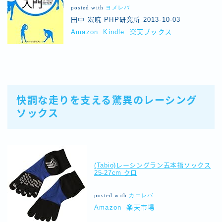
posted with
ヨメレバ
田中 宏暁 PHP研究所 2013-10-03
Amazon
Kindle
楽天ブックス
快調な走りを支える驚異のレーシング
ソックス
(Tabio)レーシングラン五本指ソックス
25-27cm クロ
posted with
カエレバ
Amazon
楽天市場