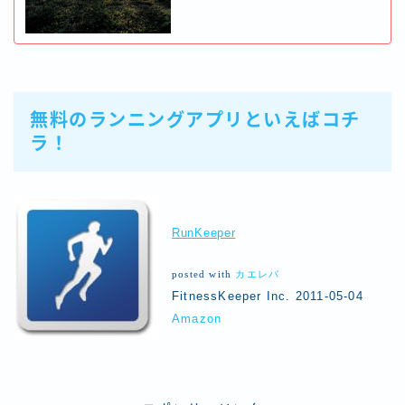
無料のランニングアプリといえばコチ
ラ！
RunKeeper
posted with
カエレバ
FitnessKeeper Inc. 2011-05-04
Amazon