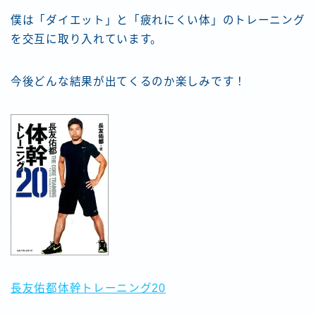
僕は「ダイエット」と「疲れにくい体」のトレーニング
を交互に取り入れています。
今後どんな結果が出てくるのか楽しみです！
長友佑都体幹トレーニング20