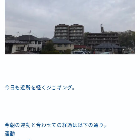
今日も近所を軽くジョギング。
今朝の運動と合わせての経過は以下の通り。
運動