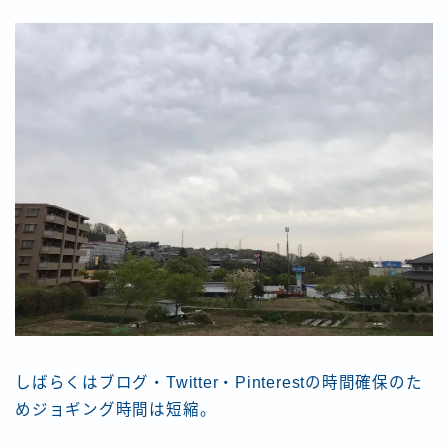
しばらくはブログ・Twitter・Pinterestの時間確保のた
めジョギング時間は短縮。