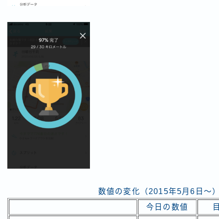
数値の変化（2015年5月6日～
今日の数値