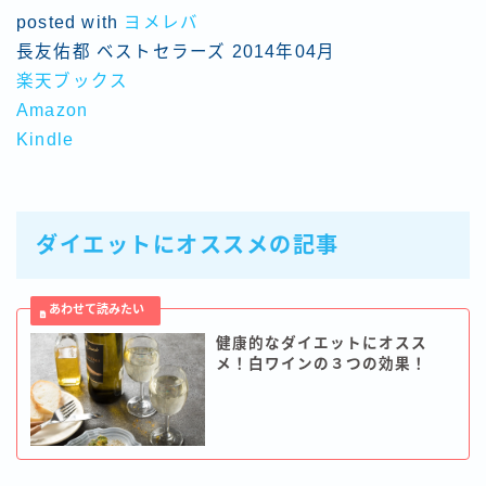
posted with
ヨメレバ
長友佑都 ベストセラーズ 2014年04月
楽天ブックス
Amazon
Kindle
ダイエットにオススメの記事
健康的なダイエットにオスス
メ！白ワインの３つの効果！