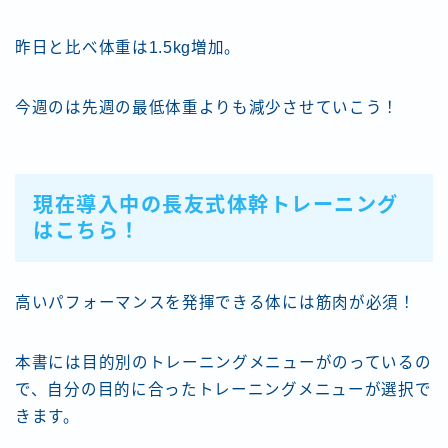
昨日と比べ体重は1.5kg増加。
今週のは先週の最低体重よりも減少させていこう！
現在導入中の長友式体幹トレーニング
はこちら！
高いパフォーマンスを発揮できる体には筋肉が必須！
本書には目的別のトレーニングメニューがのっているの
で、自分の目的に合ったトレーニングメニューが選択で
きます。