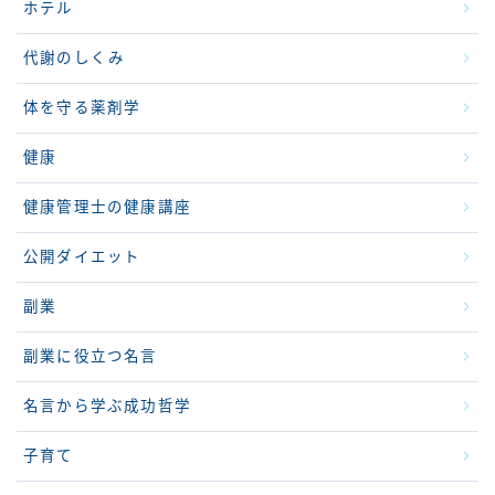
ホテル
代謝のしくみ
体を守る薬剤学
健康
健康管理士の健康講座
公開ダイエット
副業
副業に役立つ名言
名言から学ぶ成功哲学
子育て