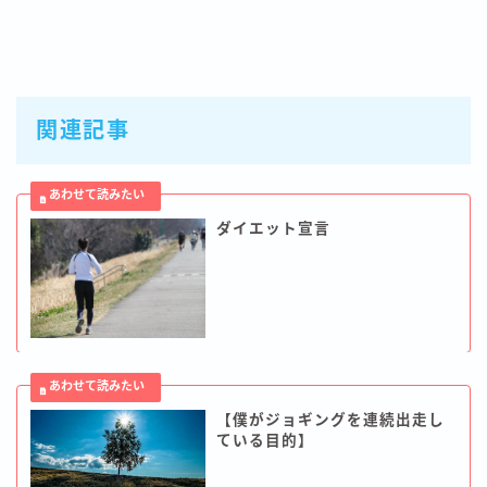
関連記事
ダイエット宣言
【僕がジョギングを連続出走し
ている目的】