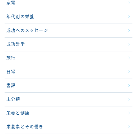
家電
年代別の栄養
成功へのメッセージ
成功哲学
旅行
日常
書評
未分類
栄養と健康
栄養素とその働き