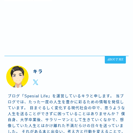
ABOUT ME
キラ
ブログ「Spesial Life」を運営しているキラと申します。 当ブ
ログでは、たった一度の人生を豊かに彩るための情報を発信し
ています。 目まぐるしく変化する現代社会の中で、思うような
人生を送ることができずに困っていることはありませんか？ 僕
自身、大学卒業後、サラリーマンとして生きていくなかで、想
像していた人生とはかけ離れた不満だらけの日々を送っていま
した。 それがある本と出会い、考え方と行動を変えることで、