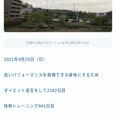
記事内に商品プロモーションを含む場合があります
2021年4月25日（日）
高いパフォーマンスを発揮できる身体にするため
ダイエット宣言をして2182日目
体幹トレーニング641日目