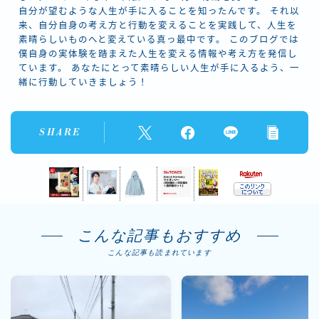
自分が望むような人生が手に入ることを知ったんです。 それ以
来、自分自身の考え方と行動を変えることを実践して、人生を
素晴らしいものへと変えている真っ最中です。 このブログでは
僕自身の実体験を踏まえた人生を変える情報や考え方を発信し
ています。 あなたにとって素晴らしい人生が手に入るよう、一
緒に行動していきましょう！
SHARE
こんな記事もおすすめ
こんな記事も読まれています