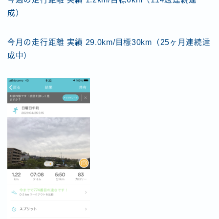
成）
今月の走行距離 実績 29.0km/目標30km（25ヶ月連続達
成中）