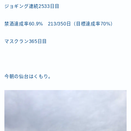
ジョギング連続2533日目
禁酒達成率60.9% 213/350日（目標達成率70%）
マスクラン365日目
今朝の仙台はくもり。