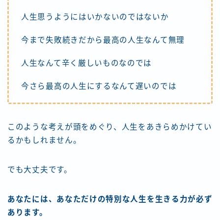
人生思うようにはいかないのではないか
今まで失敗続きだから最高の人生なんて無理
人生なんて辛く厳しいものなのでは
今さら最高の人生にするなんて遅いのでは
このような考えが頭をめぐり、人生をあきらめかけてい
るかもしれません。
でも大丈夫です。
あなたには、あなただけの特別な人生を生きる力が必ず
あります。