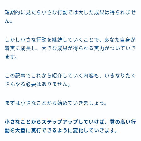
短期的に見たら小さな行動では大した成果は得られませ
ん。
しかし小さな行動を継続していくことで、あなた自身が
着実に成長し、大きな成果が得られる実力がついていき
ます。
この記事でこれから紹介していく内容も、いきなりたく
さんやる必要はありません。
まずは小さなことから始めていきましょう。
小さなことからステップアップしていけば、質の高い行
動を大量に実行できるように変化していきます。