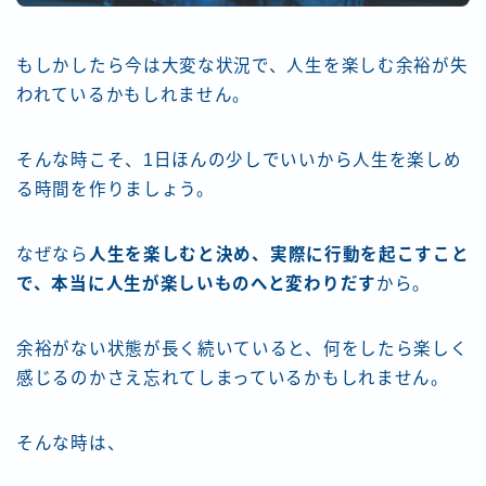
もしかしたら今は大変な状況で、人生を楽しむ余裕が失
われているかもしれません。
そんな時こそ、1日ほんの少しでいいから人生を楽しめ
る時間を作りましょう。
なぜなら
人生を楽しむと決め、実際に行動を起こすこと
で、本当に人生が楽しいものへと変わりだす
から。
余裕がない状態が長く続いていると、何をしたら楽しく
感じるのかさえ忘れてしまっているかもしれません。
そんな時は、