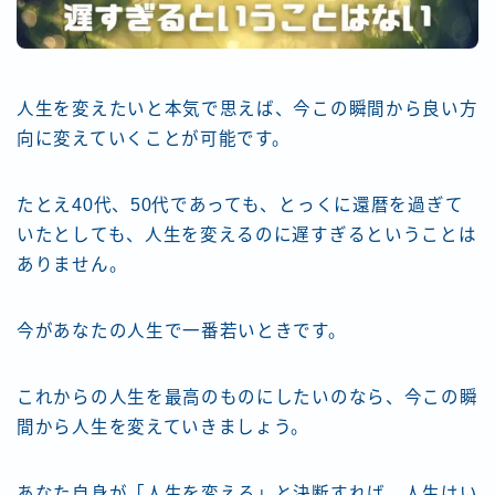
人生を変えたいと本気で思えば、今この瞬間から良い方
向に変えていくことが可能です。
たとえ40代、50代であっても、とっくに還暦を過ぎて
いたとしても、人生を変えるのに遅すぎるということは
ありません。
今があなたの人生で一番若いときです。
これからの人生を最高のものにしたいのなら、今この瞬
間から人生を変えていきましょう。
あなた自身が「人生を変える」と決断すれば、人生はい