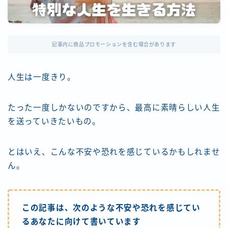
記事内に商品プロモーションを含む場合があります
人生は一度きり。
たった一度しかないのですから、最高に素晴らしい人生
を送っていきたいもの。
とはいえ、こんな不安や恐れを感じているかもしれませ
ん。
この記事は、次のような不安や恐れを感じてい
るあなたに向けて書いています