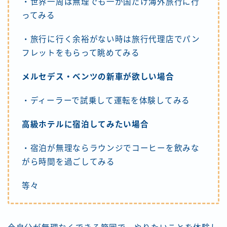
・世界一周は無理でも一か国だけ海外旅行に行
ってみる
・旅行に行く余裕がない時は旅行代理店でパン
フレットをもらって眺めてみる
メルセデス・ベンツの新車が欲しい場合
・ディーラーで試乗して運転を体験してみる
高級ホテルに宿泊してみたい場合
・宿泊が無理ならラウンジでコーヒーを飲みな
がら時間を過ごしてみる
等々