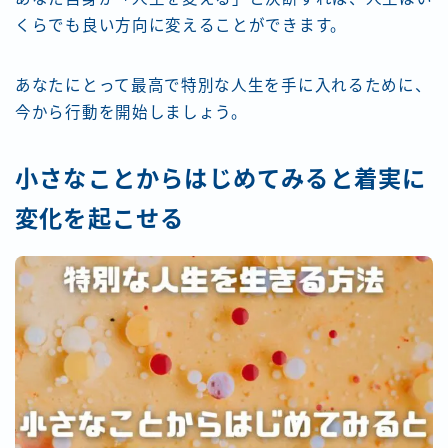
くらでも良い方向に変えることができます。
あなたにとって最高で特別な人生を手に入れるために、
今から行動を開始しましょう。
小さなことからはじめてみると着実に
変化を起こせる