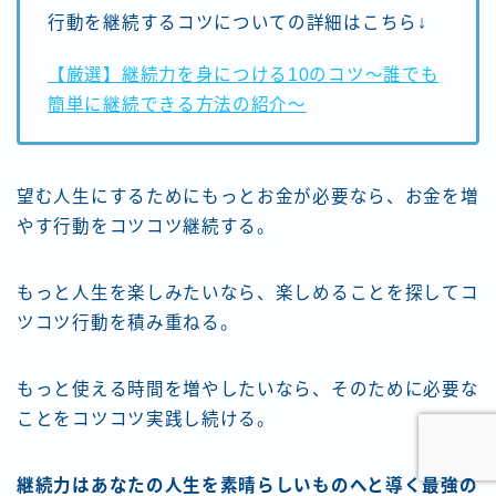
行動を継続するコツについての詳細はこちら↓
【厳選】継続力を身につける10のコツ～誰でも
簡単に継続できる方法の紹介～
望む人生にするためにもっとお金が必要なら、お金を増
やす行動をコツコツ継続する。
もっと人生を楽しみたいなら、楽しめることを探してコ
ツコツ行動を積み重ねる。
もっと使える時間を増やしたいなら、そのために必要な
ことをコツコツ実践し続ける。
継続力はあなたの人生を素晴らしいものへと導く最強の