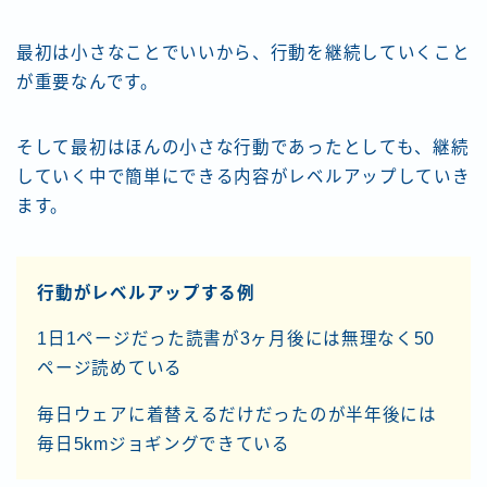
最初は小さなことでいいから、行動を継続していくこと
が重要なんです。
そして最初はほんの小さな行動であったとしても、継続
していく中で簡単にできる内容がレベルアップしていき
ます。
行動がレベルアップする例
1日1ページだった読書が3ヶ月後には無理なく50
ページ読めている
毎日ウェアに着替えるだけだったのが半年後には
毎日5kmジョギングできている