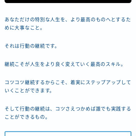
あなただけの特別な人生を、より最高のものへとするた
めに大事なこと。
それは行動の継続です。
継続こそが人生をより良く変えていく最高のスキル。
コツコツ継続するからこそ、着実にステップアップして
いくことができます。
そして行動の継続は、コツさえつかめば誰でも実践する
ことができるもの。