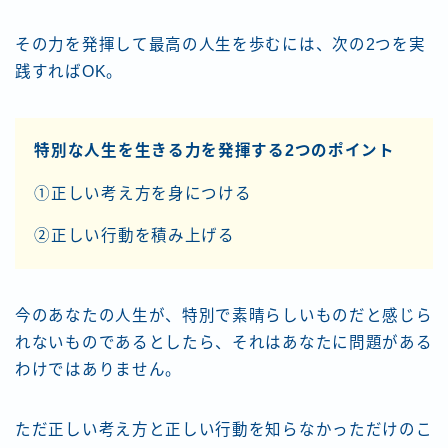
その力を発揮して最高の人生を歩むには、次の2つを実
践すればOK。
特別な人生を生きる力を発揮する2つのポイント
①正しい考え方を身につける
②正しい行動を積み上げる
今のあなたの人生が、特別で素晴らしいものだと感じら
れないものであるとしたら、それはあなたに問題がある
わけではありません。
ただ正しい考え方と正しい行動を知らなかっただけのこ