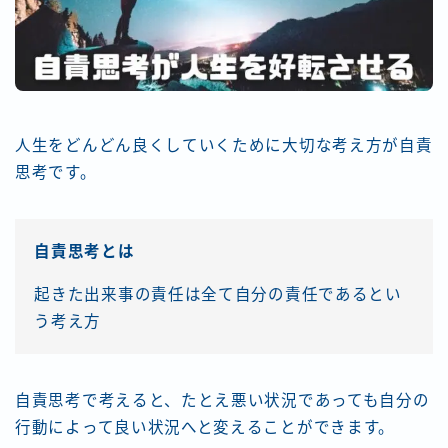
人生をどんどん良くしていくために大切な考え方が自責
思考です。
自責思考とは
起きた出来事の責任は全て自分の責任であるとい
う考え方
自責思考で考えると、たとえ悪い状況であっても自分の
行動によって良い状況へと変えることができます。