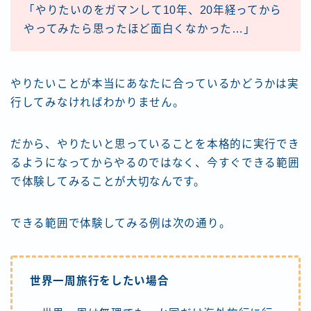
「やりたいのをガマンして10年、20年経ってから
やってみたら思ったほど面白くなかった…」
やりたいことが本当にあなたに合っているかどうかは実
行してみなければわかりません。
だから、やりたいと思っていることを本格的に実行でき
るようになってからやるのではなく、今すぐできる範囲
で体験してみることが大切なんです。
できる範囲で体験してみる例は次の通り。
世界一周旅行をしたい場合