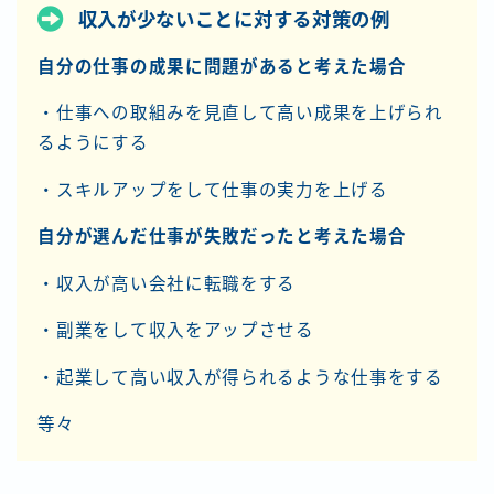
収入が少ないことに対する対策の例
自分の仕事の成果に問題があると考えた場合
・仕事への取組みを見直して高い成果を上げられ
るようにする
・スキルアップをして仕事の実力を上げる
自分が選んだ仕事が失敗だったと考えた場合
・収入が高い会社に転職をする
・副業をして収入をアップさせる
・起業して高い収入が得られるような仕事をする
等々