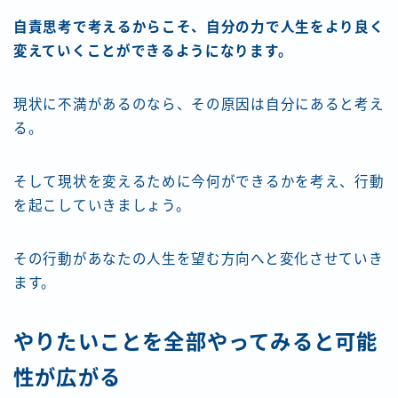
自責思考で考えるからこそ、自分の力で人生をより良く
変えていくことができるようになります。
現状に不満があるのなら、その原因は自分にあると考え
る。
そして現状を変えるために今何ができるかを考え、行動
を起こしていきましょう。
その行動があなたの人生を望む方向へと変化させていき
ます。
やりたいことを全部やってみると可能
性が広がる