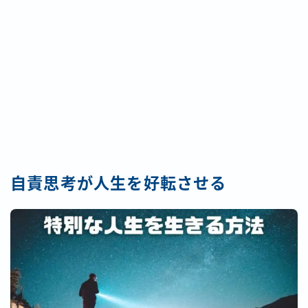
自責思考が人生を好転させる