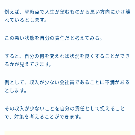
例えば、現時点で人生が望むものから悪い方向にかけ離
れているとします。
この悪い状態を自分の責任だと考えてみる。
すると、自分の何を変えれば状況を良くすることができ
るかが見えてきます。
例として、収入が少ない会社員であることに不満がある
とします。
その収入が少ないことを自分の責任として捉えること
で、対策を考えることができます。