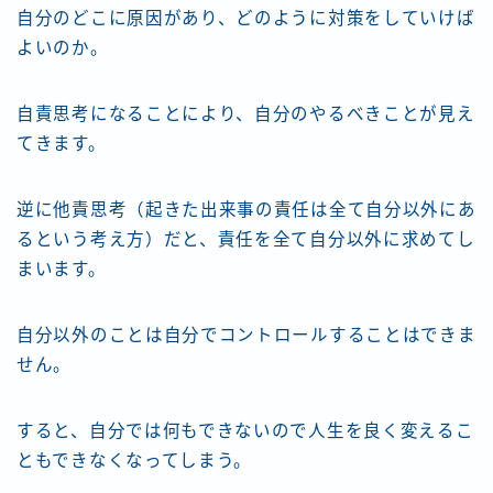
自分のどこに原因があり、どのように対策をしていけば
よいのか。
自責思考になることにより、自分のやるべきことが見え
てきます。
逆に他責思考（起きた出来事の責任は全て自分以外にあ
るという考え方）だと、責任を全て自分以外に求めてし
まいます。
自分以外のことは自分でコントロールすることはできま
せん。
すると、自分では何もできないので人生を良く変えるこ
ともできなくなってしまう。