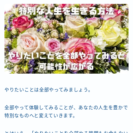
やりたいことは全部やってみましょう。
全部やって体験してみることが、あなたの人生を豊かで
特別なものへと変えていきます。