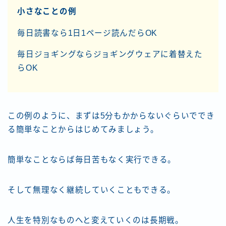
小さなことの例
毎日読書なら1日1ページ読んだらOK
毎日ジョギングならジョギングウェアに着替えた
らOK
この例のように、まずは5分もかからないぐらいででき
る簡単なことからはじめてみましょう。
簡単なことならば毎日苦もなく実行できる。
そして無理なく継続していくこともできる。
人生を特別なものへと変えていくのは長期戦。