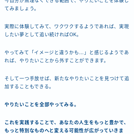
今自分が無理なくできる範囲で、やりたいことを体験し
てみましょう。
実際に体験してみて、ワクワクするようであれば、実現
したい夢として追い続ければOK。
やってみて「イメージと違うかも…」と感じるようであ
れば、やりたいことから外すことができます。
そして一つ手放せば、新たなやりたいことを見つけて追
加することもできる。
やりたいことを全部やってみる。
これを実践することで、あなたの人生をもっと豊かで、
もっと特別なものへと変える可能性が広がっていきま