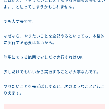
とはいえ、「やりたいことを全部やる時間もお金もない
よ。」と思ってしまうかもしれません。
でも大丈夫です。
なぜなら、やりたいことを全部やるといっても、本格的
に実行する必要はないから。
簡単にできる範囲で少しだけ実行すればOK。
少しだけでもいいから実行することが大事なんです。
やりたいことを先延ばしすると、次のようなことが起こ
りえます。