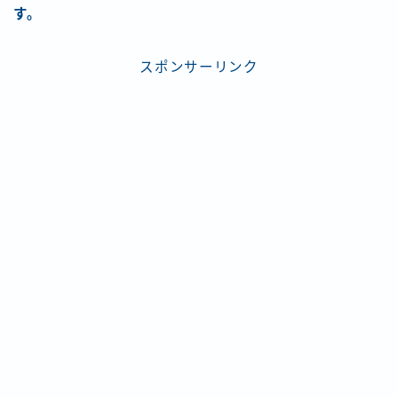
す。
スポンサーリンク