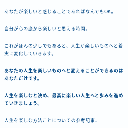
あなたが楽しいと感じることであればなんでもOK。
自分が心の底から楽しいと思える時間。
これがほんの少しでもあると、人生が楽しいものへと着
実に変化していきます。
あなたの人生を楽しいものへと変えることができるのは
あなただけです。
人生を楽しむと決め、最高に楽しい人生へと歩みを進め
ていきましょう。
人生を楽しむ方法ことについての参考記事↓