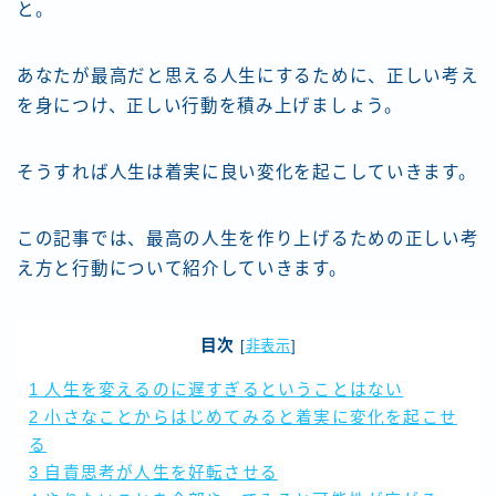
と。
あなたが最高だと思える人生にするために、正しい考え
を身につけ、正しい行動を積み上げましょう。
そうすれば人生は着実に良い変化を起こしていきます。
この記事では、最高の人生を作り上げるための正しい考
え方と行動について紹介していきます。
目次
[
非表示
]
1
人生を変えるのに遅すぎるということはない
2
小さなことからはじめてみると着実に変化を起こせ
る
3
自責思考が人生を好転させる