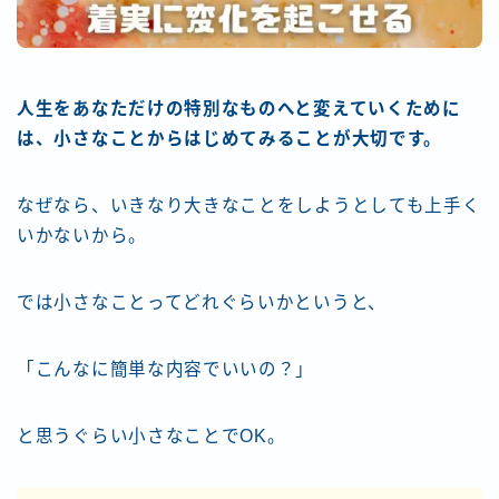
人生をあなただけの特別なものへと変えていくために
は、小さなことからはじめてみることが大切です。
なぜなら、いきなり大きなことをしようとしても上手く
いかないから。
では小さなことってどれぐらいかというと、
「こんなに簡単な内容でいいの？」
と思うぐらい小さなことでOK。