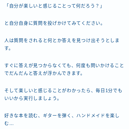
「自分が楽しいと感じることって何だろう？」
と自分自身に質問を投げかけてみてください。
人は質問をされると何とか答えを見つけ出そうとしま
す。
すぐに答えが見つからなくても、何度も問いかけること
でだんだんと答えが浮かんできます。
そして楽しいと感じることがわかったら、毎日1分でも
いいから実行しましょう。
好きな本を読む、ギターを弾く、ハンドメイドを楽し
む…