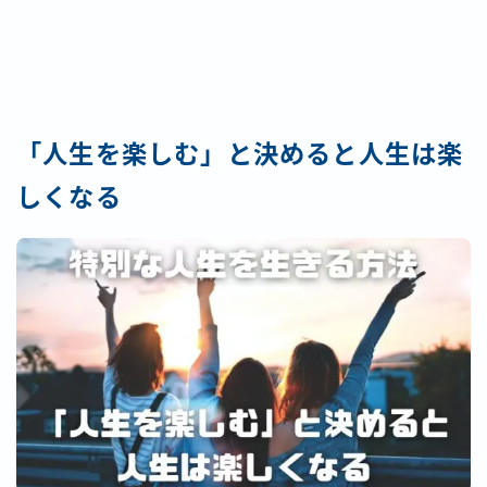
「人生を楽しむ」と決めると人生は楽
しくなる